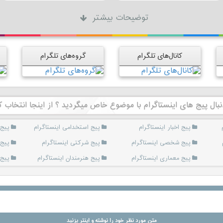
توضیحات بیشتر
کانال‌های تلگرام
گروه‌های تلگرام
نبال پیج های اینستاگرام با موضوع خاص میگردید ؟ از اینجا انتخاب ک
پیج اخبار اینستاگرام
پیج استخدامی اینستاگرام
پیج 
پیج شخصی اینستاگرام
پیج شرکتی اینستاگرام
پیج 
پیج معماری اینستاگرام
پیج هنرمندان اینستاگرام
پیج 
متن مورد نظر خود را نوشته و اینتر بزنید