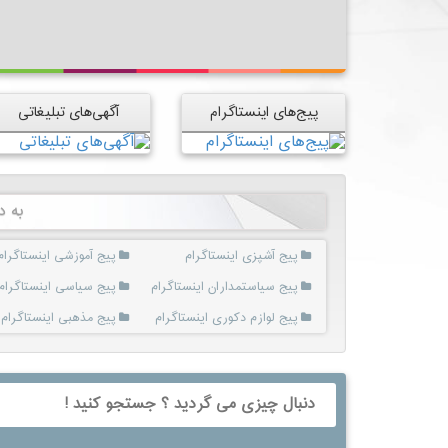
پیج‌های اینستاگرام
آگهی‌های تبلیغاتی
به د
پیج آشپزی اینستاگرام
پیج آموزشی اینستاگرام
پیج سیاستمداران اینستاگرام
پیج سیاسی اینستاگرام
پیج لوازم دکوری اینستاگرام
پیج مذهبی اینستاگرام