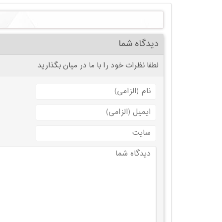
دیدگاه شما
لطفا نظرات خود را با ما در میان بگذارید