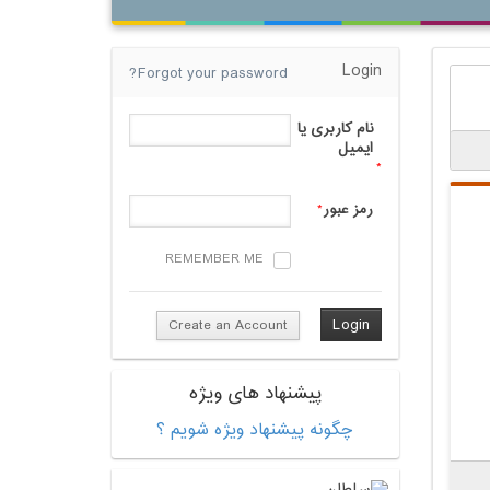
Login
Forgot your password?
نام کاربری یا
ایمیل
*
رمز عبور
*
REMEMBER ME
Create an Account
پیشنهاد های ویژه
چگونه پیشنهاد ویژه شویم ؟