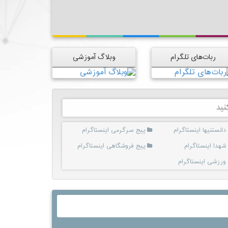
ربات‌های تلگرام
وبلاگ آموزشی
نید
دانستنیها اینستاگرام
پیج سرگرمی اینستاگرام
شهدا اینستاگرام
پیج فروشگاهی اینستاگرام
ورزشی اینستاگرام