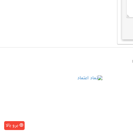
برو بالا