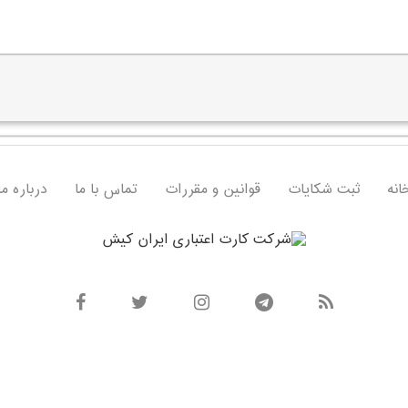
انه
ثبت شکایات
قوانین و مقررات
تماس با ما
درباره ما