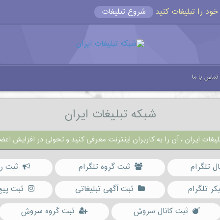
شروع تبلیغات
تماس با ما
شبکه تبلیغات ایران
یغات ایران ، آن را به کاربران اینترنت معرفی کنید و تحولی در افزایش اعضا
ال تلگرام
ثبت گروه تلگرام
ثبت رب
کر تلگرام
ثبت آگهی تبلیغاتی
ثبت پیج
ثبت کانال سروش
ثبت گروه سروش