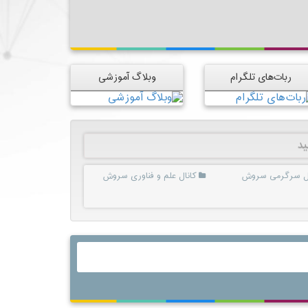
ربات‌های تلگرام
وبلاگ آموزشی
ید
ال سرگرمی سروش
کانال علم و فناوری سروش