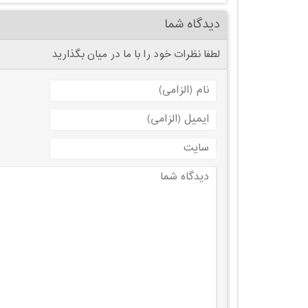
دیدگاه شما
لطفا نظرات خود را با ما در میان بگذارید