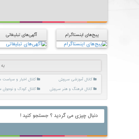
پیج‌های اینستاگرام
آگهی‌های تبلیغاتی
به 
کانال آموزشی سروش
کانال اخبار و سیاست
کانال فرهنگ و هنر سروش
کانال کودک و نوجوان