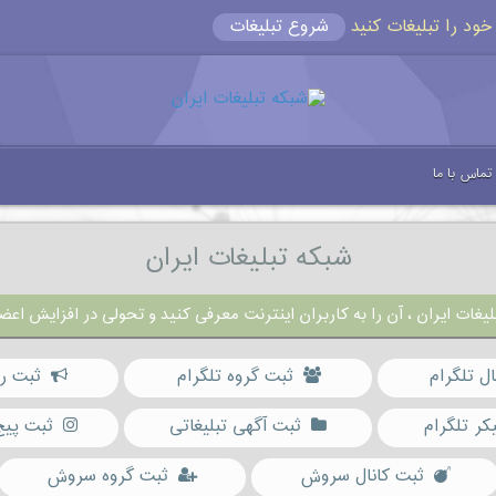
شروع تبلیغات
تماس با ما
شبکه تبلیغات ایران
یغات ایران ، آن را به کاربران اینترنت معرفی کنید و تحولی در افزایش اعضا
ال تلگرام
ثبت گروه تلگرام
ثبت رب
کر تلگرام
ثبت آگهی تبلیغاتی
ثبت پیج
ثبت کانال سروش
ثبت گروه سروش