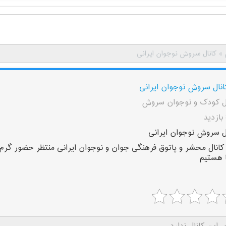
»
کانال سروش نوجوان ایرانی
انال سروش نوجوان ایرانی
ال کودک و نوجوان سروش
ل سروش نوجوان ایرانی
انال محشر و پاتوق فرهنگی جوان و نوجوان ایرانی منتظر حضور گرم
 هستیم