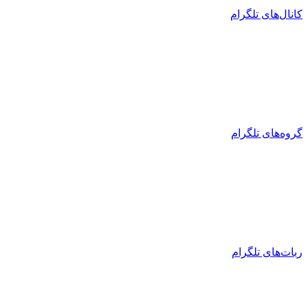
کانال‌های تلگرام
گروه‌های تلگرام
ربات‌های تلگرام