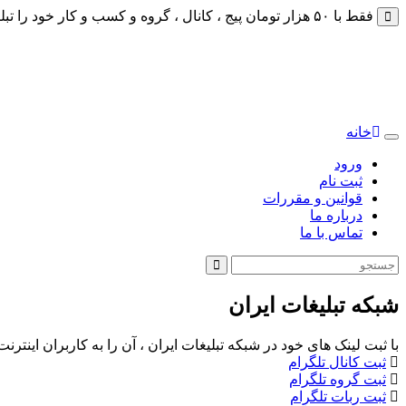
فقط با ۵۰ هزار تومان پیج ، کانال ، گروه و کسب و کار خود را تبلیغات کنید
خانه
Toggle
navigation
ورود
ثبت نام
قوانین و مقررات
درباره ما
تماس با ما
شبکه تبلیغات ایران
با ثبت لینک های خود در شبکه تبلیغات ایران ، آن را به کاربران اینتر
ثبت کانال تلگرام
ثبت گروه تلگرام
ثبت ربات تلگرام