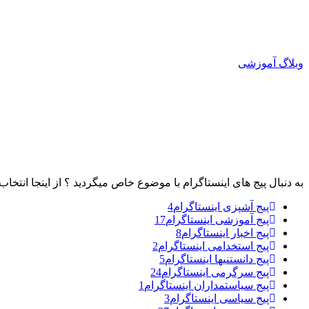
وبلاگ آموزشی
به دنبال پیج های اینستاگرام با موضوع خاص میگردید ؟ از اینجا انتخاب 
پیج آشپزی اینستاگرام
4
پیج آموزشی اینستاگرام
17
پیج اخبار اینستاگرام
8
پیج استخدامی اینستاگرام
2
پیج دانستنیها اینستاگرام
5
پیج سرگرمی اینستاگرام
24
پیج سیاستمداران اینستاگرام
1
پیج سیاسی اینستاگرام
3