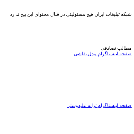
شبکه تبلیغات ایران هیچ مسئولیتی در قبال محتوای این پیج ندارد
مطالب تصادفی
صفحه اینستاگرام مدل نقاشی
صفحه اینستاگرام ترانه علیدوستی