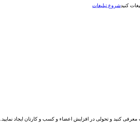
شروع تبلیغات
نت معرفی کنید و تحولی در افزایش اعضاء و کسب و کارتان ایجاد نمایید.