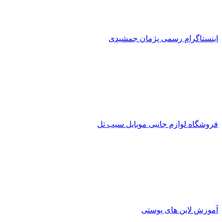
اینستاگرام رسمی پژمان جمشیدی
فروشگاه لوازم جانبی موبایل سیب تل
آموزش لاین های پوستی