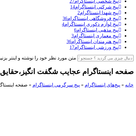
پیج شخصی اینستاگرام
27
پیج شرکتی اینستاگرام
14
پیج شهدا اینستاگرام
2
پیج فروشگاهی اینستاگرام
36
پیج لوازم دکوری اینستاگرام
4
پیج مذهبی اینستاگرام
6
پیج معماری اینستاگرام
3
پیج هنرمندان اینستاگرام
36
پیج ورزشی اینستاگرام
17
متن مورد نظر خود را نوشته و اینتر بزنید
صفحه اینستاگرام عجایب شگفت انگیز،حقایق
خانه
»
پیج‌های اینستاگرام
»
پیج سرگرمی اینستاگرام
»
صفحه اینستاگ