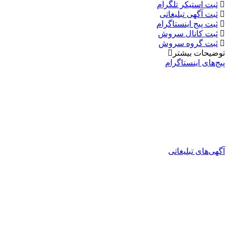
ثبت استیکر تلگرام
ثبت آگهی تبلیغاتی
ثبت پیج اینستاگرام
ثبت کانال سروش
ثبت گروه سروش
توضیحات بیشتر
پیج‌های اینستاگرام
آگهی‌های تبلیغاتی