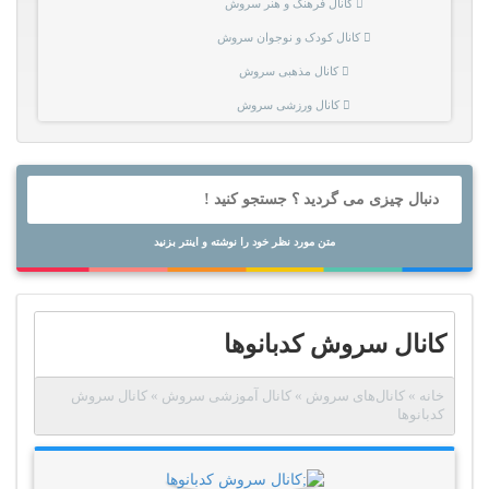
کانال فرهنگ و هنر سروش
کانال کودک و نوجوان سروش
کانال مذهبی سروش
کانال ورزشی سروش
متن مورد نظر خود را نوشته و اینتر بزنید
کانال سروش کدبانوها
خانه
»
کانال‌های سروش
»
کانال آموزشی سروش
»
کانال سروش
کدبانوها