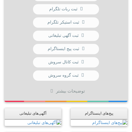
ثبت ربات تلگرام
ثبت استیکر تلگرام
ثبت آگهی تبلیغاتی
ثبت پیج اینستاگرام
ثبت کانال سروش
ثبت گروه سروش
توضیحات بیشتر
پیج‌های اینستاگرام
آگهی‌های تبلیغاتی