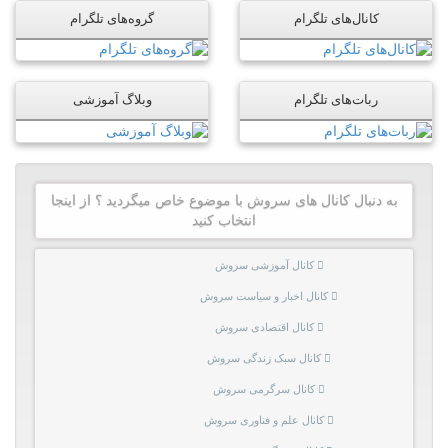
کانال‌های تلگرام
گروه‌های تلگرام
ربات‌های تلگرام
وبلاگ آموزشی
به دنبال کانال های سروش با موضوع خاص میگردید ؟ از اینجا
انتخاب کنید
کانال آموزشی سروش
کانال اخبار و سیاست سروش
کانال اقتصادی سروش
کانال سبک زندگی سروش
کانال سرگرمی سروش
کانال علم و فناوری سروش