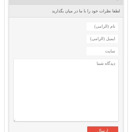
لطفا نظرات خود را با ما در میان بگذارید