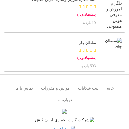
پیشنهاد ویژه
10 بازدید
سلطان چای
پیشنهاد ویژه
603 بازدید
خانه
ثبت شکایات
قوانین و مقررات
تماس با ما
درباره ما