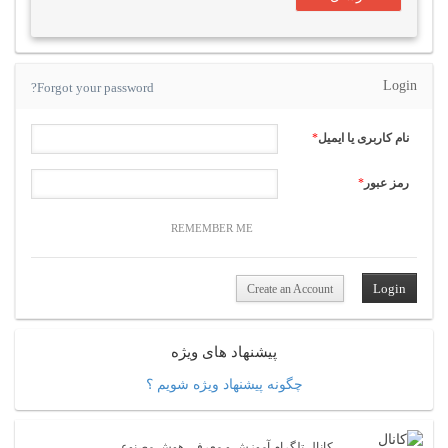
Login
Forgot your password?
نام کاربری یا ایمیل
*
رمز عبور
*
REMEMBER ME
Create an Account
پیشنهاد های ویژه
چگونه پیشنهاد ویژه شویم ؟
کانال تلگرام آموزش و معرفی هوش مصنوعی