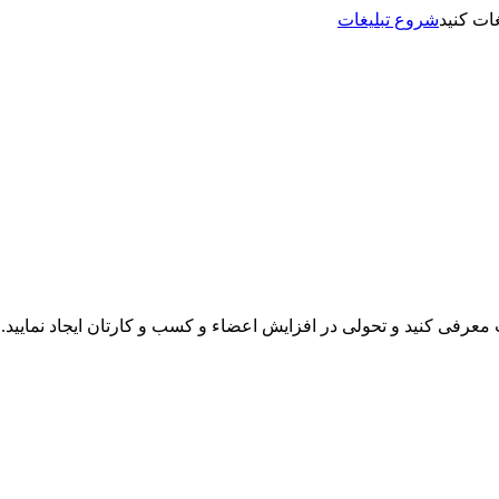
شروع تبلیغات
نت معرفی کنید و تحولی در افزایش اعضاء و کسب و کارتان ایجاد نمایید.