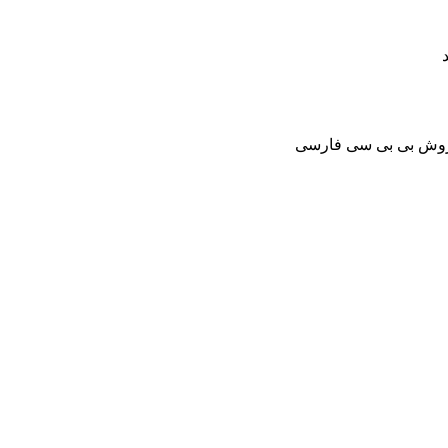
روش بی بی سی فارسی