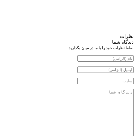
نظرات
دیدگاه شما
لطفا نظرات خود را با ما در میان بگذارید