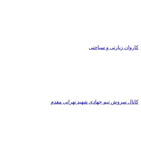
کاروان زیارتی و سیاحتی
کانال سروش تیم جهادی شهید تهرانی مقدم