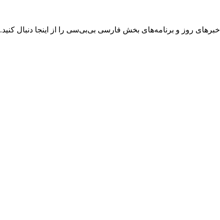
های روز و برنامه‌های بخش فارسی بی‌بی‌سی را از اینجا دنبال‌ کنید.