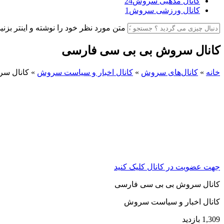
کانال مذهبی سروش
24
کانال ورزشی سروش
1
متن مورد نظر خود را نوشته و اینتر بزنید
کانال سروش بی بی سی فارسی
خانه
»
کانال‌های سروش
»
کانال اخبار و سیاست سروش
»
کانال س
جهت عضویت در کانال کلیک کنید
کانال سروش بی بی سی فارسی
کانال اخبار و سیاست سروش
1,309 بازدید