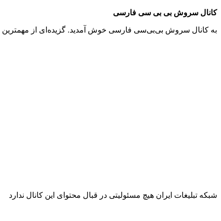
کانال سروش بی بی سی فارسی
به کانال سروش بی‌بی‌سی فارسى خوش آمدید. گزیده‌ای از مهمترین خبر
شبکه تبلیغات ایران هیچ مسئولیتی در قبال محتوای این کانال ندارد