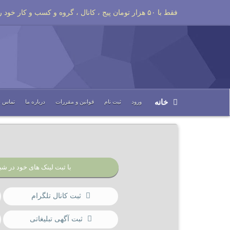
فقط با ۵۰ هزار تومان پیج ، کانال ، گروه و کسب و کار خود را تبلیغات کنید
خانه
ورود
ثبت نام
قوانین و مقررات
درباره ما
تماس با
با ثبت لینک های خود در شبک
ثبت کانال تلگرام
ثبت آگهی تبلیغاتی