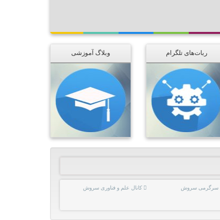
ربات‌های تلگرام
وبلاگ آموزشی
ل سرگرمی سروش
کانال علم و فناوری سروش