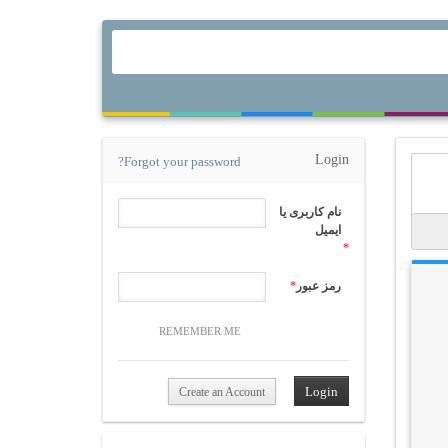
Login
Forgot your password?
نام کاربری یا
ایمیل
*
رمز عبور
*
REMEMBER ME
Create an Account