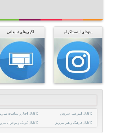
پیج‌های اینستاگرام
آگهی‌های تبلیغاتی
کانال آموزشی سروش
کانال اخبار و سیاست سرو
کانال فرهنگ و هنر سروش
کانال کودک و نوجوان سر