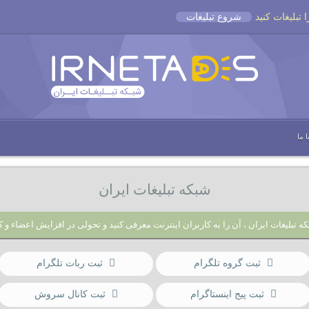
شروع تبلیغات
 ما
شبکه تبلیغات ایران
ه تبلیغات ایران ، آن را به کاربران اینترنت معرفی کنید و تحولی در افزایش اعضاء و ک
ثبت گروه تلگرام
ثبت ربات تلگرام
ثبت پیج اینستاگرام
ثبت کانال سروش