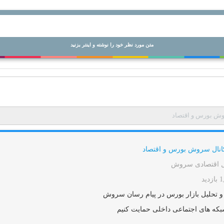
متن مورد نظر خود را نوشته و اینتر بزنید
وش بورس و اقتصاد
انال سروش بورس و اقتصاد
ل اقتصادی سروش
دید
و تحلیل بازار بورس در پیام رسان سروش
بکه های اجتماعی داخلی حمایت کنیم