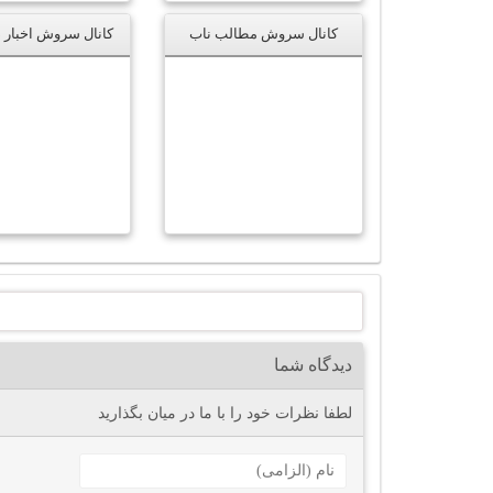
کانال سروش مطالب ناب
دیدگاه شما
لطفا نظرات خود را با ما در میان بگذارید