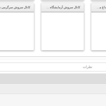
کانال سروش اخبار داغ محرمانه
کانال سروش آزمایشگاه دوستی
نظرات