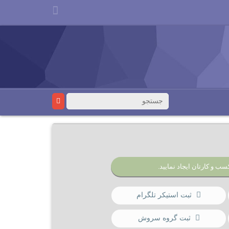
سب و کارتان ایجاد نمایید.
ثبت استیکر تلگرام
ثبت گروه سروش