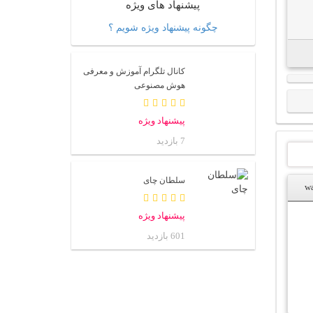
پیشنهاد های ویژه
چگونه پیشنهاد ویژه شویم ؟
کانال تلگرام آموزش و معرفی
هوش مصنوعی
پیشنهاد ویژه
7 بازدید
سلطان چای
پیشنهاد ویژه
601 بازدید