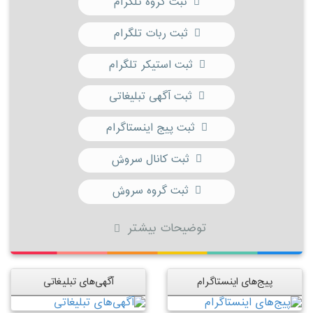
ثبت گروه تلگرام
ثبت ربات تلگرام
ثبت استیکر تلگرام
ثبت آگهی تبلیغاتی
ثبت پیج اینستاگرام
ثبت کانال سروش
ثبت گروه سروش
توضیحات بیشتر
پیج‌های اینستاگرام
آگهی‌های تبلیغاتی