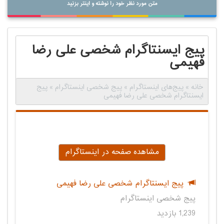
متن مورد نظر خود را نوشته و اینتر بزنید
پیج ایسنتاگرام شخصی علی رضا
فهیمی
خانه
»
پیج‌های اینستاگرام
»
پیج شخصی اینستاگرام
»
پیج
ایسنتاگرام شخصی علی رضا فهیمی
مشاهده صفحه در اینستاگرام
پیج ایسنتاگرام شخصی علی رضا فهیمی
پیج شخصی اینستاگرام
1,239 بازدید