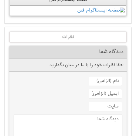
نظرات
دیدگاه شما
لطفا نظرات خود را با ما در میان بگذارید