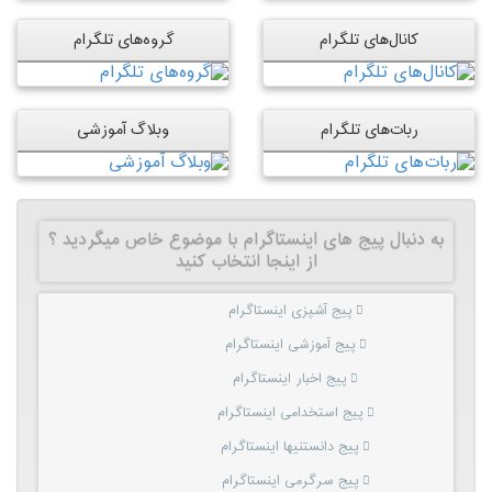
کانال‌های تلگرام
گروه‌های تلگرام
ربات‌های تلگرام
وبلاگ آموزشی
به دنبال پیج های اینستاگرام با موضوع خاص میگردید ؟
از اینجا انتخاب کنید
پیج آشپزی اینستاگرام
پیج آموزشی اینستاگرام
پیج اخبار اینستاگرام
پیج استخدامی اینستاگرام
پیج دانستنیها اینستاگرام
پیج سرگرمی اینستاگرام