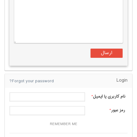
Login
Forgot your password?
نام کاربری یا ایمیل
*
رمز عبور
*
REMEMBER ME