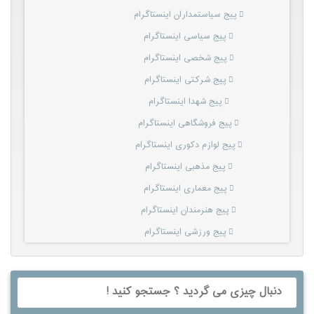
پیج سیاستمداران اینستاگرام
پیج سیاسی اینستاگرام
پیج شخصی اینستاگرام
پیج شرکتی اینستاگرام
پیج شهدا اینستاگرام
پیج فروشگاهی اینستاگرام
پیج لوازم دکوری اینستاگرام
پیج مذهبی اینستاگرام
پیج معماری اینستاگرام
پیج هنرمندان اینستاگرام
پیج ورزشی اینستاگرام