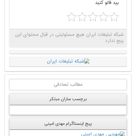
بید فالو کنید
شبکه تبلیغات ایران هیچ مسئولیتی در قبال محتوای این
پیج ندارد
مطالب تصادفی
برچسب سازان مبتکر
پیج اینستاگرام مهدی امینی