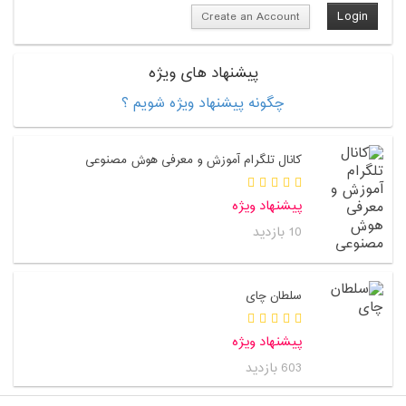
Create an Account
پیشنهاد های ویژه
چگونه پیشنهاد ویژه شویم ؟
کانال تلگرام آموزش و معرفی هوش مصنوعی
پیشنهاد ویژه
10 بازدید
سلطان چای
پیشنهاد ویژه
603 بازدید