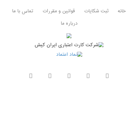
خانه
ثبت شکایات
قوانین و مقررات
تماس با ما
درباره ما