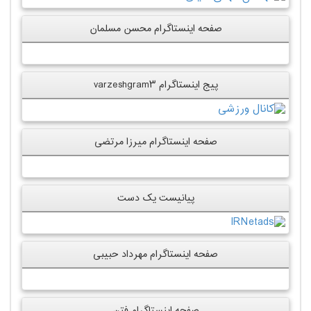
صفحه اینستاگرام محسن مسلمان
پیج اینستاگرام varzeshgram۳
صفحه اینستاگرام میرزا مرتضی
پیانیست یک دست
صفحه اینستاگرام مهرداد حبیبی
صفحه اینستاگرام فتن