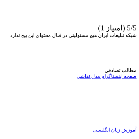
5/5 (امتیاز 1)
شبکه تبلیغات ایران هیچ مسئولیتی در قبال محتوای این پیج ندارد
مطالب تصادفی
صفحه اینستاگرام مدل نقاشی
آموزش زبان انگلیسی