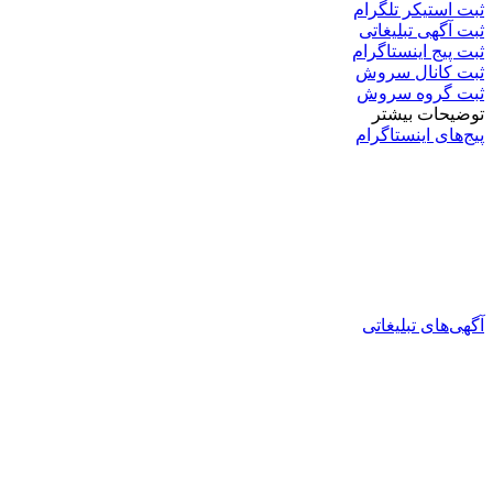
ثبت استیکر تلگرام
ثبت آگهی تبلیغاتی
ثبت پیج اینستاگرام
ثبت کانال سروش
ثبت گروه سروش
توضیحات بیشتر
پیج‌های اینستاگرام
آگهی‌های تبلیغاتی