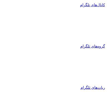
کانال‌های تلگرام
گروه‌های تلگرام
ربات‌های تلگرام