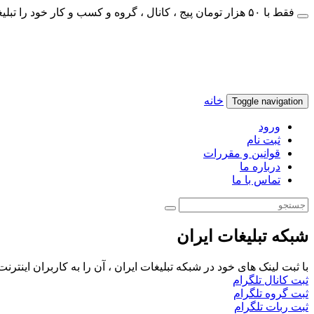
فقط با ۵۰ هزار تومان پیج ، کانال ، گروه و کسب و کار خود را تبلیغات کنید
خانه
Toggle navigation
ورود
ثبت نام
قوانین و مقررات
درباره ما
تماس با ما
شبکه تبلیغات ایران
با ثبت لینک های خود در شبکه تبلیغات ایران ، آن را به کاربران اینتر
ثبت کانال تلگرام
ثبت گروه تلگرام
ثبت ربات تلگرام