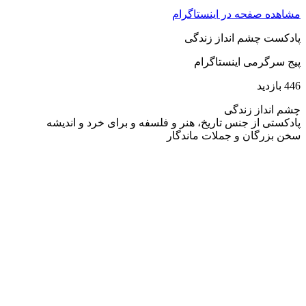
مشاهده صفحه در اینستاگرام
پادکست چشم انداز زندگی
پیج سرگرمی اینستاگرام
446 بازدید
چشم انداز زندگی
پادکستی از جنس تاریخ، هنر و فلسفه و برای خرد و اندیشه
سخن بزرگان و جملات ماندگار