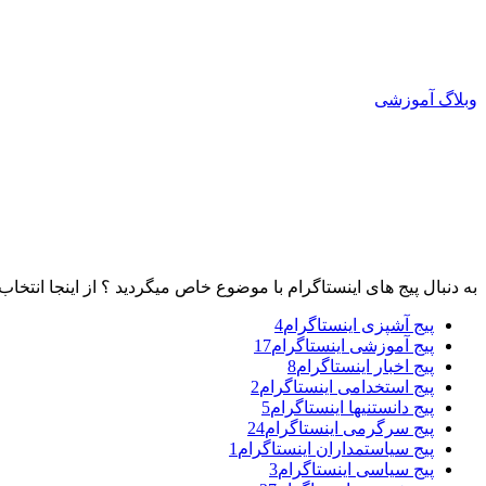
وبلاگ آموزشی
به دنبال پیج های اینستاگرام با موضوع خاص میگردید ؟ از اینجا انتخاب 
پیج آشپزی اینستاگرام
4
پیج آموزشی اینستاگرام
17
پیج اخبار اینستاگرام
8
پیج استخدامی اینستاگرام
2
پیج دانستنیها اینستاگرام
5
پیج سرگرمی اینستاگرام
24
پیج سیاستمداران اینستاگرام
1
پیج سیاسی اینستاگرام
3