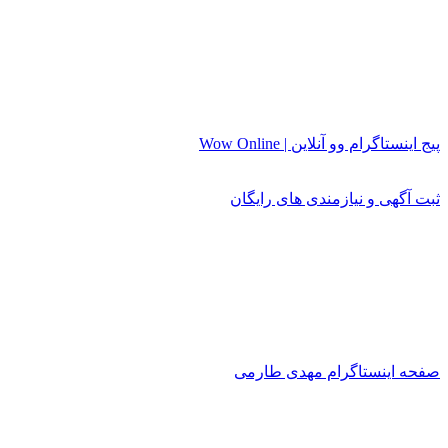
پیج اینستاگرام وو آنلاین | Wow Online
ثبت آگهی و نیازمندی های رایگان
صفحه اینستاگرام مهدی طارمی