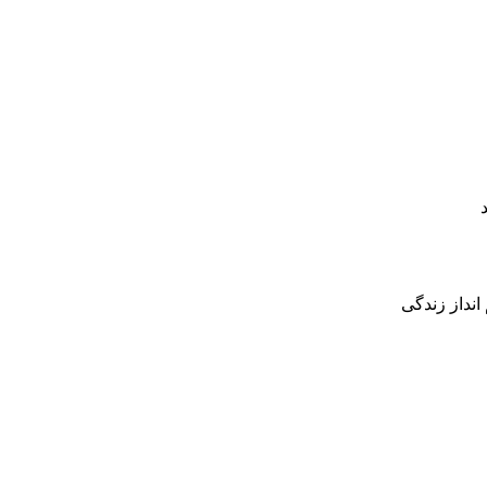
نداز زندگی