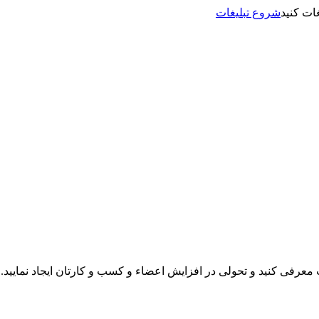
شروع تبلیغات
نت معرفی کنید و تحولی در افزایش اعضاء و کسب و کارتان ایجاد نمایید.