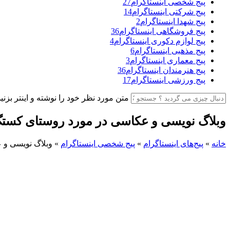
پیج شخصی اینستاگرام
27
پیج شرکتی اینستاگرام
14
پیج شهدا اینستاگرام
2
پیج فروشگاهی اینستاگرام
36
پیج لوازم دکوری اینستاگرام
4
پیج مذهبی اینستاگرام
6
پیج معماری اینستاگرام
3
پیج هنرمندان اینستاگرام
36
پیج ورزشی اینستاگرام
17
متن مورد نظر خود را نوشته و اینتر بزنید
وبلاگ نویسی و عکاسی در مورد روستای کست
خانه
»
پیج‌های اینستاگرام
»
پیج شخصی اینستاگرام
»
وبلاگ نویسی و 