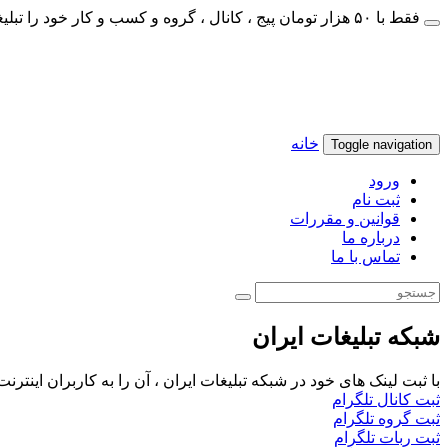
فقط با ۵۰ هزار تومان پیج ، کانال ، گروه و کسب و کار خود را تبلیغات کنید
خانه
Toggle navigation
ورود
ثبت نام
قوانین و مقررات
درباره ما
تماس با ما
شبکه تبلیغات ایران
با ثبت لینک های خود در شبکه تبلیغات ایران ، آن را به کاربران اینتر
ثبت کانال تلگرام
ثبت گروه تلگرام
ثبت ربات تلگرام