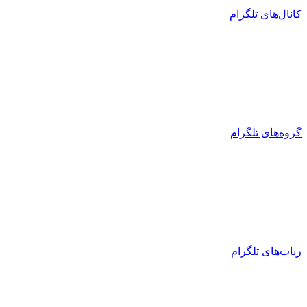
کانال‌های تلگرام
گروه‌های تلگرام
ربات‌های تلگرام