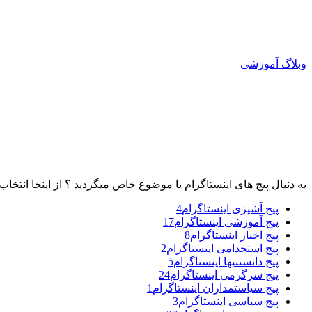
وبلاگ آموزشی
به دنبال پیج های اینستاگرام با موضوع خاص میگردید ؟ از اینجا انتخاب 
پیج آشپزی اینستاگرام
4
پیج آموزشی اینستاگرام
17
پیج اخبار اینستاگرام
8
پیج استخدامی اینستاگرام
2
پیج دانستنیها اینستاگرام
5
پیج سرگرمی اینستاگرام
24
پیج سیاستمداران اینستاگرام
1
پیج سیاسی اینستاگرام
3