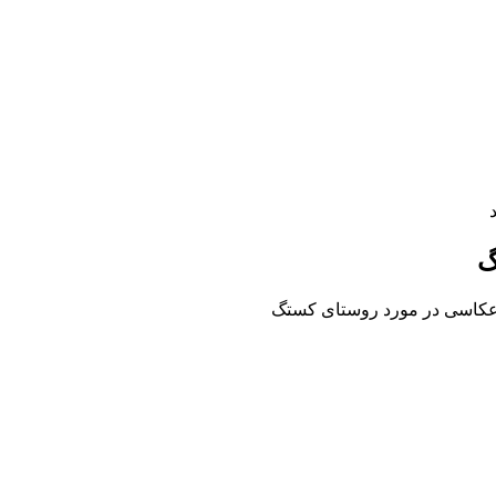
گ
عکاسی در مورد روستای کستگ