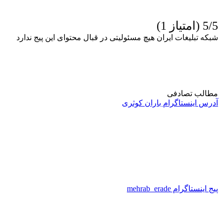
5/5 (امتیاز 1)
شبکه تبلیغات ایران هیچ مسئولیتی در قبال محتوای این پیج ندارد
مطالب تصادفی
آدرس اینستاگرام باران کوثری
پیج اینستاگرام mehrab_erade