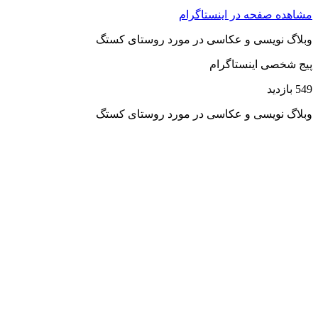
مشاهده صفحه در اینستاگرام
وبلاگ نویسی و عکاسی در مورد روستای کستگ
پیج شخصی اینستاگرام
549 بازدید
وبلاگ نویسی و عکاسی در مورد روستای کستگ