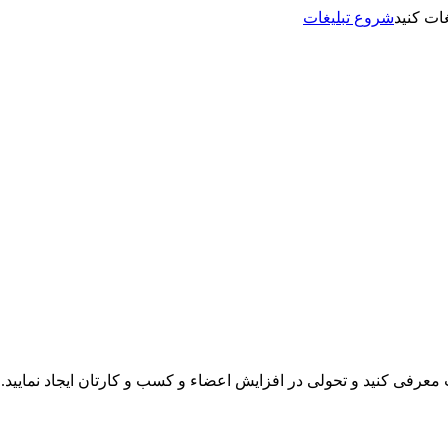
شروع تبلیغات
نت معرفی کنید و تحولی در افزایش اعضاء و کسب و کارتان ایجاد نمایید.