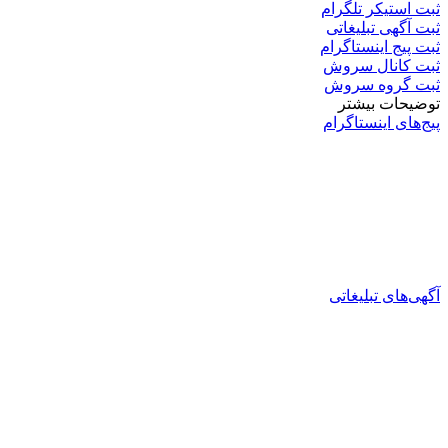
ثبت استیکر تلگرام
ثبت آگهی تبلیغاتی
ثبت پیج اینستاگرام
ثبت کانال سروش
ثبت گروه سروش
توضیحات بیشتر
پیج‌های اینستاگرام
آگهی‌های تبلیغاتی