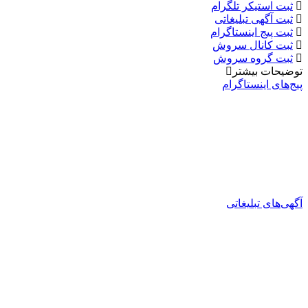
ثبت استیکر تلگرام
ثبت آگهی تبلیغاتی
ثبت پیج اینستاگرام
ثبت کانال سروش
ثبت گروه سروش
توضیحات بیشتر
پیج‌های اینستاگرام
آگهی‌های تبلیغاتی