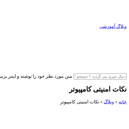
وبلاگ آموزشی
متن مورد نظر خود را نوشته و اینتر بزنید
نکات امنیتی کامپیوتر
خانه
»
وبلاگ
»
نکات امنیتی کامپیوتر