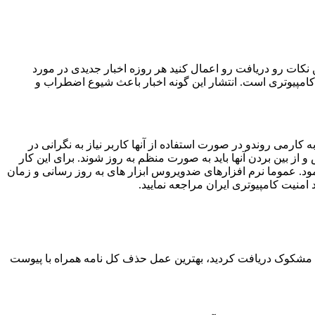
نکات رو دریافت رو اعمال کنید هر روزه اخبار جدیدی در مورد
 کامپیوتری است. انتشار این گونه اخبار باعث شیوع اضطراب و
ارمی روندو در صورت استفاده از آنها کاربر نیاز به نگرانی در
 بین بردن آنها باید به صورت منظم به روز شوند. برای این کار
مود. عموما نرم افزارهای ضدویروس ابزار های به روز رسانی و زمان
امنیت کامپیوتری ایران مراجعه نمایید.
امه مشکوک دریافت کردید، بهترین عمل حذف کل نامه همراه با پیوست