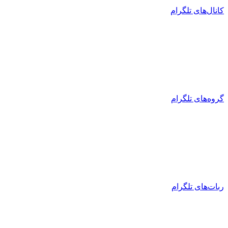
کانال‌های تلگرام
گروه‌های تلگرام
ربات‌های تلگرام