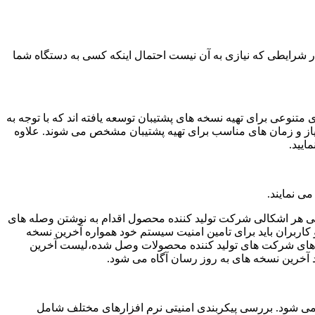
ر شرایطی که نیازی به آن نیست احتمال اینکه کسی به دستگاه شما
تنوعی برای تهیه نسخه های پشتیبان توسعه یافته اند که با توجه به
د نیاز و زمان های مناسب برای تهیه پشتیبان مشخص می شوند. علاوه
ی نمایند.
ایی هر اشکالی شرکت تولید کننده محصول اقدام به نوشتن وصله های
اربران باید برای تامین امنیت سیستم خود همواره آخرین نسخه
ایت های شرکت های تولید کننده محصولات وصل شده،لیست آخرین
د آخرین نسخه های به روز رسان آگاه می شود.
 می شود. بررسی پیکربندی امنیتی نرم افزارهای مختلف شامل