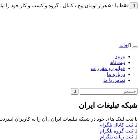
فقط با ۵۰ هزار تومان پیج ، کانال ، گروه و کسب و کار خود را تبلیغات کنید
خانه
Toggle
navigation
ورود
ثبت نام
قوانین و مقررات
درباره ما
تماس با ما
شبکه تبلیغات ایران
با ثبت لینک های خود در شبکه تبلیغات ایران ، آن را به کاربران اینتر
ثبت کانال تلگرام
ثبت گروه تلگرام
ثبت ربات تلگرام