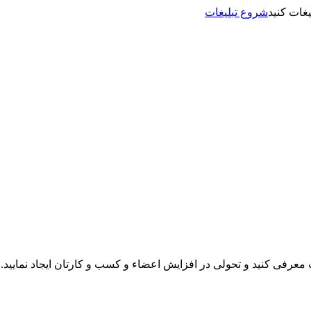
شروع تبلیغات
نت معرفی کنید و تحولی در افزایش اعضاء و کسب و کارتان ایجاد نمایید.