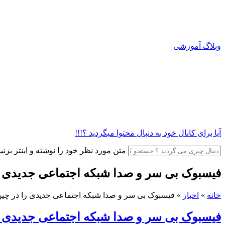
وبلاگ آموزشی
آیا برای کانال خود به دنبال محتوا میگردید ؟!!!
متن مورد نظر خود را نوشته و اینتر بزنید
فیسبوک بی سر و صدا شبکه اجتماعی جدیدی ر
خانه
»
اخبار
»
فیسبوک بی سر و صدا شبکه اجتماعی جدیدی را در چی
فیسبوک بی سر و صدا شبکه اجتماعی جدیدی ر