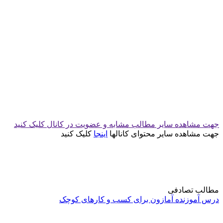
جهت مشاهده سایر مطالب مشابه و عضویت در کانال کلیک کنید
جهت مشاهده سایر محتوای کانالها
اینجا
کلیک کنید
مطالب تصادفی
درس آموزنده آمازون برای کسب و کارهای کوچک