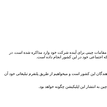
ا مقامات چینی برای آینده شرکت خود وارد مذاکره شده است. در
 اجتماعی خود در این کشور انجام داده است.
گان این کشور است و میخواهیم از طریق پلتفرم تبلیغاتی خود آن
ن به انتشار این اپلیکیشن چگونه خواهد بود.