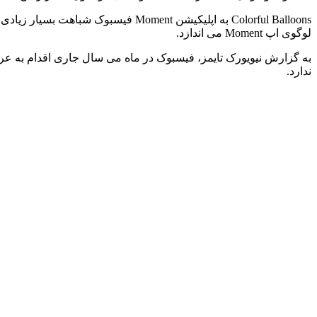
Colorful Balloons به اپلیکیشن oment
لوگوی اپ Moment می اندازد.
ندارد.