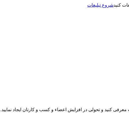
شروع تبلیغات
نت معرفی کنید و تحولی در افزایش اعضاء و کسب و کارتان ایجاد نمایید.