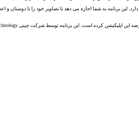
M فیسبوک شباهت بسیار زیادی دارد. این برنامه به شما اجازه می دهد تا تصاویر خود را ب