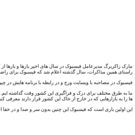
مارک زاکربرگ مدیرعامل فیسبوک در سال های اخیر بارها و بارها از 
راستای همین مذاکرات، سال گذشته اعلام شد که فیسبوک برای راضی 
فیسبوک در مصاحبه با وبسایت ورج و در رابطه با برنامه هایش در چین
ما به طرق مختلف برای درک و فراگیری این کشور وقت گذاشته ایم. د
ها را به بازارهایی که در خارج از خاک این کشور قرار دارند معرفی کنی
این اولین باری است که فیسبوک این چنین بدون سر و صدا و در خفا اقدا