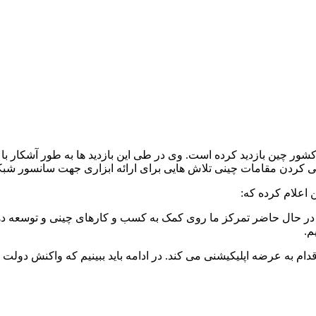
کشور چین بازدید کرده است. وی در طی این بازدید ها به طور آشکار ب
کردن مقامات چینی تلاش هایی برای ارائه ابزاری جهت سانسور شبکه
 اعلام کرده که:
ر حال حاضر تمرکز ما روی کمک به کسب و کارهای چینی و توسعه دهند
م.
م به عرضه اپلیکیشنی می کند. در ادامه باید ببینیم که واکنش دولت چی