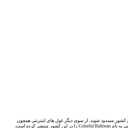
کشور مسدود شوند. از سوی دیگر غول های اینترنتی همچون
ر کرده است.