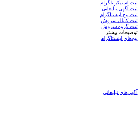
ثبت استیکر تلگرام
ثبت آگهی تبلیغاتی
ثبت پیج اینستاگرام
ثبت کانال سروش
ثبت گروه سروش
توضیحات بیشتر
پیج‌های اینستاگرام
آگهی‌های تبلیغاتی