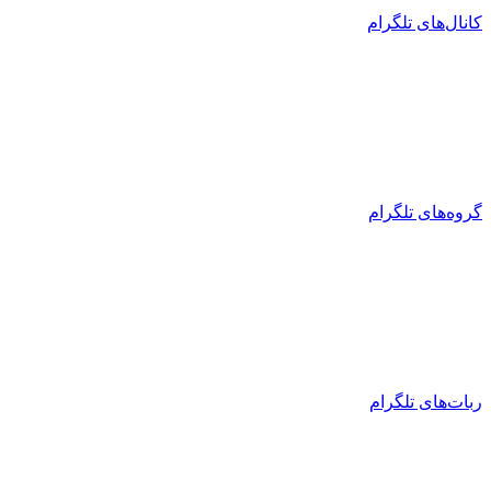
کانال‌های تلگرام
گروه‌های تلگرام
ربات‌های تلگرام