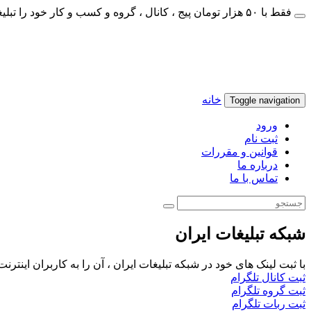
فقط با ۵۰ هزار تومان پیج ، کانال ، گروه و کسب و کار خود را تبلیغات کنید
خانه
Toggle navigation
ورود
ثبت نام
قوانین و مقررات
درباره ما
تماس با ما
شبکه تبلیغات ایران
با ثبت لینک های خود در شبکه تبلیغات ایران ، آن را به کاربران اینتر
ثبت کانال تلگرام
ثبت گروه تلگرام
ثبت ربات تلگرام