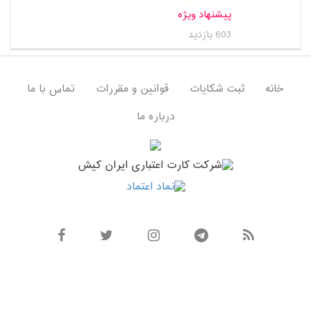
پیشنهاد ویژه
603 بازدید
خانه
ثبت شکایات
قوانین و مقررات
تماس با ما
درباره ما