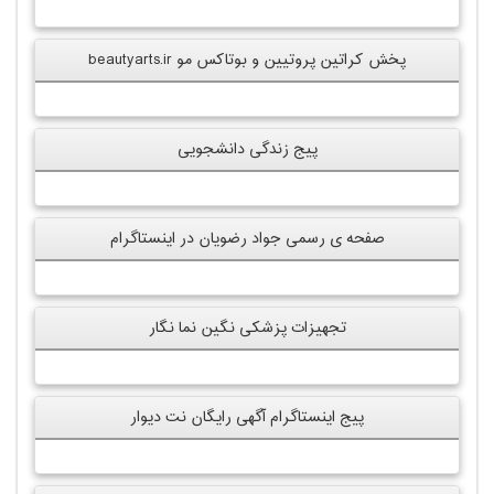
پخش کراتین پروتیین و بوتاکس مو beautyarts.ir
پیج زندگی دانشجویی
صفحه ی رسمی جواد رضویان در اینستاگرام
تجهیزات پزشکی نگین نما نگار
پیج اینستاگرام آگهی رایگان نت دیوار