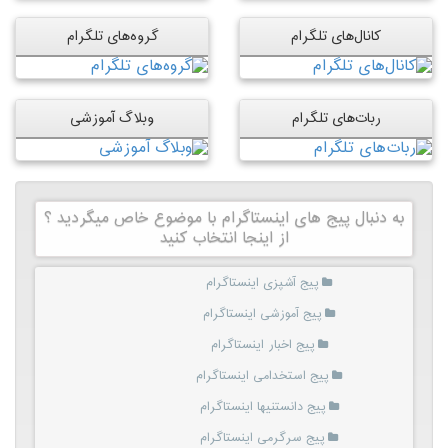
کانال‌های تلگرام
گروه‌های تلگرام
ربات‌های تلگرام
وبلاگ آموزشی
به دنبال پیج های اینستاگرام با موضوع خاص میگردید ؟
از اینجا انتخاب کنید
پیج آشپزی اینستاگرام
پیج آموزشی اینستاگرام
پیج اخبار اینستاگرام
پیج استخدامی اینستاگرام
پیج دانستنیها اینستاگرام
پیج سرگرمی اینستاگرام