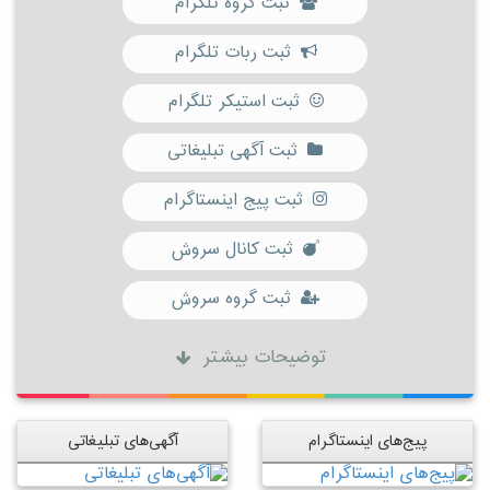
ثبت گروه تلگرام
ثبت ربات تلگرام
ثبت استیکر تلگرام
ثبت آگهی تبلیغاتی
ثبت پیج اینستاگرام
ثبت کانال سروش
ثبت گروه سروش
توضیحات بیشتر
پیج‌های اینستاگرام
آگهی‌های تبلیغاتی