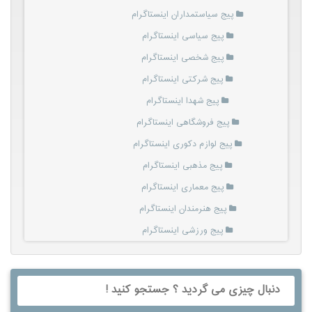
پیج سیاستمداران اینستاگرام
پیج سیاسی اینستاگرام
پیج شخصی اینستاگرام
پیج شرکتی اینستاگرام
پیج شهدا اینستاگرام
پیج فروشگاهی اینستاگرام
پیج لوازم دکوری اینستاگرام
پیج مذهبی اینستاگرام
پیج معماری اینستاگرام
پیج هنرمندان اینستاگرام
پیج ورزشی اینستاگرام