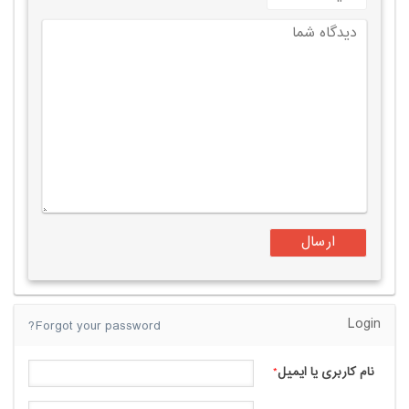
Login
Forgot your password?
نام کاربری یا ایمیل
*