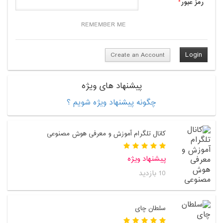
رمز عبور
*
REMEMBER ME
Create an Account
پیشنهاد های ویژه
چگونه پیشنهاد ویژه شویم ؟
کانال تلگرام آموزش و معرفی هوش مصنوعی
پیشنهاد ویژه
10 بازدید
سلطان چای