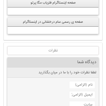
صفحه اینستاگرام فلزیاب مگا پرتو
صفحه ی رسمی سام درخشانی در اینستاگرام
نظرات
دیدگاه شما
لطفا نظرات خود را با ما در میان بگذارید