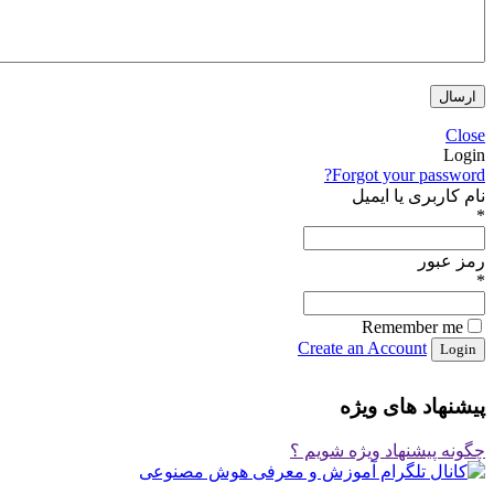
Close
Login
Forgot your password?
نام کاربری یا ایمیل
*
رمز عبور
*
Remember me
Create an Account
پیشنهاد های ویژه
چگونه پیشنهاد ویژه شویم ؟