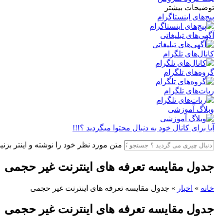
توضیحات بیشتر
پیج‌های اینستاگرام
آگهی‌های تبلیغاتی
کانال‌های تلگرام
گروه‌های تلگرام
ربات‌های تلگرام
وبلاگ آموزشی
آیا برای کانال خود به دنبال محتوا میگردید ؟!!!
متن مورد نظر خود را نوشته و اینتر بزنید
جدول مقایسه تعرفه های اینترنت غیر حجمی
خانه
»
اخبار
»
جدول مقایسه تعرفه های اینترنت غیر حجمی
جدول مقایسه تعرفه های اینترنت غیر حجمی