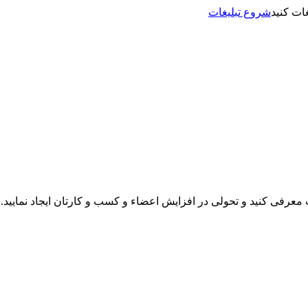
شروع تبلیغات
نت معرفی کنید و تحولی در افزایش اعضاء و کسب و کارتان ایجاد نمایید.