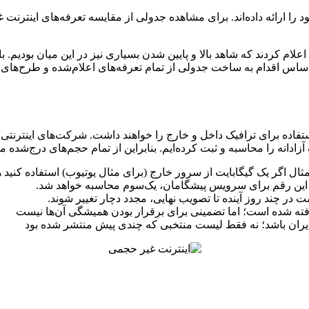
را ارائه داده‌اند. برای مشاهده جدولی از مقایسه تعرفه‌های اینترنت
ام کردند که شاهد بالا و پایین شدن بسیاری نیز در این میان بودیم. با
ساس اقدام به ساخت جدولی از تمام تعرفه‌های اعلام‌شده و طرح‌های تش
ستفاده برای ترافیک داخل و خارج را خواهند داشت. شرکت‌های اینتر
ادانه را محاسبه و ثبت کرده‌ایم. بنابراین از تمام حجم‌های درج‌شده می
مثال اگر یک گیگابایت از سرور خارج (برای مثال یوتیوب) استفاده کنید 
ر چند روز آینده تا تصویب نهایی، مجدد دچار تغییر شوند.
ته شده است؛ اما تضمینی برای برقرار بودن همیشگی آن‌ها نیست
ایران باشد؛ نه فقط لیست منتخبی که چندی پیش منتشر شده بود