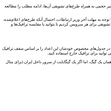
 غیر حجمی به همراه طرح‌های تشویقی آن‌ها، ادامه مطلب را مطالعه
 توجه به مهلت آخر وزیر ارتباطات، احتمال آنکه طرح‌های اعلام‌شده،
ویقی برای هر سرویس کردیم تا بتوانید با مقایسه ترافیک‌ها و
نتی در جدول‌های مخصوص خودشان این اعداد را بر اساس سقف ترافیک
 توانید برای ترافیک خارج استفاده کنید.
همان یک گیگ، اما اگر یک گیگابایت از سرور داخل ایران (برای مثال