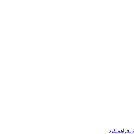
ا فراهم کرد