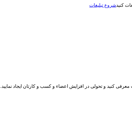
شروع تبلیغات
نت معرفی کنید و تحولی در افزایش اعضاء و کسب و کارتان ایجاد نمایید.