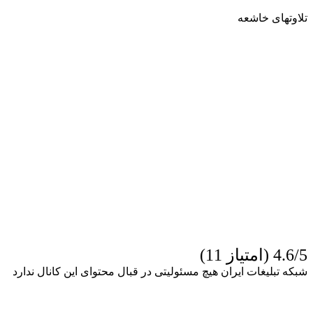
تلاوتهای خاشعه
4.6/5 (امتیاز 11)
شبکه تبلیغات ایران هیچ مسئولیتی در قبال محتوای این کانال ندارد