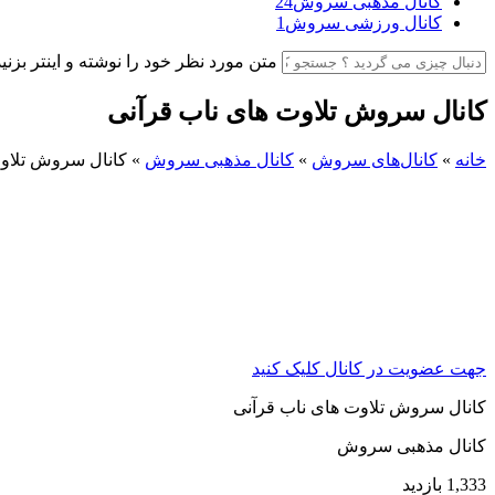
کانال مذهبی سروش
24
کانال ورزشی سروش
1
متن مورد نظر خود را نوشته و اینتر بزنید
کانال سروش تلاوت های ناب قرآنی
خانه
»
کانال‌های سروش
»
کانال مذهبی سروش
»
کانال سروش تلاوت
جهت عضویت در کانال کلیک کنید
کانال سروش تلاوت های ناب قرآنی
کانال مذهبی سروش
1,333 بازدید