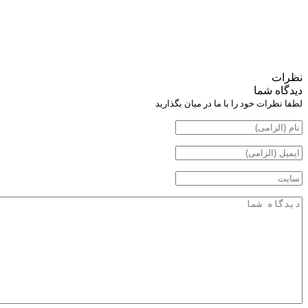
نظرات
دیدگاه شما
لطفا نظرات خود را با ما در میان بگذارید