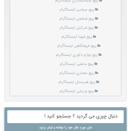
پیج سیاستمداران اینستاگرام
پیج سیاسی اینستاگرام
پیج شخصی اینستاگرام
پیج شرکتی اینستاگرام
پیج شهدا اینستاگرام
پیج فروشگاهی اینستاگرام
پیج لوازم دکوری اینستاگرام
پیج مذهبی اینستاگرام
پیج معماری اینستاگرام
پیج هنرمندان اینستاگرام
پیج ورزشی اینستاگرام
متن مورد نظر خود را نوشته و اینتر بزنید