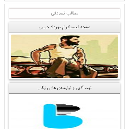
مطالب تصادفی
صفحه اینستاگرام مهرداد حبیبی
ثبت آگهی و نیازمندی های رایگان