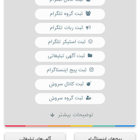
ثبت گروه تلگرام
ثبت ربات تلگرام
ثبت استیکر تلگرام
ثبت آگهی تبلیغاتی
ثبت پیج اینستاگرام
ثبت کانال سروش
ثبت گروه سروش
توضیحات بیشتر
پیج‌های اینستاگرام
آگهی‌های تبلیغاتی