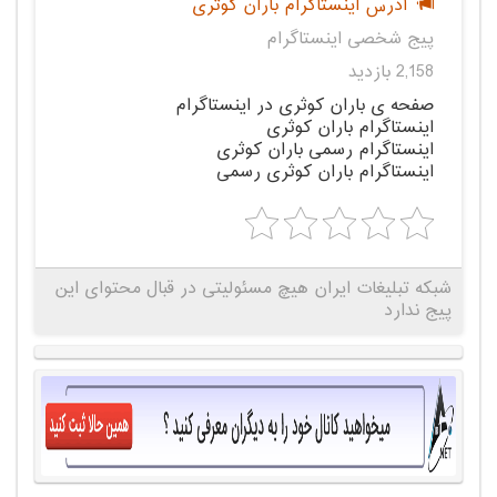
آدرس اینستاگرام باران کوثری
پیج شخصی اینستاگرام
2,158 بازدید
صفحه ی باران کوثری در اینستاگرام
اینستاگرام باران کوثری
اینستاگرام رسمی باران کوثری
اینستاگرام باران کوثری رسمی
شبکه تبلیغات ایران هیچ مسئولیتی در قبال محتوای این
پیج ندارد