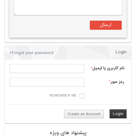
Login
Forgot your password?
نام کاربری یا ایمیل
*
رمز عبور
*
REMEMBER ME
Create an Account
پیشنهاد های ویژه