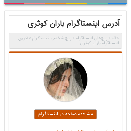
آدرس اینستاگرام باران کوثری
خانه
»
پیج‌های اینستاگرام
»
پیج شخصی اینستاگرام
»
آدرس
اینستاگرام باران کوثری
مشاهده صفحه در اینستاگرام