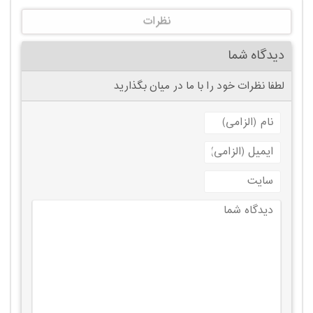
نظرات
دیدگاه شما
لطفا نظرات خود را با ما در میان بگذارید