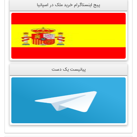
پیج اینستاگرام خرید ملک در اسپانیا
پیانیست یک دست