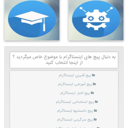
به دنبال پیج های اینستاگرام با موضوع خاص میگردید ؟
از اینجا انتخاب کنید
پیج آشپزی اینستاگرام
پیج آموزشی اینستاگرام
پیج اخبار اینستاگرام
پیج استخدامی اینستاگرام
پیج دانستنیها اینستاگرام
پیج سرگرمی اینستاگرام