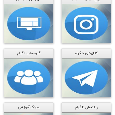
کانال‌های تلگرام
گروه‌های تلگرام
ربات‌های تلگرام
وبلاگ آموزشی