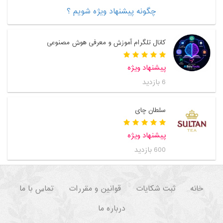
چگونه پیشنهاد ویژه شویم ؟
کانال تلگرام آموزش و معرفی هوش مصنوعی
پیشنهاد ویژه
6 بازدید
سلطان چای
پیشنهاد ویژه
600 بازدید
خانه
ثبت شکایات
قوانین و مقررات
تماس با ما
درباره ما