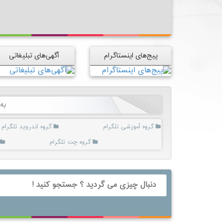
پیج‌های اینستاگرام
آگهی‌های تبلیغاتی
به
گروه آموزشی تلگرام
گروه اندروید تلگرام
گروه چت تلگرام