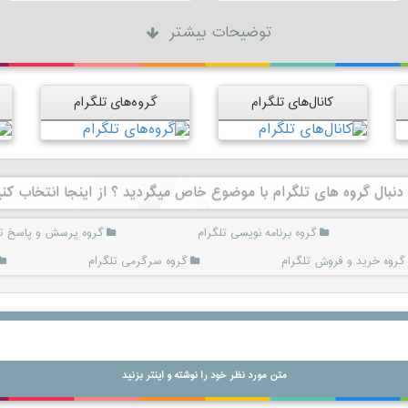
توضیحات بیشتر
کانال‌های تلگرام
گروه‌های تلگرام
 دنبال گروه های تلگرام با موضوع خاص میگردید ؟ از اینجا انتخاب کنی
گروه برنامه نویسی تلگرام
گروه پرسش و پاسخ تل
گروه خرید و فروش تلگرام
گروه سرگرمی تلگرام
متن مورد نظر خود را نوشته و اینتر بزنید