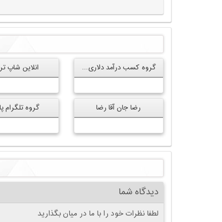
گروه کسب درآمد دلاری رایگان
انلاین شاپ تر
رضا جان آقا رضا
گروه تلگرام پا
دیدگاه شما
لطفا نظرات خود را با ما در میان بگذارید