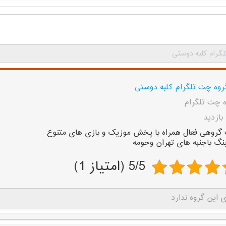
گرام کلبه دوستی
روه چت تلگرام کلبه دوستی
 چت تلگرام
گروهی فعال همراه با پخش موزیک و بازی های متنوع
نگ باجنبه های تهران وحومه
5/5 (امتیاز 1)
 این گروه ندارد