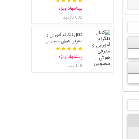
پیشنهاد ویژه
602 بازدید
کانال تلگرام آموزش و
معرفی هوش مصنوعی
پیشنهاد ویژه
8 بازدید