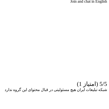
Join and chat in English
5/5 (امتیاز 1)
شبکه تبلیغات ایران هیچ مسئولیتی در قبال محتوای این گروه ندارد