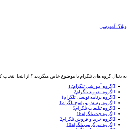
وبلاگ آموزشی
به دنبال گروه های تلگرام با موضوع خاص میگردید ؟ از اینجا انتخاب کن
گروه آموزشی تلگرام
12
گروه اندروید تلگرام
2
گروه برنامه نویسی تلگرام
1
گروه پرسش و پاسخ تلگرام
1
گروه تبلیغات تلگرام
5
گروه چت تلگرام
16
گروه خرید و فروش تلگرام
2
گروه سرگرمی تلگرام
10