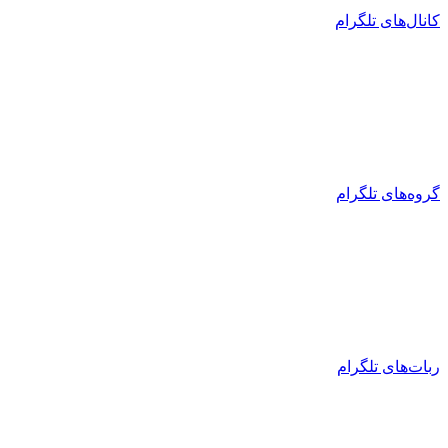
کانال‌های تلگرام
گروه‌های تلگرام
ربات‌های تلگرام