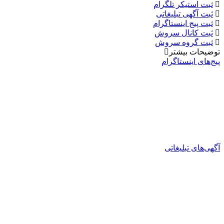
ثبت استیکر تلگرام
ثبت آگهی تبلیغاتی
ثبت پیج اینستاگرام
ثبت کانال سروش
ثبت گروه سروش
توضیحات بیشتر
پیج‌های اینستاگرام
آگهی‌های تبلیغاتی