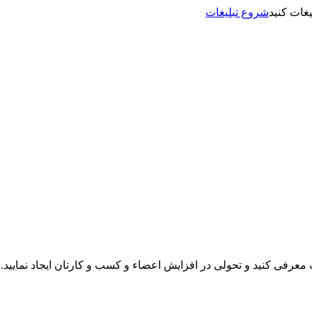
شروع تبلیغات
نت معرفی کنید و تحولی در افزایش اعضاء و کسب و کارتان ایجاد نمایید.