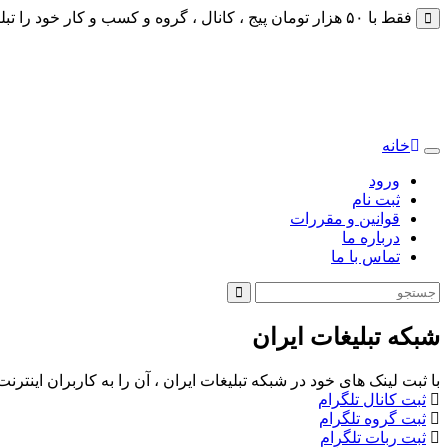
فقط با ۵۰ هزار تومان پیج ، کانال ، گروه و کسب و کار خود را تبلیغات کنید
خانه
Toggle
navigation
ورود
ثبت نام
قوانین و مقررات
درباره ما
تماس با ما
شبکه تبلیغات ایران
با ثبت لینک های خود در شبکه تبلیغات ایران ، آن را به کاربران اینتر
ثبت کانال تلگرام
ثبت گروه تلگرام
ثبت ربات تلگرام