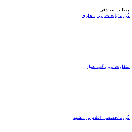
مطالب تصادفی
گروه تبلیغات برتر مجازی
متفاوت ترین گپ اهواز
گروه تخصصی اعلام بار مشهد