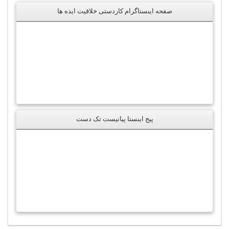
صفحه اینستاگرام کاردستی خلاقیت ایده ها
پیج اینستا پیانیست تک دست