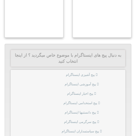
به دنبال پیج های اینستاگرام با موضوع خاص میگردید ؟ از اینجا
انتخاب کنید
پیج آشپزی اینستاگرام
پیج آموزشی اینستاگرام
پیج اخبار اینستاگرام
پیج استخدامی اینستاگرام
پیج دانستنیها اینستاگرام
پیج سرگرمی اینستاگرام
پیج سیاستمداران اینستاگرام