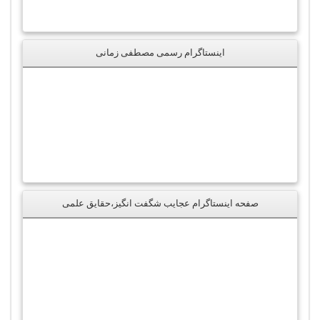
اینستاگرام رسمی مصطفی زمانی
صفحه اینستاگرام عجایب شگفت انگیز،حقایق علمی