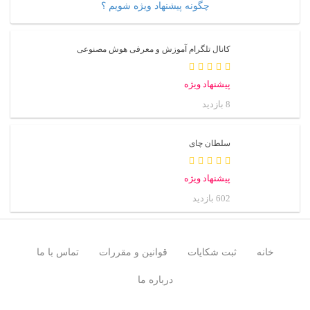
چگونه پیشنهاد ویژه شویم ؟
کانال تلگرام آموزش و معرفی هوش مصنوعی
پیشنهاد ویژه
8 بازدید
سلطان چای
پیشنهاد ویژه
602 بازدید
خانه
ثبت شکایات
قوانین و مقررات
تماس با ما
درباره ما