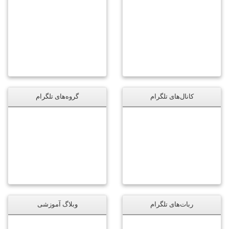
کانال‌های تلگرام
گروه‌های تلگرام
ربات‌های تلگرام
وبلاگ آموزشی