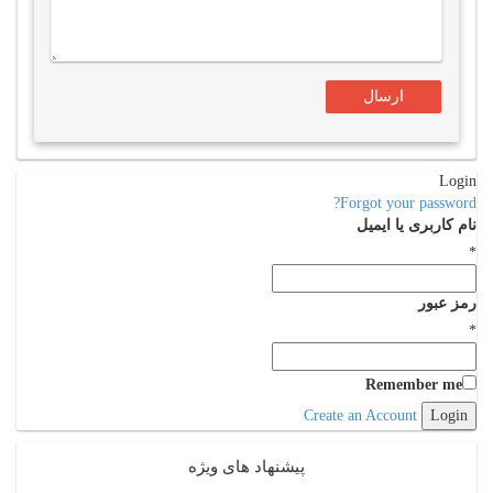
Login
Forgot your password?
نام کاربری یا ایمیل
*
رمز عبور
*
Remember me
Create an Account
پیشنهاد های ویژه