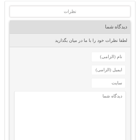
نظرات
دیدگاه شما
لطفا نظرات خود را با ما در میان بگذارید