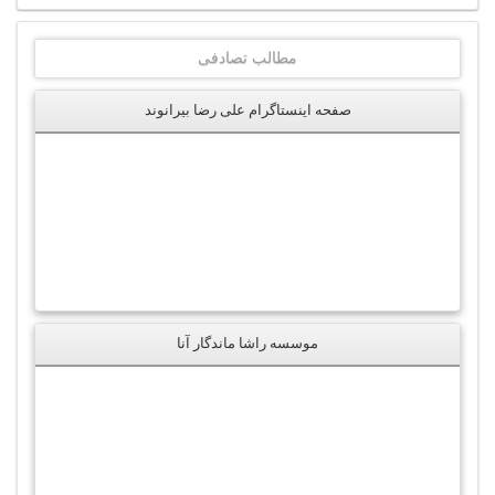
مطالب تصادفی
صفحه اینستاگرام علی رضا بیرانوند
موسسه راشا ماندگار آنا