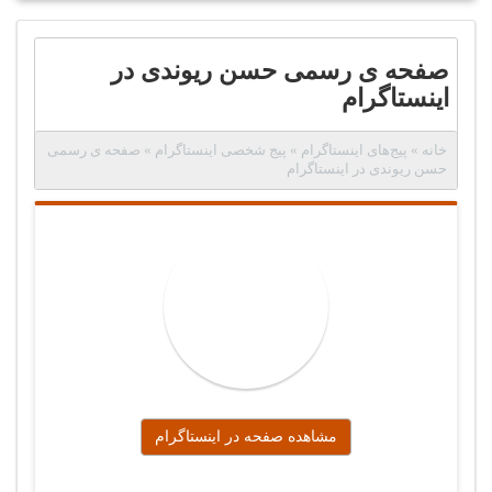
صفحه ی رسمی حسن ریوندی در
اینستاگرام
خانه
»
پیج‌های اینستاگرام
»
پیج شخصی اینستاگرام
»
صفحه ی رسمی
حسن ریوندی در اینستاگرام
مشاهده صفحه در اینستاگرام