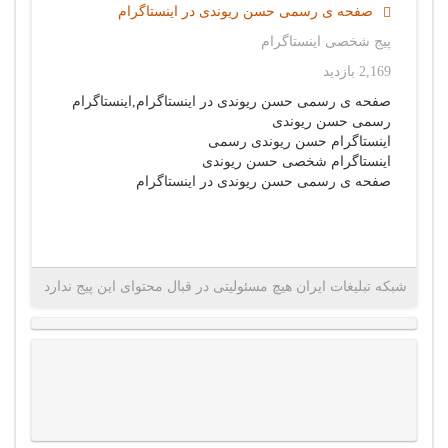
صفحه ی رسمی حسن ریوندی در اینستاگرام
پیج شخصی اینستاگرام
2,169 بازدید
صفحه ی رسمی حسن ریوندی در اینستاگرام,اینستاگرام
رسمی حسن ریوندی
اینستاگرام حسن ریوندی رسمی
اینستاگرام شخصی حسن ریوندی
صفحه ی رسمی حسن ریوندی در اینستاگرام
شبکه تبلیغات ایران هیچ مسئولیتی در قبال محتوای این پیج ندارد