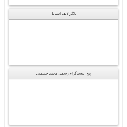
بلاگر لایف استایل
پیج اینستاگرام رسمی محمد حشمتی