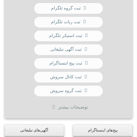
ثبت گروه تلگرام
ثبت ربات تلگرام
ثبت استیکر تلگرام
ثبت آگهی تبلیغاتی
ثبت پیج اینستاگرام
ثبت کانال سروش
ثبت گروه سروش
توضیحات بیشتر
پیج‌های اینستاگرام
آگهی‌های تبلیغاتی