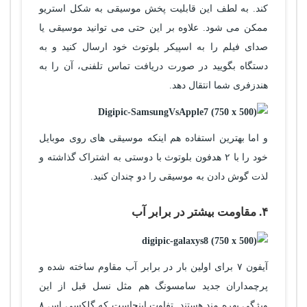
کند. به لطف این قابلیت پخش موسیقی به شکل استریو
ممکن می شود. علاوه بر این حتی می توانید موسیقی یا
صدای فیلم را به اسپیکر بلوتوث خود ارسال کنید و به
دستگاه بگویید در صورت دریافت تماس تلفنی، آن را به
هندزفری شما انتقال دهد.
و اما بهترین استفاده هم اینکه موسیقی های روی موبایل
خود را با ۲ هدفون بلوتوث با دوستی به اشتراک گذاشته و
لذت گوش دادن به موسیقی را دو چندان کنید.
۴. مقاومت بیشتر در برابر آب
آیفون ۷ برای اولین بار در برابر آب مقاوم ساخته شده و
پرچمداران جدید سامسونگ هم مثل نسل قبل از این
ویژگی بهره مند هستند. تفاوت اینجاست که گلکسی اس ۸