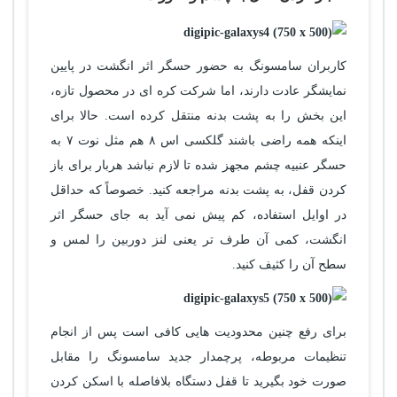
کاربران سامسونگ به حضور حسگر اثر انگشت در پایین
نمایشگر عادت دارند، اما شرکت کره ای در محصول تازه،
این بخش را به پشت بدنه منتقل کرده است. حالا برای
اینکه همه راضی باشند گلکسی اس ۸ هم مثل نوت ۷ به
حسگر عنبیه چشم مجهز شده تا لازم نباشد هربار برای باز
کردن قفل، به پشت بدنه مراجعه کنید. خصوصاً که حداقل
در اوایل استفاده، کم پیش نمی آید به جای حسگر اثر
انگشت، کمی آن طرف تر یعنی لنز دوربین را لمس و
سطح آن را کثیف کنید.
برای رفع چنین محدودیت هایی کافی است پس از انجام
تنظیمات مربوطه، پرچمدار جدید سامسونگ را مقابل
صورت خود بگیرید تا قفل دستگاه بلافاصله با اسکن کردن