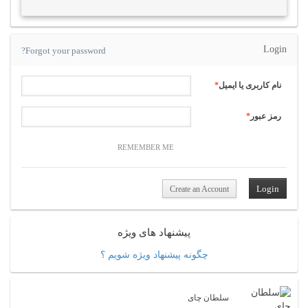
Login
Forgot your password?
نام کاربری یا ایمیل
*
رمز عبور
*
REMEMBER ME
Create an Account
پیشنهاد های ویژه
چگونه پیشنهاد ویژه شویم ؟
سلطان چای