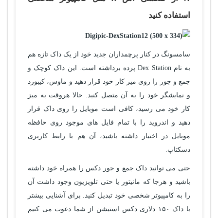
استفاده کنید
سامسونگ در کنار پرچمداران جدید خود از یک داک تازه هم
به نام Dex Station پرده برداشته است. این داک کوچک و
جمع و جور را روی میز کار خود قرار دهید و ماوس، کیبورد
و نمایشگر خود را به آن متصل کنید. حالا هروقت به میز
کار خود می رسید، کافی است موبایل را روی داک قرار
دهید و اندروید را با تمام فایل های موجود روی حافظه
موبایل در اختیار داشته باشید، آن هم با رابط کاربری
دسکتاپ.
حتی می توانید داک جمع و جور دکس را همراه خود داشته
باشید و هرجا که مانیتور یا حتی تلویزیون وجود داشت آن
را به کامپیوتر شخصی خود تبدیل کنید. برای آشنایی بیشتر
با داک ۱۵۰ دلاری دکس استیشن از شما دعوت می کنیم