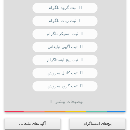
ثبت گروه تلگرام
ثبت ربات تلگرام
ثبت استیکر تلگرام
ثبت آگهی تبلیغاتی
ثبت پیج اینستاگرام
ثبت کانال سروش
ثبت گروه سروش
توضیحات بیشتر
پیج‌های اینستاگرام
آگهی‌های تبلیغاتی