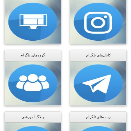
کانال‌های تلگرام
گروه‌های تلگرام
ربات‌های تلگرام
وبلاگ آموزشی