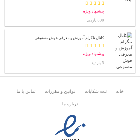
پیشنهاد ویژه
600 بازدید
کانال تلگرام آموزش و معرفی هوش مصنوعی
پیشنهاد ویژه
5 بازدید
خانه
ثبت شکایات
قوانین و مقررات
تماس با ما
درباره ما