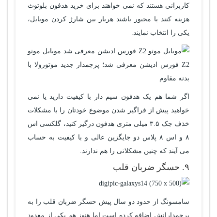
کاربرانی هستند که نمی خواهند برای خرید هدفون بلوتوث
هزینه کنند یا مجبور باشند هربار بین شارژ کردن موبایل،
یکی را انتخاب نمایند.
اگر شما هم یک هدفون سیم دار با کیفیت دارید یا نمی
خواهید پیش از فراگیر شدن موضوع خودتان را با مشکلات
خذف جک ۳.۵ میلی متری هدفون درگیر کنید، گلکسی اس
۸ و اس ۸ پلاس دو جایگزین عالی و با کیفیت به حساب
می آیند که چنین مشکلاتی را هم ندارند.
۹. حسگر ضربان قلب
سامسونگ از حدود دو سال پیش حسگر ضربان قلب را به
پرچمدارانش اضافه کرده است اما هنوز هم یکی از معدود