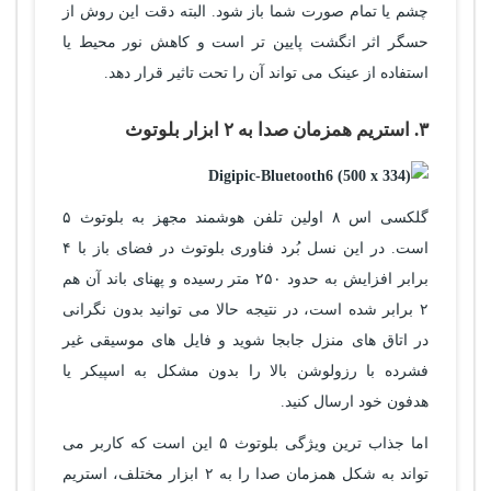
چشم یا تمام صورت شما باز شود. البته دقت این روش از
حسگر اثر انگشت پایین تر است و کاهش نور محیط یا
استفاده از عینک می تواند آن را تحت تاثیر قرار دهد.
۳. استریم همزمان صدا به ۲ ابزار بلوتوث
گلکسی اس ۸ اولین تلفن هوشمند مجهز به بلوتوث ۵
است. در این نسل بُرد فناوری بلوتوث در فضای باز با ۴
برابر افزایش به حدود ۲۵۰ متر رسیده و پهنای باند آن هم
۲ برابر شده است، در نتیجه حالا می توانید بدون نگرانی
در اتاق های منزل جابجا شوید و فایل های موسیقی غیر
فشرده با رزولوشن بالا را بدون مشکل به اسپیکر یا
هدفون خود ارسال کنید.
اما جذاب ترین ویژگی بلوتوث ۵ این است که کاربر می
تواند به شکل همزمان صدا را به ۲ ابزار مختلف، استریم