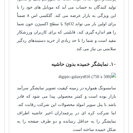
تولید کنندگان به حساب می آید که موبایل های خود را با
این ویژگی به بازار عرضه می کند. گلکسی اس ۸ ضمناً
برای اولین بار می تواند SpO2 یا سطح اکسیژن خون شما
را هم اندازه گیری کند، قابلیتی که برای کاربران ورزشکار
مفید است و شما را تا حد زیادی از خرید دستبندهای ردگیر
سلامتی بی نیاز می کند.
۱۰. نمایشگر خمیده بدون حاشیه
سامسونگ همواره در زمینه کیفیت تصویر نمایشگر سرآمد
بازار بوده است و کمتر محصولی پیدا می شود که قادر
باشد با پنل سوپر امولد محصولات این شرکت رقابت کند.
اما شرکت کره ای در پرچمداران اخیر حاشیه اطراف
نمایشگر را به حداقل رسانده و دو طرف صفحه را به
شکل خمیده ساخته است.