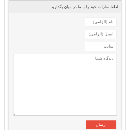
لطفا نظرات خود را با ما در میان بگذارید