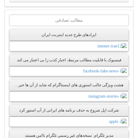
مطالب تصادفی
ایرادهای طرح جدید اینترنت ایران
فیسبوک با قابلیت مطالب مرتبط، اخبار کذب را بی اعتبار می کند
هشت ویژگی جالب استوری های اینستاگرام که شاید از آن ها خبر نداشته باشید
شرکت اپل شروع به حذف برنامه های ایرانی از آپ استور کرد
مدیر تلگرام: نسخه‌های غیر رسمی تلگرام ناامن هستند