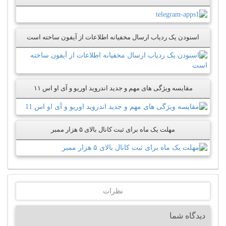
اسنودن یک ردیاب ارسال مخفیانه اطلاعات از آیفون ساخته است
مقایسه ویژگی های مهم و جدید اندروید اوریو و آی او اس ۱۱
مهلت یک ماه برای ثبت کانال بالای ۵ هزار ممبر
نظرات
دیدگاه شما