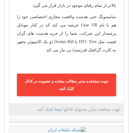
بالاتر از تمام رقبای موجود در بازار قرار می گیرد.
سامسونگ حتی هدست واقعیت مجازی اختصاصی خود را
هم با نام Gear VR عرضه می کند که در کنار موبایل
پرچمدار این شرکت، شما را از خرید هدست های گران
قیمت مثل HTC Vive یا Oculus Rift (و یک کامپیوتر مجهز
به کارت گرافیک قدرتمند) بی نیاز می کند
جهت مشاهده سایر مطالب مشابه و عضویت در کانال
کلیک کنید
جهت مشاهده سایر محتوای کانالها
اینجا
کلیک کنید