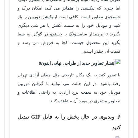
اما چیزی که بیکسبی را متمایز می کند، امکان درک و
جستجوی تصاویر است. کافی است اپلیکیشن دوربین را باز
کنید و موبایل خود را به سمت کفش یا هر شئ دیگری
بگیرید تا پرچمدار سامسونگ با جستجو در گوگل به شما
بگوید این محصول چیست، کجا به فروش می رسد و
قیمت آن چقدر است.
یا تصور کنید به یک مکان تاریخی مثل میدان آزادی تهران
رفته باشید. در این حالت می توانید با گرفتن دوربین
موبایل خود به سمت برج آزادی، به راحتی اطلاعات و
تصاویر بیشتری در مورد آن مشاهده کنید.
۶. ویدیوی در حال پخش را به فایل GIF تبدیل
کنید