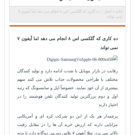
خانه
»
اخبار
»
ده کاری که گلکسی اس ۸ انجام می دهد اما آیفون ۷
نمی تواند
ده کاری که گلکسی اس ۸ انجام می دهد اما آیفون ۷
نمی تواند
رقابت در بازار موبایل با شدت ادامه دارد و تولید کنندگان
مختلف با طراحی محصولات جذاب تلاش می کنند سهم
بیشتری از آن خود نمایند، خصوصاً اپل و سامسونگ که رتبه
اول و دوم بزرگترین تولید کنندگان تلفن هوشمند را در
اختیار دارند.
پرچمدار هر یک از این دو شرکت کره ای و آمریکایی
مزایایی دارند که ارزش خرید آن ها را در مقابل رقیب
بالاتر می برد، مثلا آیفون ۷ پلاس دوربین دوگانه دارد یا بدنه