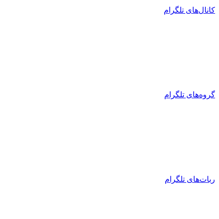
کانال‌های تلگرام
گروه‌های تلگرام
ربات‌های تلگرام