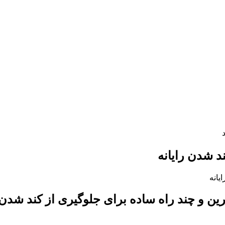
د شدن رایانه‌
انه‌
ین و چند راه ساده برای جلوگیری از کند شدن ر