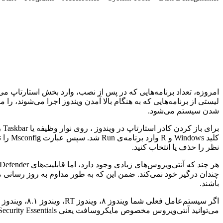
امروزه، تعداد برنامه‌هایی که در پس از نصب، وارد بخش استارتاپ می‌ش
لیستی از برنامه‌هایی که به هنگام بالا آمدن ویندوز اجرا می‌شوند، 
شدن سیستم می‌شود.
نظر را حذف یا انتخاب کنید.
باشند.
می‌توانید آنتی‌ویروس مخصوص مایکروسافت یعنی Microsoft Security Essentials را دانلود کنید. (هر چند که پیشنهاد ما به شما امتحان آنتی ویروس‌های دیگر بر روی ویندوزهای قدیمی است)