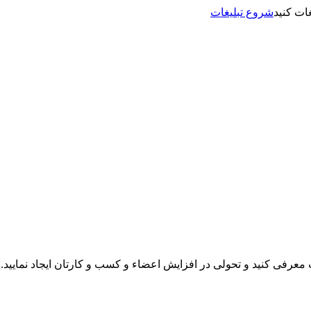
شروع تبلیغات
نت معرفی کنید و تحولی در افزایش اعضاء و کسب و کارتان ایجاد نمایید.