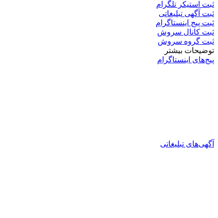
ثبت استیکر تلگرام
ثبت آگهی تبلیغاتی
ثبت پیج اینستاگرام
ثبت کانال سروش
ثبت گروه سروش
توضیحات بیشتر
پیج‌های اینستاگرام
آگهی‌های تبلیغاتی