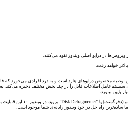
ت است. این توصیه مخصوص درایوهای هارد است و به درد افرادی می‌خورد ک
د، سیستم‌عامل اطلاعات فایل را در چند بخش مختلف ذخیره‌ می‌کند. پس
 پایین بیاورد.
ا ساده‌ترین راه حل در خود ویندوز رایانه‌ی شما موجود است.