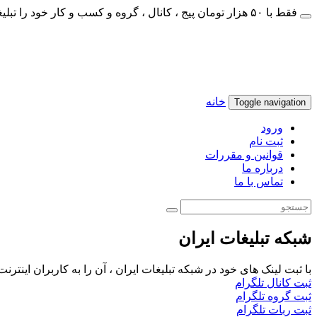
فقط با ۵۰ هزار تومان پیج ، کانال ، گروه و کسب و کار خود را تبلیغات کنید
خانه
Toggle navigation
ورود
ثبت نام
قوانین و مقررات
درباره ما
تماس با ما
شبکه تبلیغات ایران
با ثبت لینک های خود در شبکه تبلیغات ایران ، آن را به کاربران اینتر
ثبت کانال تلگرام
ثبت گروه تلگرام
ثبت ربات تلگرام