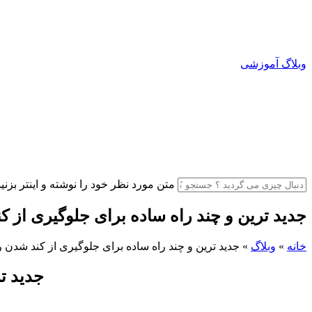
وبلاگ آموزشی
متن مورد نظر خود را نوشته و اینتر بزنید
جدید ترین و چند راه ساده برای جلوگیری از کن
خانه
»
وبلاگ
»
جدید ترین و چند راه ساده برای جلوگیری از کند شدن رای
جدید تر