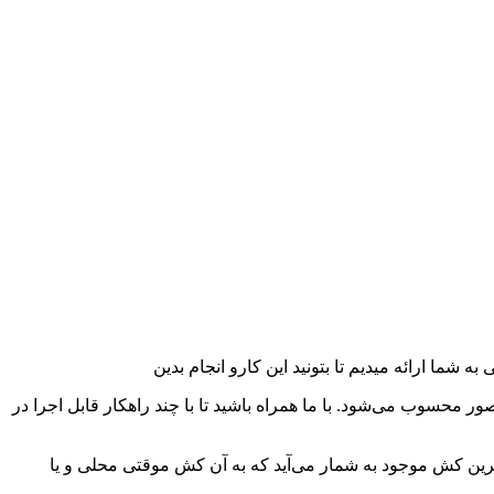
 شما ارائه میدیم تا بتونید این کارو انجام بدین
ور محسوب می‌شود. با ما همراه باشید تا با چند راهکار قابل اجرا در
 مزاحم‌ترین کش موجود به شمار می‌آید که به آن کش موقتی محلی و یا