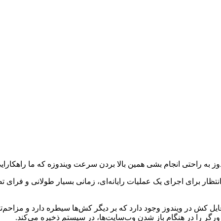
وز به راحتی انجام بشی همین بالا بردن سرعت ویندوزه که ما راهکارایی به
نتظار برای اجرای یک عملیات رایانه‌ای، زمانی بسیار طولانی و فرای تص
موزی است. یک فایل کش در ویندوز وجود دارد که بر دیگر کش‌ها سیطره دارد و