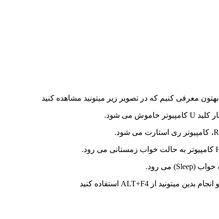
بهتون معرفی کنیم که در تصویر زیر میتونید مشاهده کنید
ید از ALT+F4 استفاده کنید