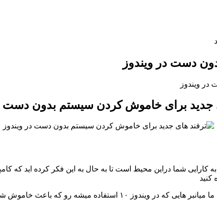
ون دست در ویندوز
در ویندوز
 جدید برای خاموش کردن سیستم بدون دست د
کارایی شما دراین محیط است تا به حال به این فکر کرده اید که کام
 کنید