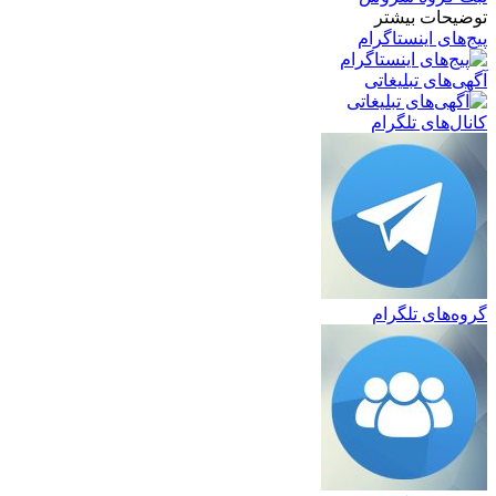
توضیحات بیشتر
پیج‌های اینستاگرام
آگهی‌های تبلیغاتی
کانال‌های تلگرام
گروه‌های تلگرام