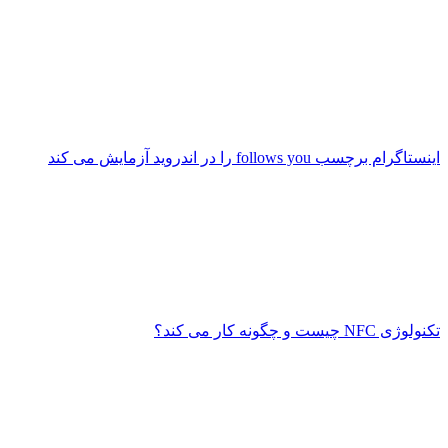
اینستاگرام برچسب follows you را در اندروید آزمایش می کند
تکنولوژی NFC چیست و چگونه کار می کند؟