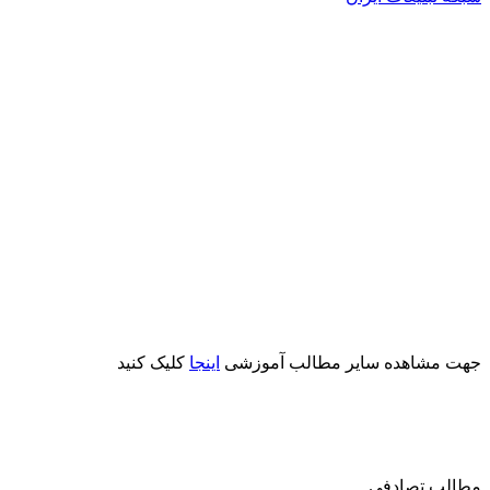
جهت مشاهده سایر مطالب آموزشی
اینجا
کلیک کنید
مطالب تصادفی