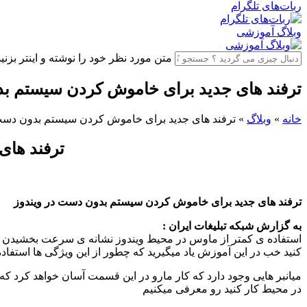
ربات‌های تلگرام
وبلاگ آموزشی
متن مورد نظر خود را نوشته و اینتر بزنید
ترفند های جدید برای خاموش کردن سیستم بد
خانه
»
وبلاگ
»
ترفند های جدید برای خاموش کردن سیستم بدون دست 
ترفند های
ترفند های جدید برای خاموش کردن سیستم بدون دست در ویندوز
به گزارش شبکه تبلیغات ایران :
استفاده ی کمتر از ماوس در محیط ویندوز نشانه ی سرعت بخشیدن به 
کنید خب در این آموزش یاد میگیرید که چطور از این ویژگی ها استفاده
در محیط کار کنید رو معرفی میکنیم