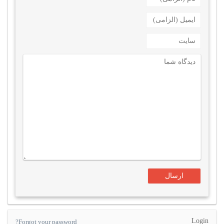
Login
Forgot your password?