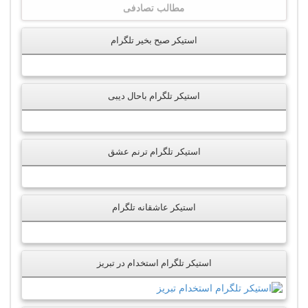
مطالب تصادفی
استیکر صبح بخیر تلگرام
استیکر تلگرام باحال دیبی
استیکر تلگرام ترنم عشق
استیکر عاشقانه تلگرام
استیکر تلگرام استخدام در تبریز