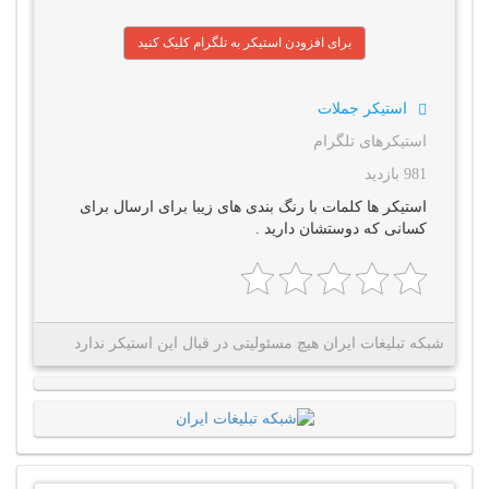
برای افزودن استیکر به تلگرام کلیک کنید
استیکر جملات
استیکرهای تلگرام
981 بازدید
استیکر ها کلمات با رنگ بندی های زیبا برای ارسال برای
کسانی که دوستشان دارید .
شبکه تبلیغات ایران هیچ مسئولیتی در قبال این استیکر ندارد