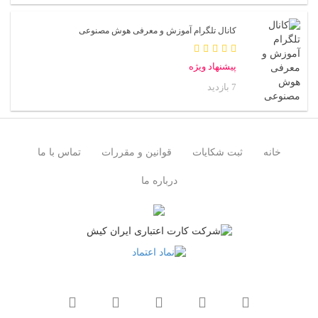
کانال تلگرام آموزش و معرفی هوش مصنوعی
پیشنهاد ویژه
7 بازدید
خانه
ثبت شکایات
قوانین و مقررات
تماس با ما
درباره ما