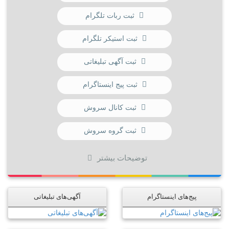
ثبت ربات تلگرام
ثبت استیکر تلگرام
ثبت آگهی تبلیغاتی
ثبت پیج اینستاگرام
ثبت کانال سروش
ثبت گروه سروش
توضیحات بیشتر
پیج‌های اینستاگرام
آگهی‌های تبلیغاتی