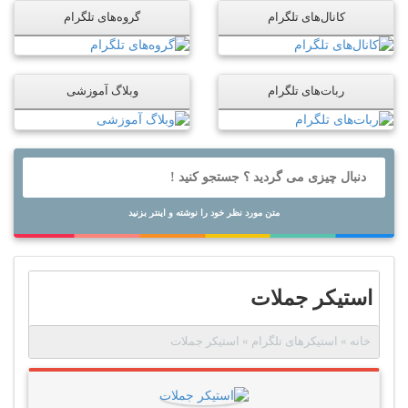
کانال‌های تلگرام
گروه‌های تلگرام
ربات‌های تلگرام
وبلاگ آموزشی
متن مورد نظر خود را نوشته و اینتر بزنید
استیکر جملات
خانه
»
استیکرهای تلگرام
»
استیکر جملات