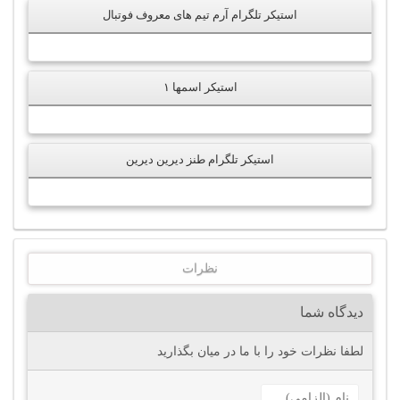
استیکر تلگرام آرم تیم های معروف فوتبال
استیکر اسمها ۱
استیکر تلگرام طنز دیرین دیرین
نظرات
دیدگاه شما
لطفا نظرات خود را با ما در میان بگذارید