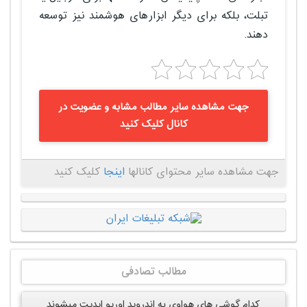
تبلت، بلکه برای دیگر ابزارهای هوشمند نیز توسعه
دهند.
جهت مشاهده سایر مطالب مشابه و عضویت در
کانال کلیک کنید
جهت مشاهده سایر محتوای کانالها
اینجا
کلیک کنید
مطالب تصادفی
کدام گوشی های هواوی به اندروید اوریو اپدیت میشوند