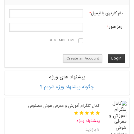
نام کاربری یا ایمیل
*
رمز عبور
*
REMEMBER ME
Create an Account
پیشنهاد های ویژه
چگونه پیشنهاد ویژه شویم ؟
کانال تلگرام آموزش و معرفی هوش مصنوعی
پیشنهاد ویژه
9 بازدید