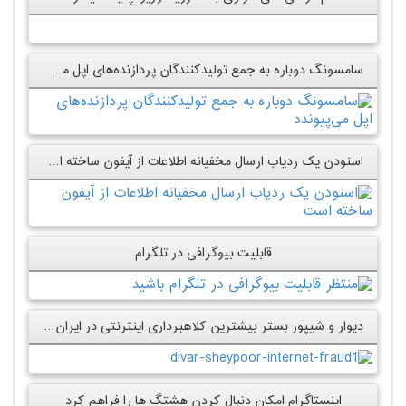
سامسونگ دوباره به جمع تولیدکنندگان پردازنده‌های اپل می‌پیوندد
اسنودن یک ردیاب ارسال مخفیانه اطلاعات از آیفون ساخته است
قابلیت بیوگرافی در تلگرام
دیوار و شیپور بستر بیشترین کلاهبرداری‌ اینترنتی در ایران هستند
اینستاگرام امکان دنبال کردن هشتگ ها را فراهم کرد