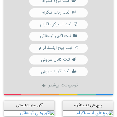
ثبت گروه تلگرام
ثبت ربات تلگرام
ثبت استیکر تلگرام
ثبت آگهی تبلیغاتی
ثبت پیج اینستاگرام
ثبت کانال سروش
ثبت گروه سروش
توضیحات بیشتر
پیج‌های اینستاگرام
آگهی‌های تبلیغاتی