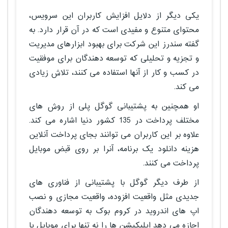
یکی دیگر از دلایل افزایش کاربران این سرویس،
محتوای متنوع و مفیدی است که در آن قرار دارد. به
گفته سندرز این شرکت برای بهبود ابزارهای مدیریت
و تجزیه و تحلیلی که توسعه دهندگان برای موفقیت
در کسب و کار از آنها استفاده می کنند، تلاش زیادی
می کند.
او همچنین به پشتیبانی گوگل پلی از روش های
مختلف پرداخت در 135 کشور دنیا اشاره می کند.
علاوه بر این کاربران می توانند بجای پرداخت آنلاین
هزینه دانلود یک برنامه، آنرا بر روی قبض موبایل
پرداخت می کنند.
از طرف دیگر گوگل با پشتیبانی از فناوری های
جدیدی مثل واقعیت افزوده، واقعیت مجازی و نصب
اپ های اندروید در کروم بوک به توسعه دهندگان
اجازه می دهد اپلیکیشن ها را نه تنها برای موبایل یا