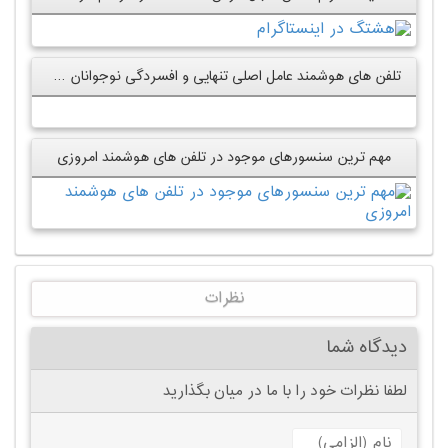
تلفن های هوشمند عامل اصلی تنهایی و افسردگی نوجوانان هستند
مهم ترین سنسورهای موجود در تلفن های هوشمند امروزی
نظرات
دیدگاه شما
لطفا نظرات خود را با ما در میان بگذارید