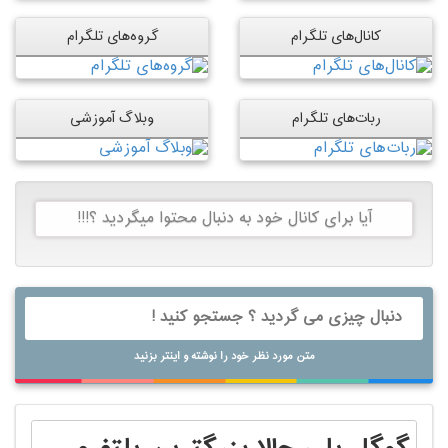
کانال‌های تلگرام
گروه‌های تلگرام
ربات‌های تلگرام
وبلاگ آموزشی
آیا برای کانال خود به دنبال محتوا میگردید ؟!!!
متن مورد نظر خود را نوشته و اینتر بزنید