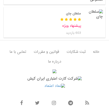
سلطان چای
پیشنهاد ویژه
603 بازدید
خانه
ثبت شکایات
قوانین و مقررات
تماس با ما
درباره ما