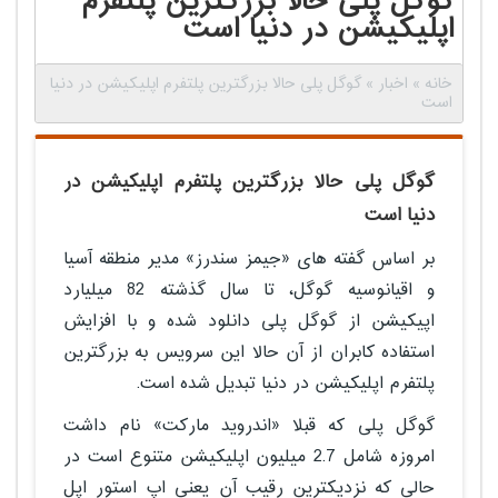
گوگل پلی حالا بزرگترین پلتفرم
اپلیکیشن در دنیا است
خانه
»
اخبار
»
گوگل پلی حالا بزرگترین پلتفرم اپلیکیشن در دنیا
است
گوگل پلی حالا بزرگترین پلتفرم اپلیکیشن در
دنیا است
بر اساس گفته های «جیمز سندرز» مدیر منطقه آسیا
و اقیانوسیه گوگل، تا سال گذشته 82 میلیارد
اپیکیشن از گوگل پلی دانلود شده و با افزایش
استفاده کابران از آن حالا این سرویس به بزرگترین
پلتفرم اپلیکیشن در دنیا تبدیل شده است.
گوگل پلی که قبلا «اندروید مارکت» نام داشت
امروزه شامل 2.7 میلیون اپلیکیشن متنوع است در
حالی که نزدیکترین رقیب آن یعنی اپ استور اپل