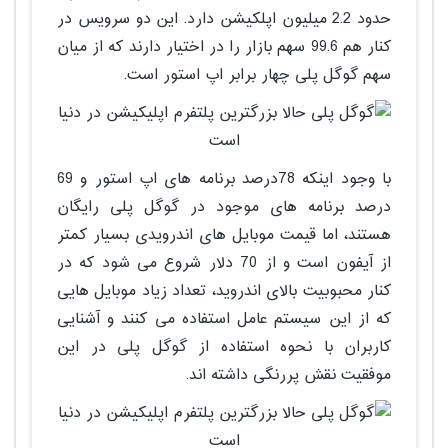
حدود 2.2 میلیون اپلکیشن دارد. این دو سرویس در
کنار هم 99.6 سهم بازار را در اختیار دارند که از میان
سهم گوگل پلی چهار برابر اپ استور است.
با وجود اینکه 78درصد برنامه های اپ استور و 69
درصد برنامه های موجود در گوگل پلی رایگان
هستند، اما قیمت موبایل های اندرویدی بسیار کمتر
از آیفون است و از 70 دلار شروع می شود که در
کنار محبوبیت بالای اندروید، تعداد زیاد موبایل هایی
که از این سیستم عامل استفاده می کنند و آشنایی
کاربران با نحوه استفاده از گوگل پلی در این
موفقیت نقش پررنگی داشته اند.