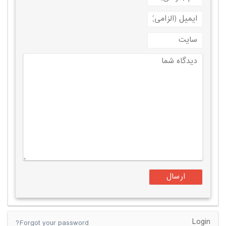
Login
Forgot your password?