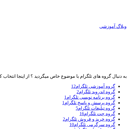
وبلاگ آموزشی
به دنبال گروه های تلگرام با موضوع خاص میگردید ؟ از اینجا انتخاب کن
گروه آموزشی تلگرام
12
گروه اندروید تلگرام
2
گروه برنامه نویسی تلگرام
1
گروه پرسش و پاسخ تلگرام
1
گروه تبلیغات تلگرام
5
گروه چت تلگرام
16
گروه خرید و فروش تلگرام
2
گروه سرگرمی تلگرام
10