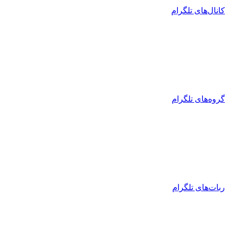
کانال‌های تلگرام
گروه‌های تلگرام
ربات‌های تلگرام