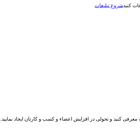
شروع تبلیغات
نت معرفی کنید و تحولی در افزایش اعضاء و کسب و کارتان ایجاد نمایید.