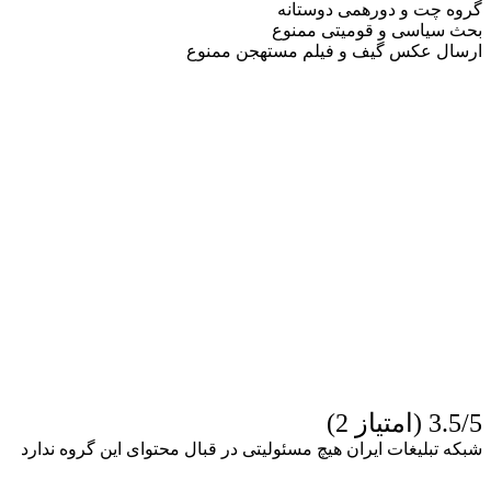
گروه چت و دورهمی دوستانه
بحث سیاسی و قومیتی ممنوع
ارسال عکس گیف و فیلم مستهجن ممنوع
3.5/5 (امتیاز 2)
شبکه تبلیغات ایران هیچ مسئولیتی در قبال محتوای این گروه ندارد