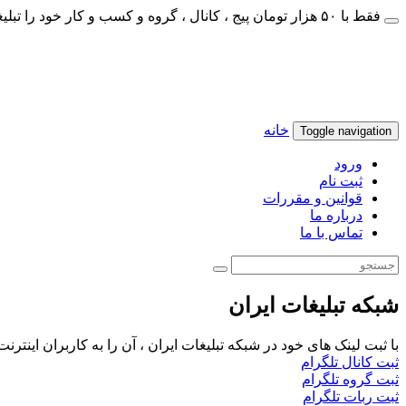
فقط با ۵۰ هزار تومان پیج ، کانال ، گروه و کسب و کار خود را تبلیغات کنید
خانه
Toggle navigation
ورود
ثبت نام
قوانین و مقررات
درباره ما
تماس با ما
شبکه تبلیغات ایران
با ثبت لینک های خود در شبکه تبلیغات ایران ، آن را به کاربران اینتر
ثبت کانال تلگرام
ثبت گروه تلگرام
ثبت ربات تلگرام