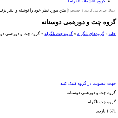
گروه عاشقانه تلگرام
1
متن مورد نظر خود را نوشته و اینتر بزنید
گروه چت و دورهمی دوستانه
خانه
»
گروه‌های تلگرام
»
گروه چت تلگرام
»
گروه چت و دورهمی دوس
جهت عضویت در گروه کلیک کنید
گروه چت و دورهمی دوستانه
گروه چت تلگرام
1,671 بازدید