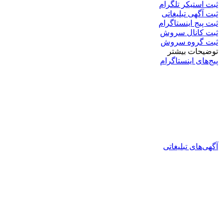
ثبت استیکر تلگرام
ثبت آگهی تبلیغاتی
ثبت پیج اینستاگرام
ثبت کانال سروش
ثبت گروه سروش
توضیحات بیشتر
پیج‌های اینستاگرام
آگهی‌های تبلیغاتی