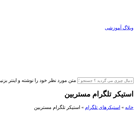
وبلاگ آموزشی
متن مورد نظر خود را نوشته و اینتر بزنید
استیکر تلگرام مستربین
خانه
»
استیکرهای تلگرام
»
استیکر تلگرام مستربین