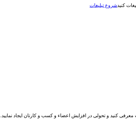
شروع تبلیغات
نت معرفی کنید و تحولی در افزایش اعضاء و کسب و کارتان ایجاد نمایید.