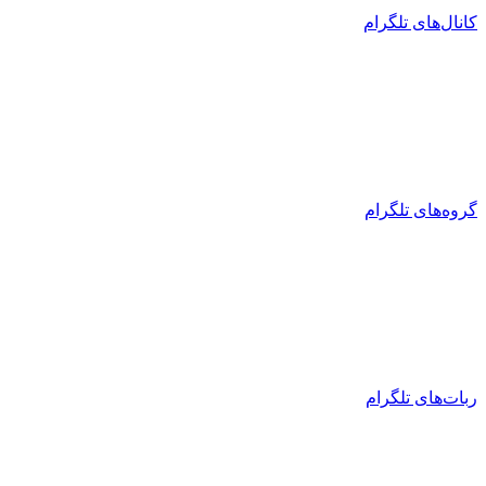
کانال‌های تلگرام
گروه‌های تلگرام
ربات‌های تلگرام