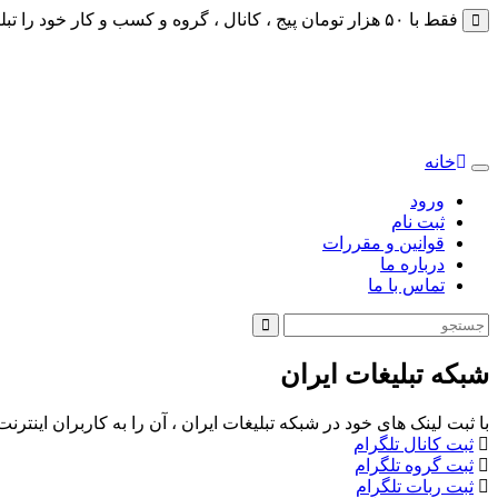
فقط با ۵۰ هزار تومان پیج ، کانال ، گروه و کسب و کار خود را تبلیغات کنید
خانه
Toggle
navigation
ورود
ثبت نام
قوانین و مقررات
درباره ما
تماس با ما
شبکه تبلیغات ایران
با ثبت لینک های خود در شبکه تبلیغات ایران ، آن را به کاربران اینتر
ثبت کانال تلگرام
ثبت گروه تلگرام
ثبت ربات تلگرام