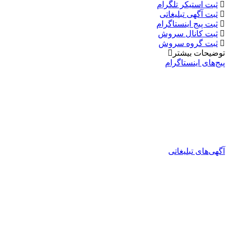
ثبت استیکر تلگرام
ثبت آگهی تبلیغاتی
ثبت پیج اینستاگرام
ثبت کانال سروش
ثبت گروه سروش
توضیحات بیشتر
پیج‌های اینستاگرام
آگهی‌های تبلیغاتی