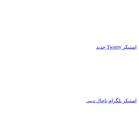
استیکر Tweety جدید
استیکر تلگرام باحال دیبی