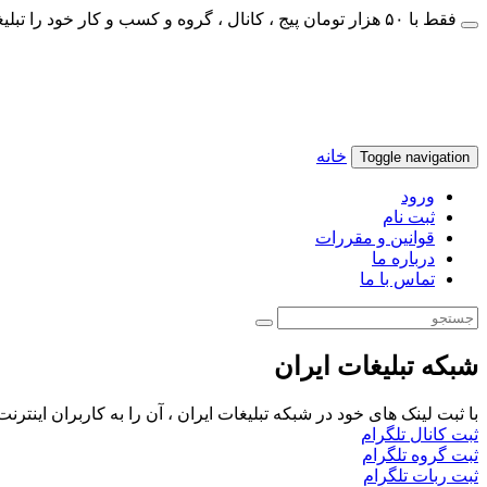
فقط با ۵۰ هزار تومان پیج ، کانال ، گروه و کسب و کار خود را تبلیغات کنید
خانه
Toggle navigation
ورود
ثبت نام
قوانین و مقررات
درباره ما
تماس با ما
شبکه تبلیغات ایران
با ثبت لینک های خود در شبکه تبلیغات ایران ، آن را به کاربران اینتر
ثبت کانال تلگرام
ثبت گروه تلگرام
ثبت ربات تلگرام