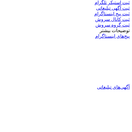
ثبت استیکر تلگرام
ثبت آگهی تبلیغاتی
ثبت پیج اینستاگرام
ثبت کانال سروش
ثبت گروه سروش
توضیحات بیشتر
پیج‌های اینستاگرام
آگهی‌های تبلیغاتی