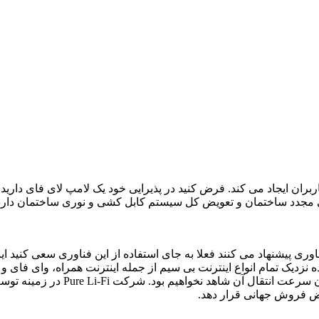
ن ایجاد می کند. فرض کنید در پذیرایی خود یک لامپ لای فای دارید و م
ی مجدد ساختمان و تعویض کل سیستم کابل کشی و نوری ساختمان دارد ک
 پیشنهاد می کنند فعلا به جای استفاده از این فناوری سعی کنید اینت
ده نزدیک تمام انواع اینترنت بی سیم از جمله اینترنت همراه، وای فای
شوند، پس به این زودی تغییر بزرگی 