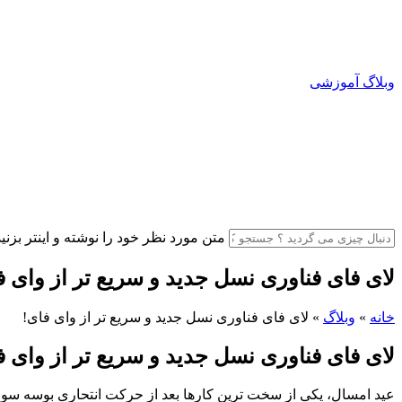
وبلاگ آموزشی
متن مورد نظر خود را نوشته و اینتر بزنید
لای فای فناوری نسل جدید و سریع تر از وای ف
خانه
»
وبلاگ
»
لای فای فناوری نسل جدید و سریع تر از وای فای!
لای فای فناوری نسل جدید و سریع تر از وای ف
عید امسال، یکی از سخت ترین کارها بعد از حرکت انتحاری بوسه سوم