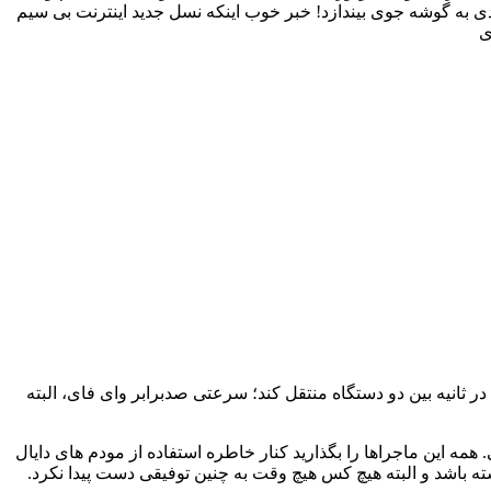
 به گوشه جوی بیندازد! خبر خوب اینکه نسل جدید اینترنت بی سیم
ی
 ثانیه بین دو دستگاه منتقل کند؛ سرعتی صدبرابر وای فای، البته
ه این ماجراها را بگذارید کنار خاطره استفاده از مودم های دایال