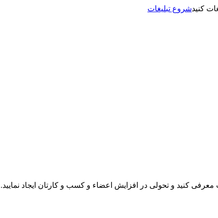
شروع تبلیغات
نت معرفی کنید و تحولی در افزایش اعضاء و کسب و کارتان ایجاد نمایید.