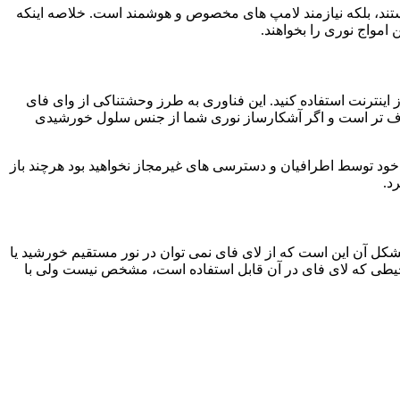
ون در حال استفاده هستند، بلکه نیازمند لامپ های مخصوص و هوشمند است. خلاصه اینکه
امواج نوری را بخواهند.
اینترنت استفاده کنید. این فناوری به طرز وحشتناکی از وای فای
صرف تر است و اگر آشکارساز نوری شما از جنس سلول خورشیدی
 خود توسط اطرافیان و دسترسی های غیرمجاز نخواهید بود هرچند باز
د.
 مشکل آن این است که از لای فای نمی توان در نور مستقیم خورشید یا
 محیطی که لای فای در آن قابل استفاده است، مشخص نیست ولی با