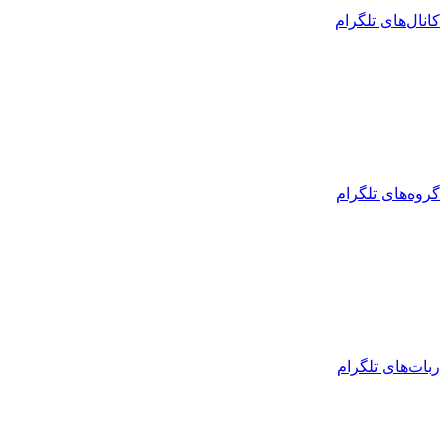
کانال‌های تلگرام
گروه‌های تلگرام
ربات‌های تلگرام