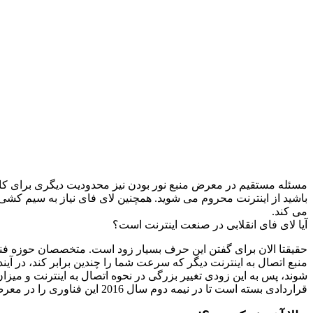
مسئله مستقیم در معرض منبع نور بودن نیز محدودیت دیگری برای کاربرا
باشید از اینترنت محروم می شوید. همچنین لای فای نیاز به سیم کش
می کند.
آیا لای فای انقلابی در صنعت اینترنت است؟
حقیقتا الان برای گفتن این حرف بسیار زود است. متخصصان حوزه فناوری
منبع اتصال به اینترنت دیگر که سرعت شما را چندین برابر کند، در آین
قراردادی بسته است تا در نیمه دوم سال 2016 این فناوری را در معرض فروش جهانی قرار دهد.