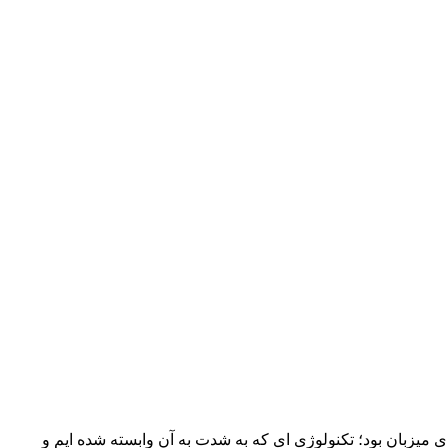
میزبان بود؛ تکنولوژی ای که به شدت به آن وابسته شده ایم و