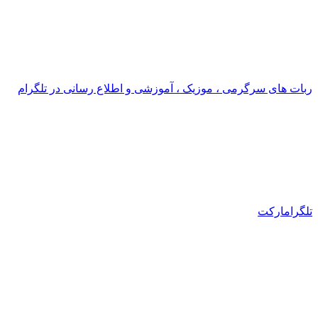
ربات های سرگرمی ، موزیک ، آموزشی و اطلاع رسانی در تلگرام
تلگرامارکت