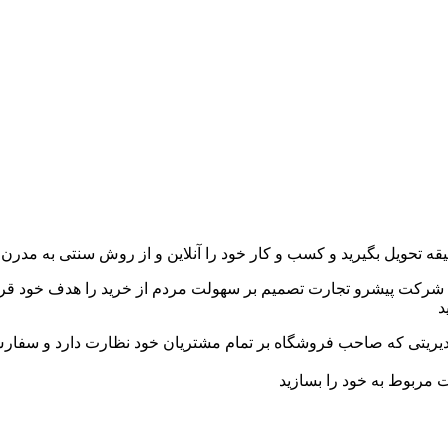
 تحویل بگیرید و کسب و کار خود را آنلاین و از روش سنتی به مدرن ت
ذا شرکت پیشرو تجارت تصمیم بر سهولت مردم از خرید را هدف خود قرا
د
دیریتی که صاحب فروشگاه بر تمام مشتریان خود نظارت دارد و سفارش 
 مربوط به خود را بسازید