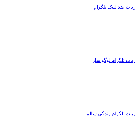
ربات ضد لینک تلگرام
ربات تلگرام لوگو ساز
ربات تلگرام زندگی سالم