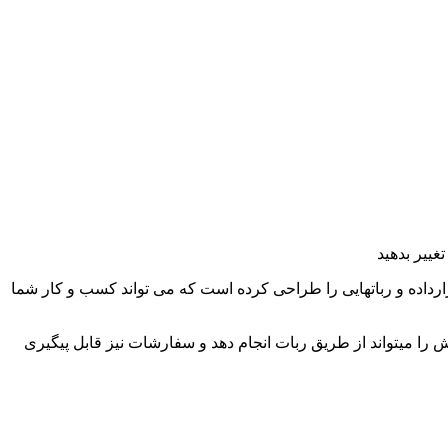
غییر بدهید
رداده و رباتهایی را طراحی کرده است که می تواند کسب و کار شما
را میتواند از طریق ربات انجام دهد و سفارشات نیز قابل پیگیری