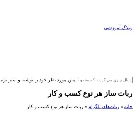
وبلاگ آموزشی
متن مورد نظر خود را نوشته و اینتر بزنید
ربات ساز هر نوع کسب و کار
خانه
»
ربات‌های تلگرام
»
ربات ساز هر نوع کسب و کار