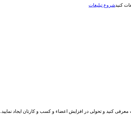
شروع تبلیغات
نت معرفی کنید و تحولی در افزایش اعضاء و کسب و کارتان ایجاد نمایید.