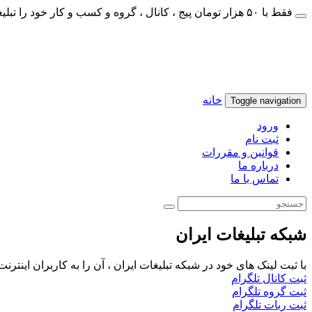
فقط با ۵۰ هزار تومان پیج ، کانال ، گروه و کسب و کار خود را تبلیغات کنید
خانه
Toggle navigation
ورود
ثبت نام
قوانین و مقررات
درباره ما
تماس با ما
شبکه تبلیغات ایران
با ثبت لینک های خود در شبکه تبلیغات ایران ، آن را به کاربران اینتر
ثبت کانال تلگرام
ثبت گروه تلگرام
ثبت ربات تلگرام