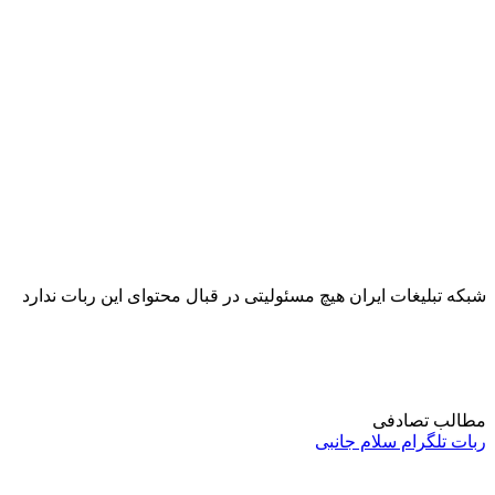
شبکه تبلیغات ایران هیچ مسئولیتی در قبال محتوای این ربات ندارد
مطالب تصادفی
ربات تلگرام سلام جانبی