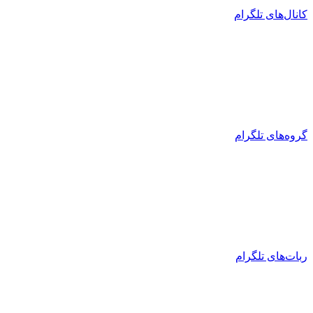
کانال‌های تلگرام
گروه‌های تلگرام
ربات‌های تلگرام