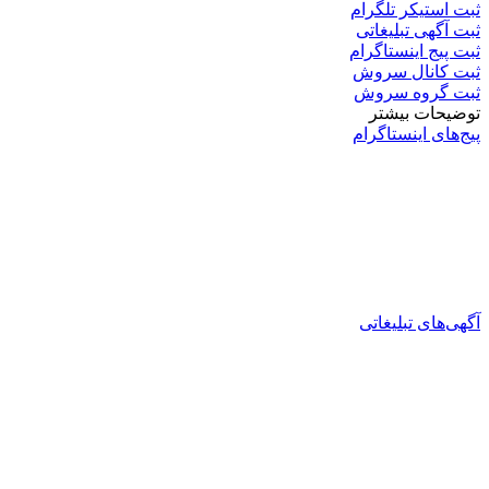
ثبت استیکر تلگرام
ثبت آگهی تبلیغاتی
ثبت پیج اینستاگرام
ثبت کانال سروش
ثبت گروه سروش
توضیحات بیشتر
پیج‌های اینستاگرام
آگهی‌های تبلیغاتی