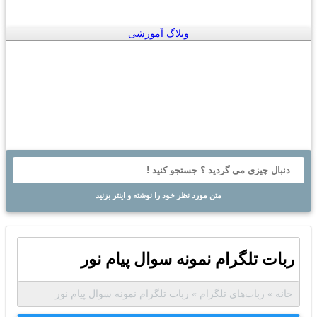
وبلاگ آموزشی
متن مورد نظر خود را نوشته و اینتر بزنید
ربات تلگرام نمونه سوال پیام نور
خانه
»
ربات‌های تلگرام
»
ربات تلگرام نمونه سوال پیام نور