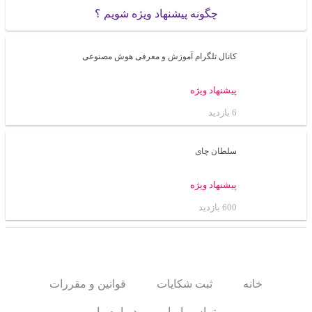
چگونه پیشنهاد ویژه شویم ؟
کانال تلگرام آموزش و معرفی هوش مصنوعی
پیشنهاد ویژه
6 بازدید
سلطان چای
پیشنهاد ویژه
600 بازدید
خانه
ثبت شکایات
قوانین و مقررات
تماس با ما
درباره ما