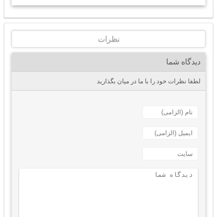
نظرات
دیدگاه شما
لطفا نظرات خود را با ما در میان بگذارید