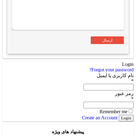
Login
Forgot your password?
نام کاربری یا ایمیل
*
رمز عبور
*
Remember me
Create an Account
پیشنهاد های ویژه