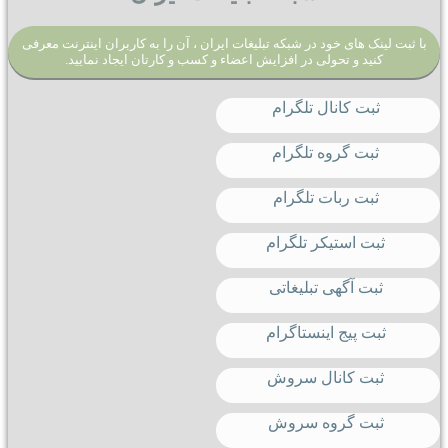
با ثبت لینک های خود در شبکه تبلیغات ایران ، آن را به کاربران اینترنت معرفی
کنید و تحولی در افزایش اعضاء و کسب و کارتان ایجاد نمایید.
ثبت کانال تلگرام
ثبت گروه تلگرام
ثبت ربات تلگرام
ثبت استیکر تلگرام
ثبت آگهی تبلیغاتی
ثبت پیج اینستاگرام
ثبت کانال سروش
ثبت گروه سروش