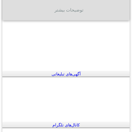
توضیحات بیشتر
آگهی‌های تبلیغاتی
کانال‌های تلگرام