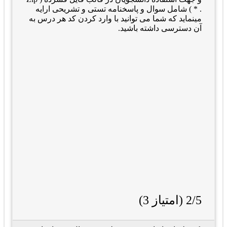
. * ) شامل سوال و پاسخنامه تستی و تشریحی ارایه
مینماید که شما می توانید با وارد کردن کد هر درس به
آن دسترسی داشته باشید.
2/5 (امتیاز 3)