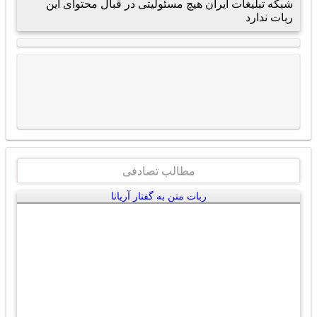
شبکه تبلیغات ایران هیچ مسئولیتی در قبال محتوای این
ربات ندارد
مطالب تصادفی
ربات متن به گفتار آریانا