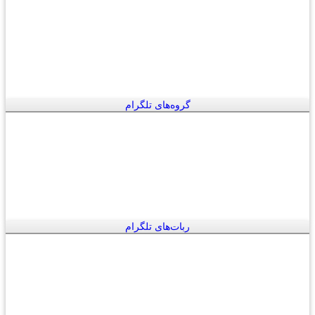
گروه‌های تلگرام
ربات‌های تلگرام