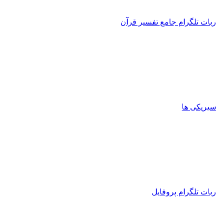
ربات تلگرام جامع تفسیر قرآن
سیریکی ها
ربات تلگرام پروفایل