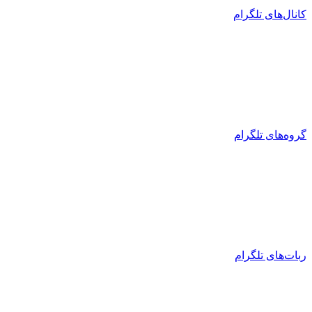
کانال‌های تلگرام
گروه‌های تلگرام
ربات‌های تلگرام