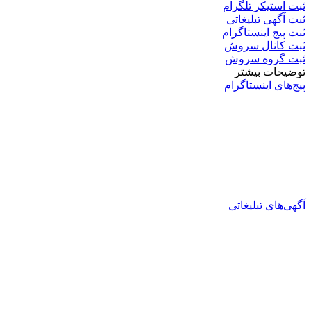
ثبت استیکر تلگرام
ثبت آگهی تبلیغاتی
ثبت پیج اینستاگرام
ثبت کانال سروش
ثبت گروه سروش
توضیحات بیشتر
پیج‌های اینستاگرام
آگهی‌های تبلیغاتی