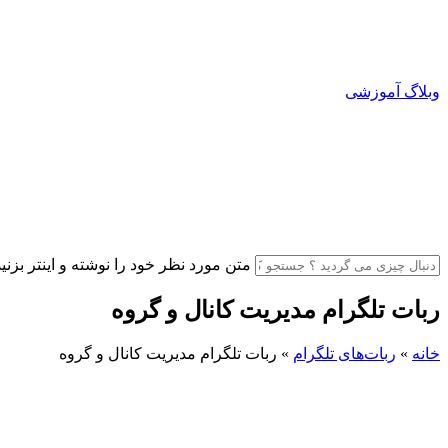
وبلاگ آموزشی
متن مورد نظر خود را نوشته و اینتر بزنید
ربات تلگرام مدیریت کانال و گروه
خانه
»
ربات‌های تلگرام
»
ربات تلگرام مدیریت کانال و گروه