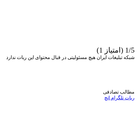
1/5 (امتیاز 1)
شبکه تبلیغات ایران هیچ مسئولیتی در قبال محتوای این ربات ندارد
مطالب تصادفی
ربات تلگرام اتچ