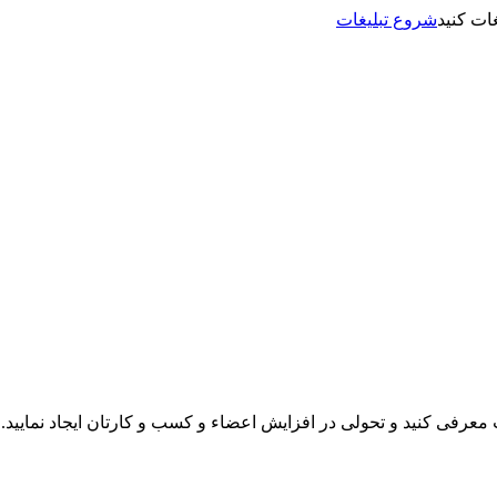
شروع تبلیغات
نت معرفی کنید و تحولی در افزایش اعضاء و کسب و کارتان ایجاد نمایید.