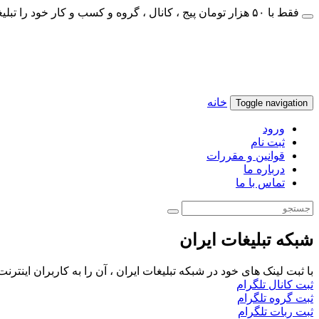
فقط با ۵۰ هزار تومان پیج ، کانال ، گروه و کسب و کار خود را تبلیغات کنید
خانه
Toggle navigation
ورود
ثبت نام
قوانین و مقررات
درباره ما
تماس با ما
شبکه تبلیغات ایران
با ثبت لینک های خود در شبکه تبلیغات ایران ، آن را به کاربران اینتر
ثبت کانال تلگرام
ثبت گروه تلگرام
ثبت ربات تلگرام