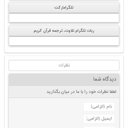
تلگرامارکت
ربات تلگرام تلاوت، ترجمه قرآن کریم
نظرات
دیدگاه شما
لطفا نظرات خود را با ما در میان بگذارید