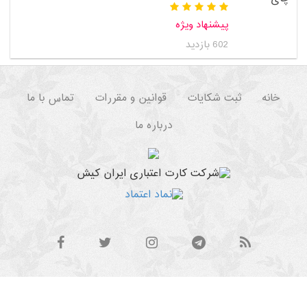
پیشنهاد ویژه
602 بازدید
خانه
ثبت شکایات
قوانین و مقررات
تماس با ما
درباره ما