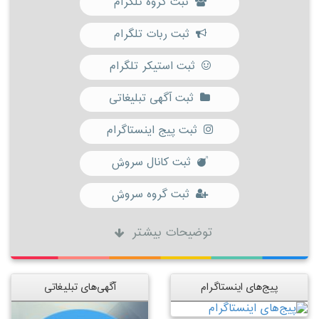
ثبت گروه تلگرام
ثبت ربات تلگرام
ثبت استیکر تلگرام
ثبت آگهی تبلیغاتی
ثبت پیج اینستاگرام
ثبت کانال سروش
ثبت گروه سروش
توضیحات بیشتر
پیج‌های اینستاگرام
آگهی‌های تبلیغاتی