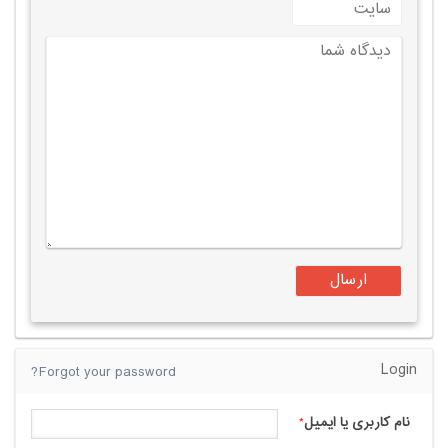
Login
Forgot your password?
نام کاربری یا ایمیل
*