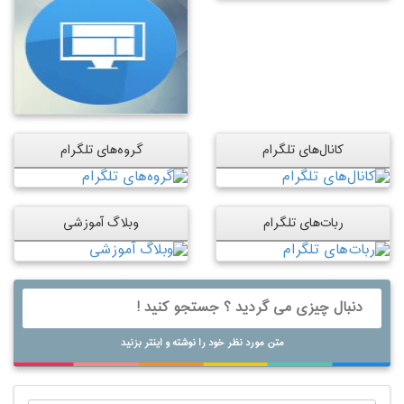
کانال‌های تلگرام
گروه‌های تلگرام
ربات‌های تلگرام
وبلاگ آموزشی
متن مورد نظر خود را نوشته و اینتر بزنید