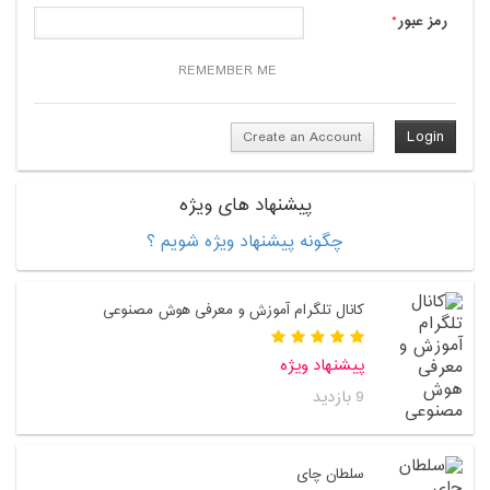
رمز عبور
*
REMEMBER ME
Create an Account
پیشنهاد های ویژه
چگونه پیشنهاد ویژه شویم ؟
کانال تلگرام آموزش و معرفی هوش مصنوعی
پیشنهاد ویژه
9 بازدید
سلطان چای