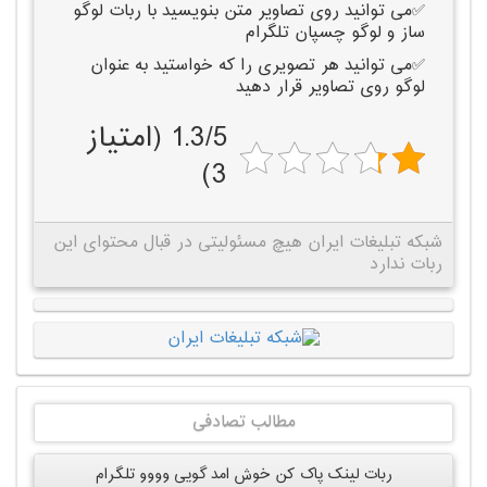
✅می توانید روی تصاویر متن بنویسید با ربات لوگو
ساز و لوگو چسپان تلگرام
✅می توانید هر تصویری را که خواستید به عنوان
لوگو روی تصاویر قرار دهید
1.3/5 (امتیاز
3)
شبکه تبلیغات ایران هیچ مسئولیتی در قبال محتوای این
ربات ندارد
مطالب تصادفی
ربات لینک پاک کن خوش امد گویی وووو تلگرام