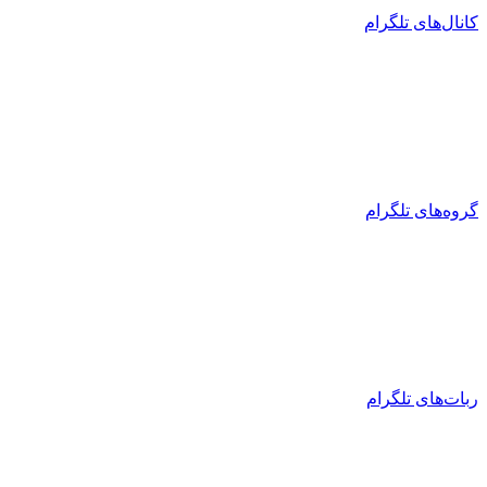
کانال‌های تلگرام
گروه‌های تلگرام
ربات‌های تلگرام