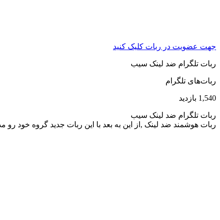
جهت عضویت در ربات کلیک کنید
ربات تلگرام ضد لینک سیب
ربات‌های تلگرام
1,540 بازدید
ربات تلگرام ضد لینک سیب
ربات هوشمند ضد لینک ,از این به بعد با این ربات جدید گروه خود رو م