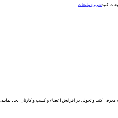
شروع تبلیغات
نت معرفی کنید و تحولی در افزایش اعضاء و کسب و کارتان ایجاد نمایید.