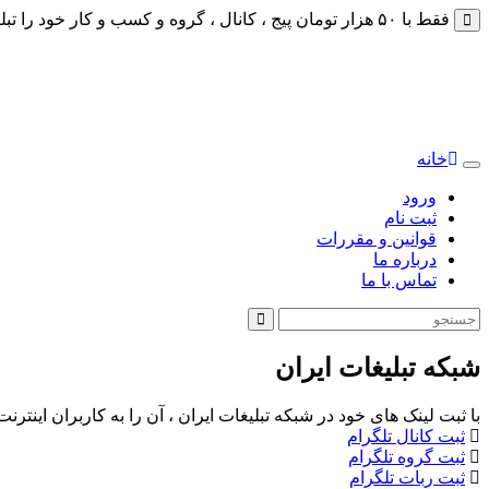
فقط با ۵۰ هزار تومان پیج ، کانال ، گروه و کسب و کار خود را تبلیغات کنید
خانه
Toggle
navigation
ورود
ثبت نام
قوانین و مقررات
درباره ما
تماس با ما
شبکه تبلیغات ایران
با ثبت لینک های خود در شبکه تبلیغات ایران ، آن را به کاربران اینتر
ثبت کانال تلگرام
ثبت گروه تلگرام
ثبت ربات تلگرام