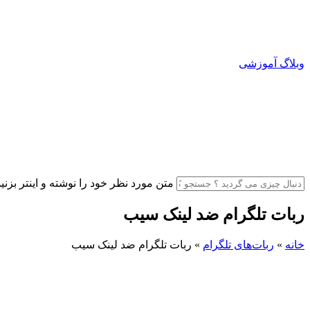
وبلاگ آموزشی
متن مورد نظر خود را نوشته و اینتر بزنید
ربات تلگرام ضد لینک سیب
خانه
»
ربات‌های تلگرام
»
ربات تلگرام ضد لینک سیب