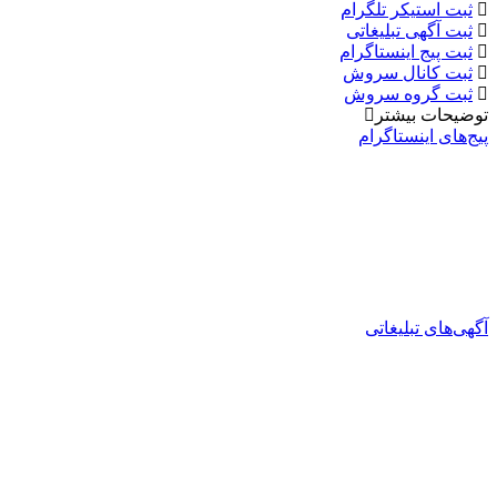
ثبت استیکر تلگرام
ثبت آگهی تبلیغاتی
ثبت پیج اینستاگرام
ثبت کانال سروش
ثبت گروه سروش
توضیحات بیشتر
پیج‌های اینستاگرام
آگهی‌های تبلیغاتی