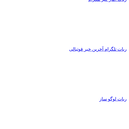
ربات تلگرام آخرین خبر فوتبالی
ربات لوگو ساز