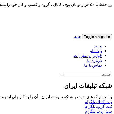
فقط با ۵۰ هزار تومان پیج ، کانال ، گروه و کسب و کار خود را تبلیغات کنید
خانه
Toggle navigation
ورود
ثبت نام
قوانین و مقررات
درباره ما
تماس با ما
شبکه تبلیغات ایران
با ثبت لینک های خود در شبکه تبلیغات ایران ، آن را به کاربران اینتر
ثبت کانال تلگرام
ثبت گروه تلگرام
ثبت ربات تلگرام