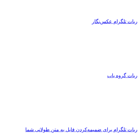
ربات تلگرام عکس‌نگار
ربات گروه یاب
ربات تلگرام برای ضمیمه‌کردن فایل به متن طولانی شما