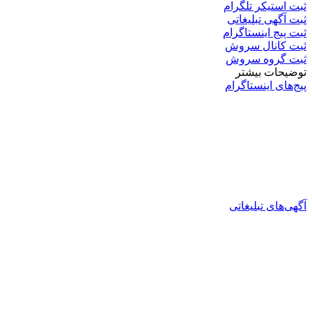
ثبت استیکر تلگرام
ثبت آگهی تبلیغاتی
ثبت پیج اینستاگرام
ثبت کانال سروش
ثبت گروه سروش
توضیحات بیشتر
پیج‌های اینستاگرام
آگهی‌های تبلیغاتی