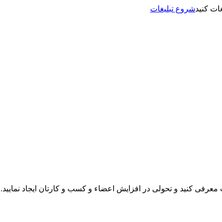
شروع تبلیغات
نت معرفی کنید و تحولی در افزایش اعضاء و کسب و کارتان ایجاد نمایید.