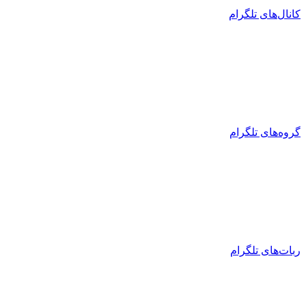
کانال‌های تلگرام
گروه‌های تلگرام
ربات‌های تلگرام