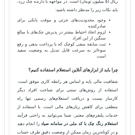
ریال (۵ میلیون تومان) است. در مواجهه با دارنده چک زرد،
باید نکات زیر را مدنظر داشته باشید:
وجود محدودیت‌های جزئی و موقت بانکی برای
صادرکننده
لزوم اتخاذ احتیاط بیشتر در پذیرش چک‌های با مبالغ
سنگین از این افراد
ثبت سابقه منفی کوچک که با پرداخت بدهی و رفع
سوءاثر به سرعت قابل تبدیل به وضعیت سفید
است
چرا باید از ابزارهای آنلاین استعلام استفاده کنیم؟
شفافیت مالی پایه و اساس هر رابطه کاری موفق است.
استفاده از روش‌های سنتی برای شناخت افراد دیگر
کارساز نیست و دریافت استعلام‌های رسمی تنها راه
منطقی برای کاهش زیان‌های مالی است. با استفاده از
خدمات پلتفرم‌های معتبر، شما می‌توانید به راحتی فرآیند
استعلام رنگ چک با کد ملی در سامانه صیاد
را انجام دهید
و در کوتاه‌ترین زمان ممکن از وضعیت دقیق طرف حساب