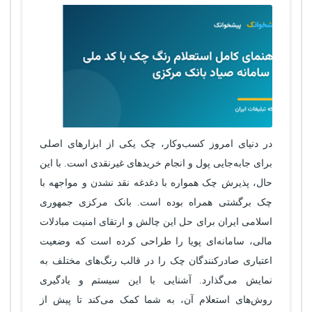
در دنیای امروز کسب‌وکار، چک یکی از ابزارهای اصلی
برای جابه‌جایی پول و انجام خریدهای غیرنقدی است. با این
حال، پذیرش چک همواره با دغدغه نقد نشدن و مواجهه با
چک برگشتی همراه بوده است. بانک مرکزی جمهوری
اسلامی ایران برای حل این چالش و ارتقای امنیت مبادلات
مالی، سامانه‌ای پویا را طراحی کرده است که وضعیت
اعتباری صادرکنندگان چک را در قالب رنگ‌های مختلف به
نمایش می‌گذارد. آشنایی با این سیستم و یادگیری
روش‌های استعلام آن، به شما کمک می‌کند تا پیش از