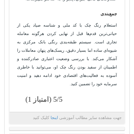
جمع‌بندی
استعلام رنگ چک با کد ملی و شناسه صیاد یکی از
حیاتی‌ترین قدم‌ها قبل از نهایی کردن هرگونه معامله
تجاری است. سیستم طبقه‌بندی رنگی بانک مرکزی به
شیوه‌ای ساده اما بسیار دقیق، ریسک‌های پنهان معاملات را
آشکار می‌کند. با بررسی وضعیت اعتباری صادرکننده و
اطمینان از سفید بودن رنگ چک او، می‌توانید با خاطری
آسوده به فعالیت‌های اقتصادی خود ادامه دهید و امنیت
سرمایه خود را تضمین کنید.
5/5 (امتیاز 1)
جهت مشاهده سایر مطالب آموزشی
اینجا
کلیک کنید