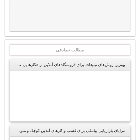
مطالب تصادفی
بهترین روش‌های تبلیغات برای فروشگاه‌های آنلاین: راهکارهایی عملی برای فروش بیشتر
مزایای بازاریابی پیامکی برای کسب و کارهای آنلاین کوچک و متوسط + راهکارهای عملی