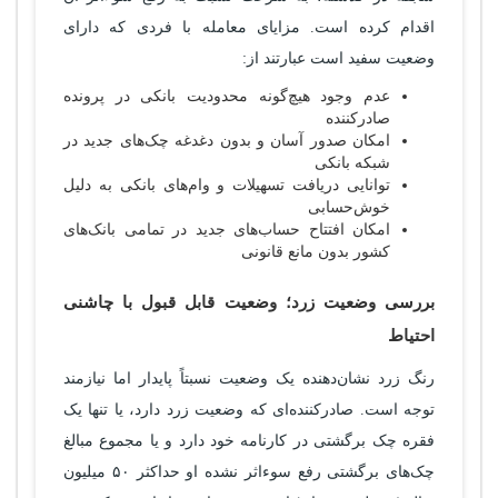
اقدام کرده است. مزایای معامله با فردی که دارای
وضعیت سفید است عبارتند از:
عدم وجود هیچ‌گونه محدودیت بانکی در پرونده
صادرکننده
امکان صدور آسان و بدون دغدغه چک‌های جدید در
شبکه بانکی
توانایی دریافت تسهیلات و وام‌های بانکی به دلیل
خوش‌حسابی
امکان افتتاح حساب‌های جدید در تمامی بانک‌های
کشور بدون مانع قانونی
بررسی وضعیت زرد؛ وضعیت قابل قبول با چاشنی
احتیاط
رنگ زرد نشان‌دهنده یک وضعیت نسبتاً پایدار اما نیازمند
توجه است. صادرکننده‌ای که وضعیت زرد دارد، یا تنها یک
فقره چک برگشتی در کارنامه خود دارد و یا مجموع مبالغ
چک‌های برگشتی رفع سوءاثر نشده او حداکثر ۵۰ میلیون