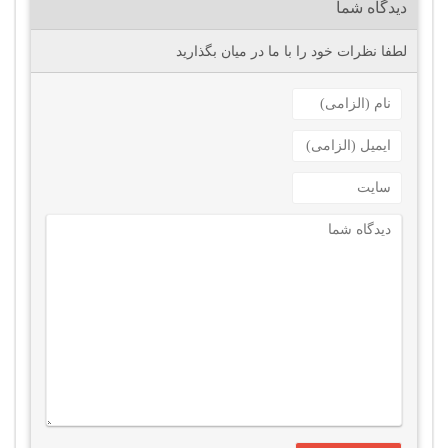
دیدگاه شما
لطفا نظرات خود را با ما در میان بگذارید