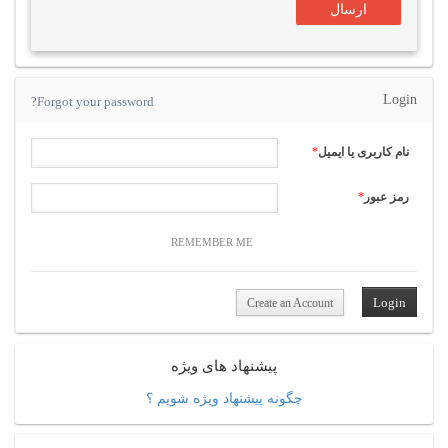
Login
Forgot your password?
نام کاربری یا ایمیل
*
رمز عبور
*
REMEMBER ME
Create an Account
پیشنهاد های ویژه
چگونه پیشنهاد ویژه شویم ؟