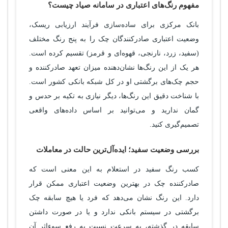
مفهوم رنگ‌های اعتباری در سامانه صیاد چیست؟
بانک مرکزی برای ساده‌سازی فرآیند ارزیابی ریسک،
وضعیت اعتباری صادرکنندگان چک را به پنج رنگ مختلف
(سفید، زرد، نارنجی، قهوه‌ای و قرمز) تقسیم کرده است.
هر یک از این رنگ‌ها نشان‌دهنده میزان تعهد صادرکننده و
حجم چک‌های برگشتی او در کل شبکه بانکی کشور است.
با شناخت دقیق این رنگ‌ها، دیگر نیازی به تکیه بر حدس و
گمان ندارید و می‌توانید بر اساس داده‌های واقعی
تصمیم‌گیری کنید.
بررسی وضعیت سفید؛ ایده‌آل‌ترین حالت در معاملات
کسب رنگ سفید در استعلام به این معنی است که
صادرکننده چک در بهترین وضعیت اعتباری ممکن قرار
دارد. این رنگ نشان می‌دهد که فرد یا هیچ سابقه چک
برگشتی در سیستم بانکی ندارد و یا در صورت داشتن
سابقه در گذشته، به سرعت نسبت به رفع سوءاثر آن