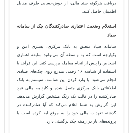
دریافت هرگونه سند مالی، از خوش‌حسابی طرف مقابل
اطمینان حاصل کنید.
استعلام وضعیت اعتباری صادرکنندگان چک از سامانه
صیاد
سامانه صیاد متعلق به بانک مرکزی، بستری امن و
یکپارچه است که به واسطه آن می‌توانید سابقه اعتباری
اشخاص را پیش از انجام معامله بررسی کنید. این فرآیند با
استفاده از شناسه ۱۶ رقمی مندرج روی چک‌های صیادی
انجام می‌شود. با وارد کردن این شناسه، سیستم به بانک
اطلاعاتی بانک مرکزی متصل شده و کارنامه مالی فرد
صادرکننده را در قالب یک رنگ مشخص گزارش می‌دهد.
این گزارش به شما اعلام می‌کند که آیا صادرکننده در
گذشته تعهدات مالی خود را به موقع ایفا کرده است یا
پرونده‌های باز در زمینه چک برگشتی دارد.