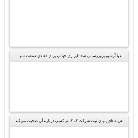
مدیا آرشیو بروزرسانی شد: ابزاری حیاتی برای فعالان صنعت تبلیغات و بازاریابی
هزینه‌های پنهان ثبت شرکت که کمتر کسی درباره آن صحبت می‌کند