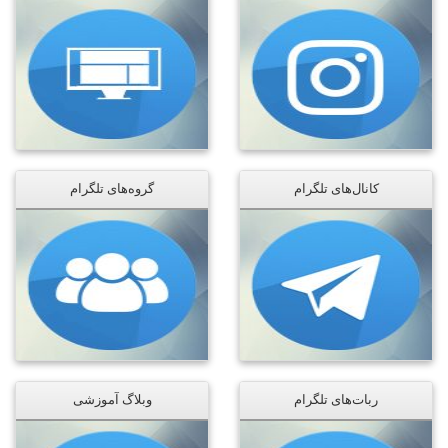
کانال‌های تلگرام
گروه‌های تلگرام
ربات‌های تلگرام
وبلاگ آموزشی