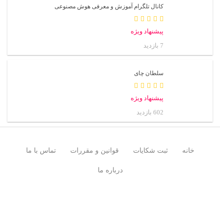
کانال تلگرام آموزش و معرفی هوش مصنوعی
پیشنهاد ویژه
7 بازدید
سلطان چای
پیشنهاد ویژه
602 بازدید
خانه
ثبت شکایات
قوانین و مقررات
تماس با ما
درباره ما