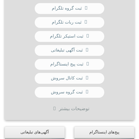
ثبت گروه تلگرام
ثبت ربات تلگرام
ثبت استیکر تلگرام
ثبت آگهی تبلیغاتی
ثبت پیج اینستاگرام
ثبت کانال سروش
ثبت گروه سروش
توضیحات بیشتر
پیج‌های اینستاگرام
آگهی‌های تبلیغاتی