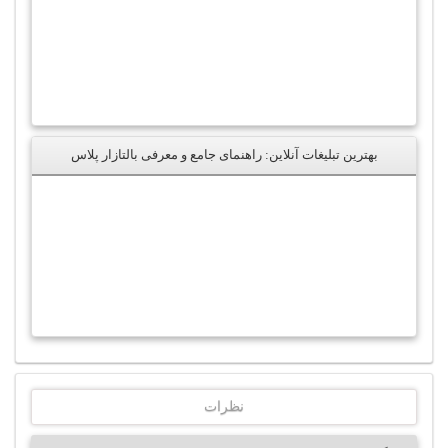
بهترین تبلیغات آنلاین: راهنمای جامع و معرفی بالتازار پلاس
نظرات