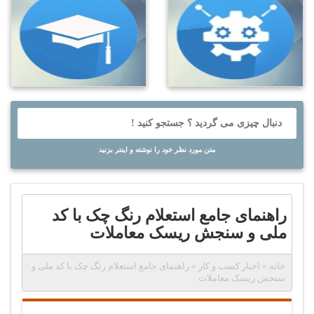
متن مورد نظر خود را نوشته و اینتر بزنید
راهنمای جامع استعلام رنگ چک با کد
ملی و سنجش ریسک معاملات
خانه
»
اخبار کسب و کار
»
راهنمای جامع استعلام رنگ چک با کد ملی و
سنجش ریسک معاملات