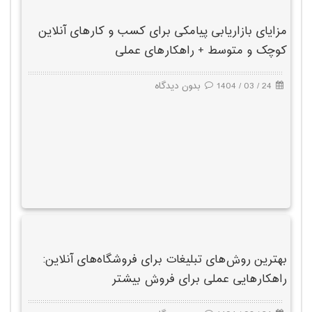
مزایای بازاریابی پیامکی برای کسب و کارهای آنلاین
کوچک و متوسط + راهکارهای عملی
24 / 03 / 1404
بدون دیدگاه
بهترین روش‌های تبلیغات برای فروشگاه‌های آنلاین:
راهکارهایی عملی برای فروش بیشتر