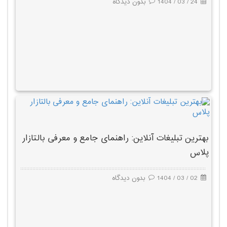
24 / 03 / 1404
بدون دیدگاه
بهترین تبلیغات آنلاین: راهنمای جامع و معرفی بالتازار
پلاس
02 / 03 / 1404
بدون دیدگاه