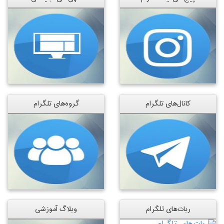
کانال‌های تلگرام
گروه‌های تلگرام
ربات‌های تلگرام
وبلاگ آموزشی