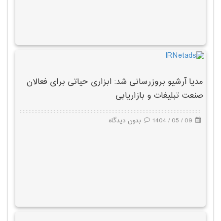
مدیا آرشیو بروزرسانی شد: ابزاری حیاتی برای فعالان
صنعت تبلیغات و بازاریابی
09 / 05 / 1404
بدون دیدگاه