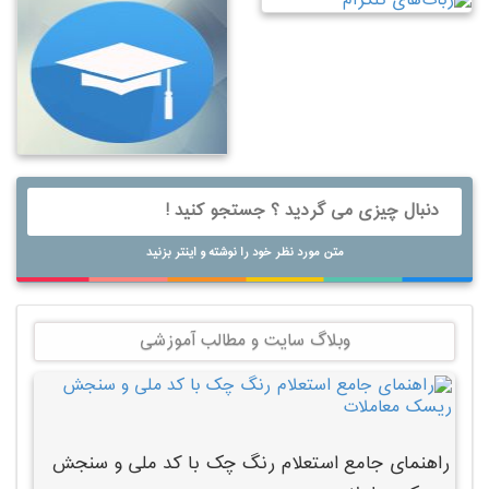
متن مورد نظر خود را نوشته و اینتر بزنید
وبلاگ سایت و مطالب آموزشی
راهنمای جامع استعلام رنگ چک با کد ملی و سنجش