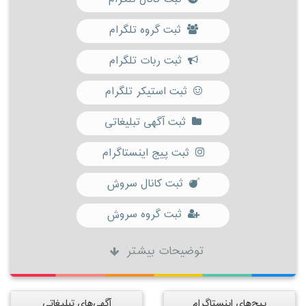
ثبت گروه تلگرام
ثبت ربات تلگرام
ثبت استیکر تلگرام
ثبت آگهی تبلیغاتی
ثبت پیج اینستاگرام
ثبت کانال سروش
ثبت گروه سروش
توضیحات بیشتر
پیج‌های اینستاگرام
آگهی‌های تبلیغاتی