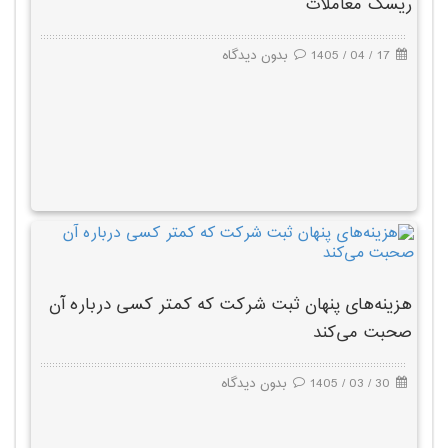
ریسک معاملات
17 / 04 / 1405
بدون دیدگاه
هزینه‌های پنهان ثبت شرکت که کمتر کسی درباره آن
صحبت می‌کند
30 / 03 / 1405
بدون دیدگاه