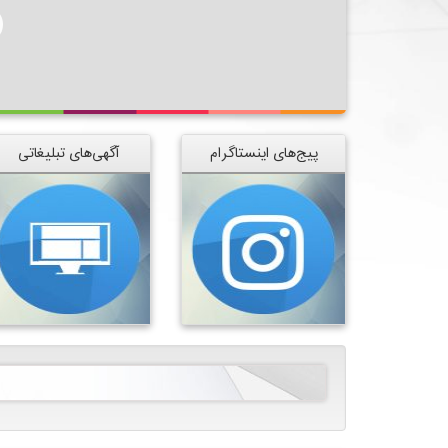
پیج‌های اینستاگرام
آگهی‌های تبلیغاتی