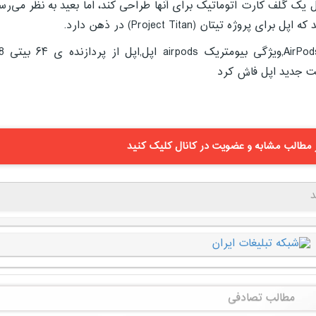
ل یک گلف کارت اتوماتیک برای آنها طراحی کند، اما بعید به نظر می‌رس
تیتان (Project Titan) در ذهن دارد.
جدیدترین پتنت اپل برای ویژگی بیوم
نت جدید اپل فاش کرد
مطالب مشابه و عضویت در کانال کلیک کنید
د
مطالب تصادفی