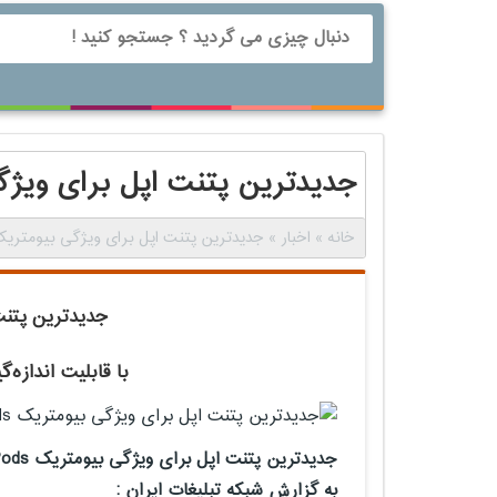
جدیدترین پتنت اپل برای ویژگی بیو
خانه
»
اخبار
»
جدیدترین پتنت اپل برای ویژگی بیومتریک rPods
جدیدترین پتنت ا
با قابلیت اندازه
جدیدترین پتنت اپل برای ویژگی بیومتریک AirPods:
به گزارش شبکه تبلیغات ایران :