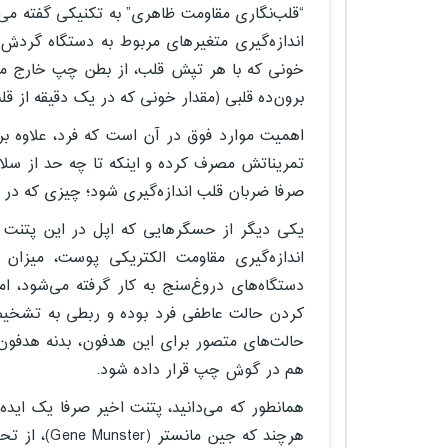
“قلب‌نگاری مقاومت ظاهری” به تکنیکی گفته می‌
خونی که با هر تپش قلب، از بطن چپ خارج می‌
برون‌ده قلبی (مقدار خونی که در یک دقیقه از قل
اهمیت موارد فوق در آن است که فرد، علاوه بر
تمریناتش مصرف کرده و اینکه تا چه حد از سلام
صرفا ضربان قلب اندازه‌گیری شود؛ چیزی که در
یکی دیگر از حسگرهایی که اپل در این پتنت ا
اندازه‌گیری مقاومت الکتریکی پوست، میز
دستگاه‌های دروغ‌سنج به کار گرفته می‌شود، ام
کردن حالت عاطفی فرد بوده و ربطی به تشخیص 
حالت‌های متصور برای این هدفون‌، بدنه هدفون
هم در گوش چپ قرار داده شود.
همانطور که می‌دانید، پتنت اخیر صرفا یک ایده 