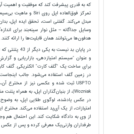
که به قدری پیشرفت کند که موفقیت و اهمیت آن ب
مبدل می‌کند. گفتنی است، تحقق ایده اپل، بدان 
وسایل جداگانه – مثل نوار سینه‌بند برای اندا
هدفون‌ها می‌توانند همان قابلیت‌ها را ارائه کنند.
Wozniak)، از بنیان‌گذاران اپل، به همراه پتنت منتشر شده بود.
در عکس یادشده، لوگوی طلایی اپل، به وضوح 
از وی به دادگاه شکایت کند. این احتمال هم وج
طرفداران وازنی‌یک معرفی کرده و پس از عکس گر