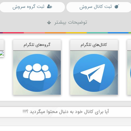
ثبت کانال سروش
ثبت گروه سروش
توضیحات بیشتر
کانال‌های تلگرام
گروه‌های تلگرام
آیا برای کانال خود به دنبال محتوا میگردید ؟!!!