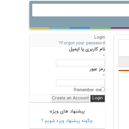
Login
Forgot your password?
نام کاربری یا ایمیل
*
رمز عبور
*
Remember me
Create an Account
پیشنهاد های ویژه
چگونه پیشنهاد ویژه شویم ؟