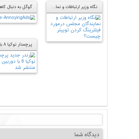
نگاه وزیر ارتباطات و نمایندگان مجلس درمورد فیلترینگ کردن توییتر چیست؟
دیدگاه شما