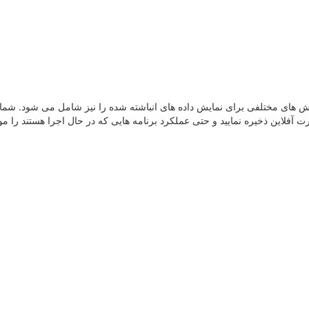
ف است و روش های مختلفی برای نمایش داده های انباشته شده را نیز شامل می شود. شم
رت آفلاین ذخیره نمایید و حتی عملکرد برنامه هایی که در حال اجرا هستند را مو