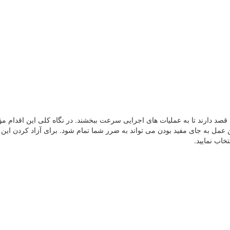
 قصد دارند تا به عملیات های اجرایی سرعت ببخشند. در نگاه کلی این اقدام م
 عمل به جای مفید بودن می تواند به ضرر شما تمام شود. برای آزاد کردن این 