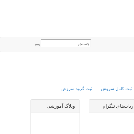
ثبت کانال سروش
ثبت گروه سروش
ربات‌های تلگرام
وبلاگ آموزشی