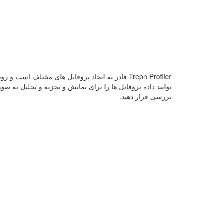
Trepn Profiler قادر به ایجاد پروفایل های مختل
توانید داده پروفایل ها را برای نمایش و تجزیه و تحلیل به صو
بررسی قرار دهید.