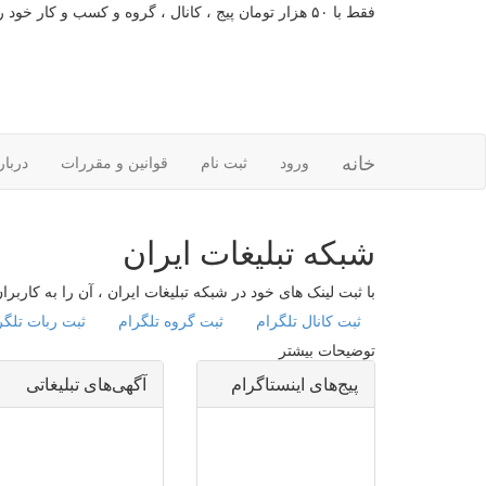
فقط با ۵۰ هزار تومان پیج ، کانال ، گروه و کسب و کار خود را تبلیغات کنید
خانه
ورود
ثبت نام
قوانین و مقررات
دربار
شبکه تبلیغات ایران
با ثبت لینک های خود در شبکه تبلیغات ایران ، آن را به کاربر
ثبت کانال تلگرام
ثبت گروه تلگرام
ثبت ربات تلگر
توضیحات بیشتر
پیج‌های اینستاگرام
آگهی‌های تبلیغاتی