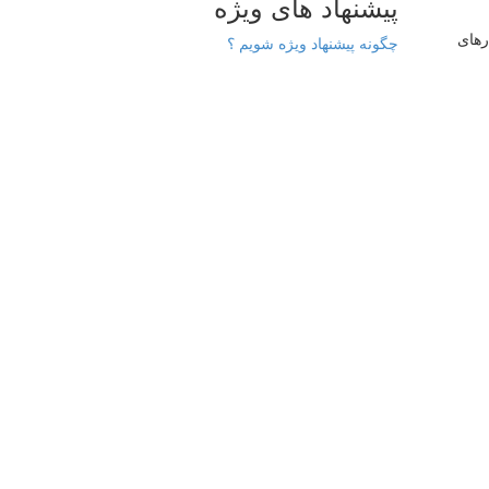
پیشنهاد های ویژه
رهای
چگونه پیشنهاد ویژه شویم ؟