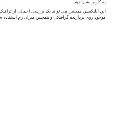
به کاربر نشان دهد.
این اپلیکیشن همچنین می تواند یک بررسی اجمالی از ترافیک 
موجود روی پردازنده گرافیکی و همچنین میزان رم استفاده شد