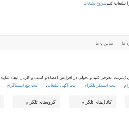
شروع تبلیغات
ه ما
تماس با ما
ان اینترنت معرفی کنید و تحولی در افزایش اعضاء و کسب و کارتان ایجاد نمایید.
ام
ثبت استیکر تلگرام
ثبت آگهی تبلیغاتی
ثبت پیج اینستاگرام
کانال‌های تلگرام
گروه‌های تلگرام