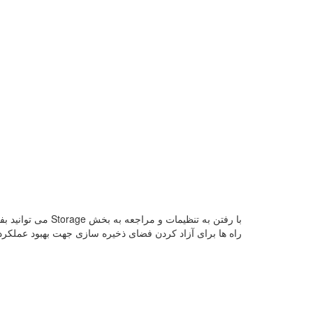
با رفتن به تنظیما
راه ها برای آزاد کردن فضای ذخیره سازی جهت بهبود عملکرد 