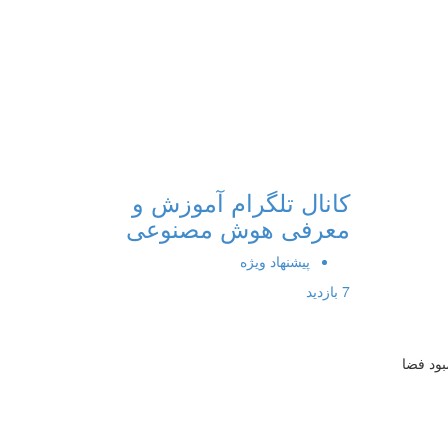
کانال تلگرام آموزش و
معرفی هوش مصنوعی
پیشنهاد ویژه
7 بازدید
بود فضا