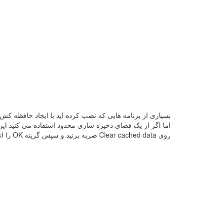
بسیاری از برنامه هایی که نصب کرده اید با ایجاد حافظه کش
اما اگر از یک فضای ذخیره سازی محدود استفاده می کنید این
روی Clear cached data ضربه بزنید و سپس گزینه OK را انتخاب نمایید.