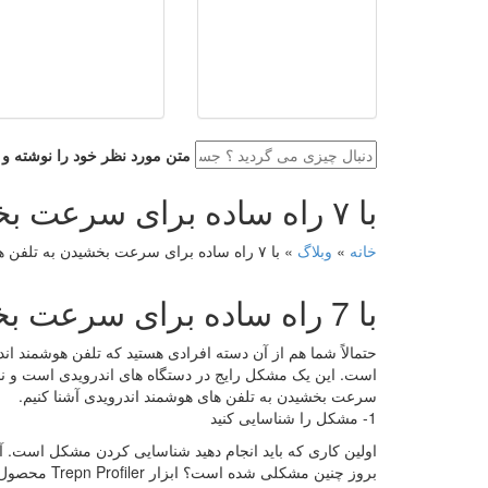
متن مورد نظر خود را نوشته و ای
با ۷ راه ساده برای سرعت بخشیدن به تلفن همراه
خانه
»
وبلاگ
»
با ۷ راه ساده برای سرعت بخشیدن به تلفن همراه
با 7 راه ساده برای سرعت بخشیدن به تلفن همراه
حتمالاً شما هم از آن دسته افرادی هستید که تلفن هوشمند ان
سرعت بخشیدن به تلفن های هوشمند اندرویدی آشنا کنیم.
1- مشکل را شناسایی کنید
اولین کاری که باید انجام دهید شناسایی کردن مشکل است. آی
بروز چنین مش