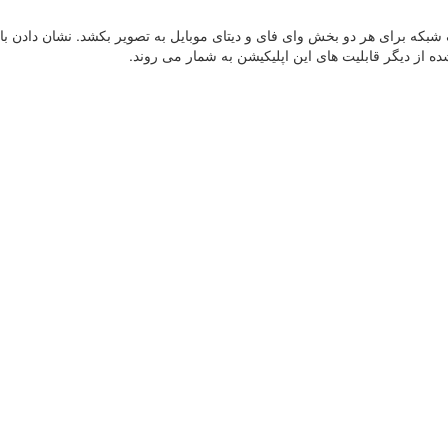
شبکه برای هر دو بخش وای فای و دیتای موبایل به تصویر بکشد. نشان دادن با
ه از دیگر قابلیت های این اپلیکیشن به شمار می روند.