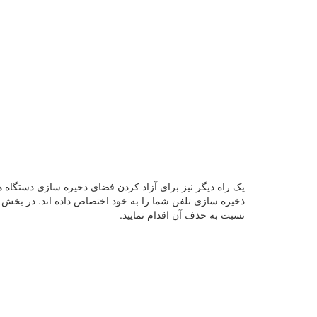
یک راه دیگر نیز برای آزاد کردن فضای ذخیره سازی دستگاه های
نسبت به حذف آن اقدام نمایید.