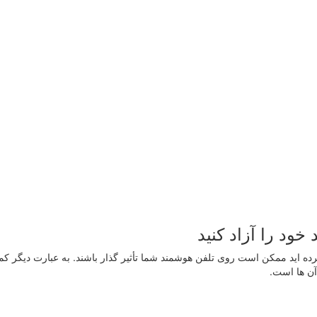
ده اید ممکن است روی تلفن هوشمند شما تأثیر گذار باشند. به عبارت دیگر کم
آن ها است.