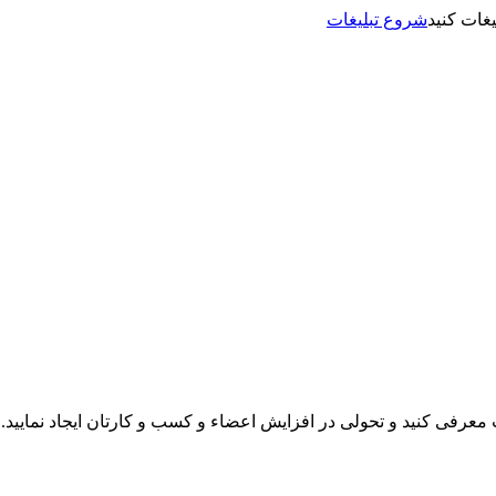
شروع تبلیغات
نت معرفی کنید و تحولی در افزایش اعضاء و کسب و کارتان ایجاد نمایید.