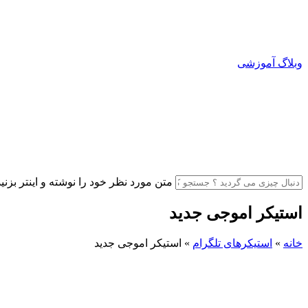
وبلاگ آموزشی
متن مورد نظر خود را نوشته و اینتر بزنید
استیکر اموجی جدید
خانه
»
استیکرهای تلگرام
»
استیکر اموجی جدید