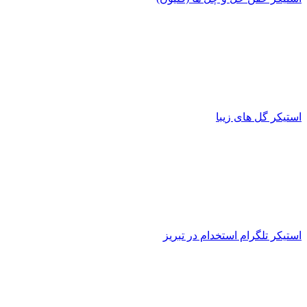
استیکر گل های زیبا
استیکر تلگرام استخدام در تبریز