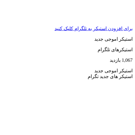
برای افزودن استیکر به تلگرام کلیک کنید
استیکر اموجی جدید
استیکرهای تلگرام
1,067 بازدید
استیکر اموجی جدید
استیکر های جدید تگرام