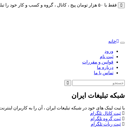
فقط با ۵۰ هزار تومان پیج ، کانال ، گروه و کسب و کار خود را تبلیغات کنید
خانه
Toggle
navigation
ورود
ثبت نام
قوانین و مقررات
درباره ما
تماس با ما
شبکه تبلیغات ایران
با ثبت لینک های خود در شبکه تبلیغات ایران ، آن را به کاربران اینتر
ثبت کانال تلگرام
ثبت گروه تلگرام
ثبت ربات تلگرام