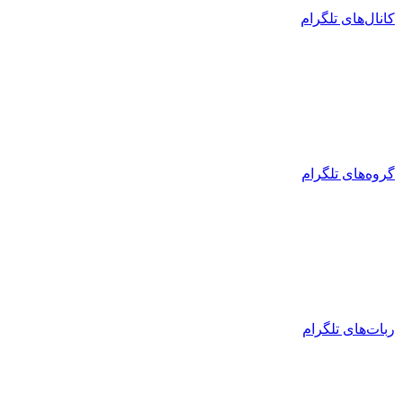
کانال‌های تلگرام
گروه‌های تلگرام
ربات‌های تلگرام