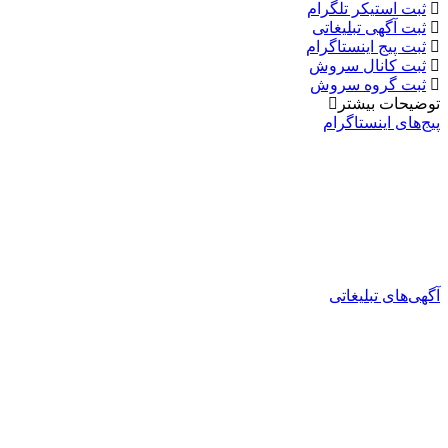
ثبت استیکر تلگرام
ثبت آگهی تبلیغاتی
ثبت پیج اینستاگرام
ثبت کانال سروش
ثبت گروه سروش
توضیحات بیشتر
پیج‌های اینستاگرام
آگهی‌های تبلیغاتی