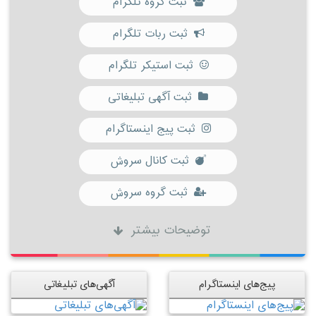
ثبت گروه تلگرام
ثبت ربات تلگرام
ثبت استیکر تلگرام
ثبت آگهی تبلیغاتی
ثبت پیج اینستاگرام
ثبت کانال سروش
ثبت گروه سروش
توضیحات بیشتر
پیج‌های اینستاگرام
آگهی‌های تبلیغاتی