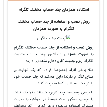
استفاده همزمان چند حساب مختلف تلگرام
روش نصب و استفاده از چند حساب مختلف
تلگرام به صورت همزمان
روش نصب و استفاده از چند حساب مختلف تلگرام
به صورت همزمان :
داشتن چند حساب متفاوت
تلگرام روی وسیله، کاربردهای متعددی دارد؛
مثلا برخی افراد (خصوصا افرادی که یک تجارت بر
مبنای تلگرام دارند) مایل هستند که چند حساب خود
را در یک وسیله و یکجا مدیریت کنند.
یا برخی وسیله‌ها، چند کاربره هستند مثلا یک تبلت
یا لپ‌تاپ ممکن است توسط دو خواهر، به صورت
مشترک استفاده می‌شود و هر کدام از آنها بخواهند