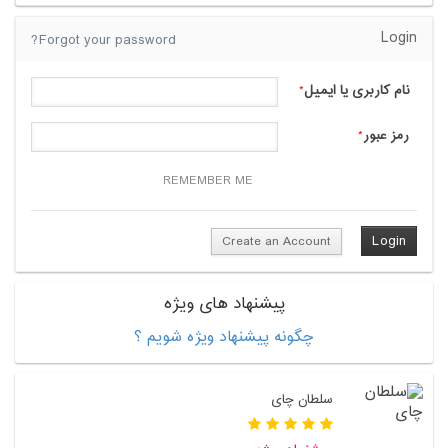
Login
Forgot your password?
نام کاربری یا ایمیل
*
رمز عبور
*
REMEMBER ME
Create an Account
پیشنهاد های ویژه
چگونه پیشنهاد ویژه شویم ؟
سلطان چای