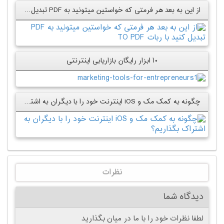
از این به بعد هر فرمتی که خواستین میتونید به PDF تبدیل کنید با ربات TO PDF
۱۰ ابزار رایگان بازاریابی اینترنتی
چگونه به کمک مک و iOS اینترنت خود را با دیگران به اشتراک بگذاریم؟
نظرات
دیدگاه شما
لطفا نظرات خود را با ما در میان بگذارید