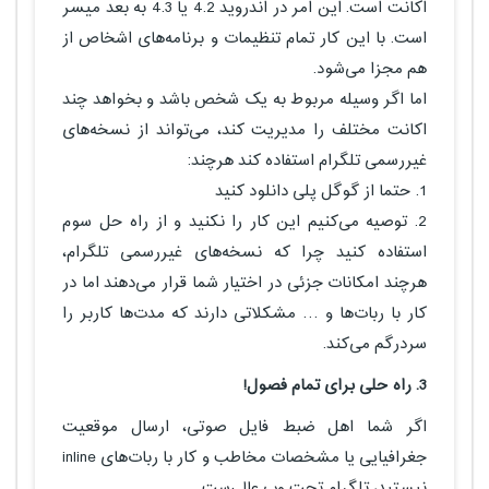
اکانت است. این امر در اندروید 4.2 یا 4.3 به بعد میسر
است. با این کار تمام تنظیمات و برنامه‌های اشخاص از
هم مجزا می‌شود.
اما اگر وسیله مربوط به یک شخص باشد و بخواهد چند
اکانت مختلف را مدیریت کند، می‌تواند از نسخه‌های
غیررسمی تلگرام استفاده کند هرچند:
1. حتما از گوگل پلی دانلود کنید
2. توصیه می‌کنیم این کار را نکنید و از راه حل سوم
استفاده کنید چرا که نسخه‌های غیررسمی تلگرام،
هرچند امکانات جزئی در اختیار شما قرار می‌دهند اما در
کار با ربات‌ها و … مشکلاتی دارند که مدت‌ها کاربر را
سردرگم می‌کند.
3. راه حلی برای تمام فصول!
اگر شما اهل ضبط فایل صوتی، ارسال موقعیت
جغرافیایی یا مشخصات مخاطب و کار با ربات‌های inline
نیستید، تلگرام تحت وب عالی‌ست.