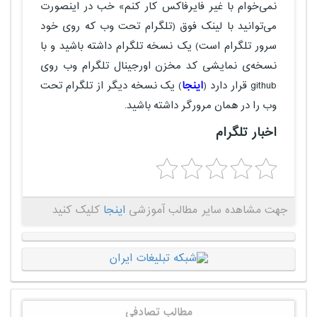
نمی‌خوام با غیر فایرفاکس کار کنم» خب در اینصورت
می‌توانید با لینک فوق (تلگرام تحت وب که روی خود
سرور تلگرام است) یک نسخه تلگرام داشته باشید و با
نسخه‌ی نمایشی کد مخزن اورجینال تلگرام وب روی
github قرار دارد (
اینجا
) یک نسخه دیگر از تلگرام تحت
وب را در همان مرورگر داشته باشید.
اخبار تلگرام
جهت مشاهده سایر مطالب آموزشی
اینجا
کلیک کنید
مطالب تصادفی