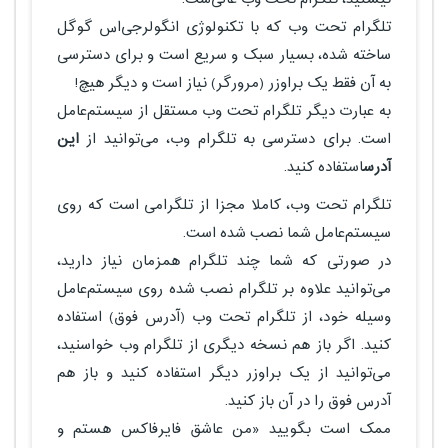
تلگرام تحت وب که با تکنولوژی انگولرجی‌اس گوگل
ساخته شده، بسیار سبک و سریع است و برای دسترسی
به آن فقط یک براوزر (مرورگر) نیاز است و دیگر هیچ!
به عبارت دیگر تلگرام تحت وب مستقل از سیستم‌عامل
است. برای دسترسی به تلگرام وب، می‌توانید از
این
آدرس
استفاده کنید.
تلگرام تحت وب، کاملا مجزا از تلگرامی است که روی
سیستم‌عامل شما نصب شده است.
در صورتی که شما چند تلگرام همزمان نیاز دارید،
می‌توانید علاوه بر تلگرام نصب شده روی سیستم‌عامل
وسیله خود، از تلگرام تحت وب (آدرس فوق) استفاده
کنید. اگر باز هم نسخه دیگری از تلگرام وب خواسنید،
می‌توانید از یک براوزر دیگر استفاده کنید و باز هم
آدرس فوق را در آن باز کنید.
ممک است بگویید «من عاشق فایرفاکس هستم و