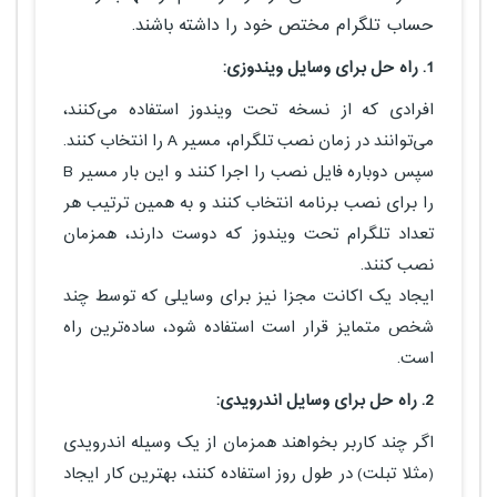
حساب تلگرام مختص خود را داشته باشند.
1. راه حل برای وسایل ویندوزی:
افرادی که از نسخه تحت ویندوز استفاده می‌کنند،
می‌توانند در زمان نصب تلگرام، مسیر A را انتخاب کنند.
سپس دوباره فایل نصب را اجرا کنند و این بار مسیر B
را برای نصب برنامه انتخاب کنند و به همین ترتیب هر
تعداد تلگرام تحت ویندوز که دوست دارند، همزمان
نصب کنند.
ایجاد یک اکانت مجزا نیز برای وسایلی که توسط چند
شخص متمایز قرار است استفاده شود، ساده‌ترین راه
است.
2.
راه حل برای وسایل اندرویدی:
اگر چند کاربر بخواهند همزمان از یک وسیله اندرویدی
(مثلا تبلت) در طول روز استفاده کنند، بهترین کار ایجاد