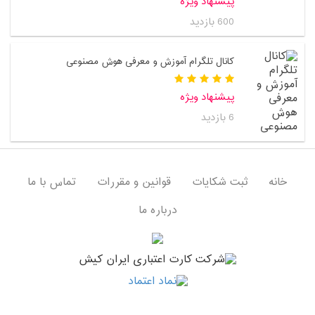
پیشنهاد ویژه
600 بازدید
کانال تلگرام آموزش و معرفی هوش مصنوعی
پیشنهاد ویژه
6 بازدید
خانه
ثبت شکایات
قوانین و مقررات
تماس با ما
درباره ما