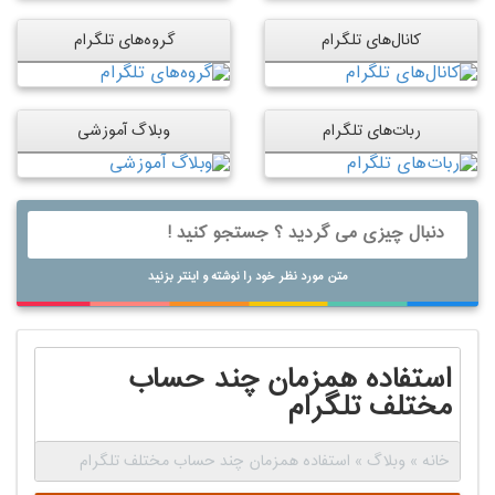
کانال‌های تلگرام
گروه‌های تلگرام
ربات‌های تلگرام
وبلاگ آموزشی
متن مورد نظر خود را نوشته و اینتر بزنید
استفاده همزمان چند حساب
مختلف تلگرام
خانه
»
وبلاگ
»
استفاده همزمان چند حساب مختلف تلگرام