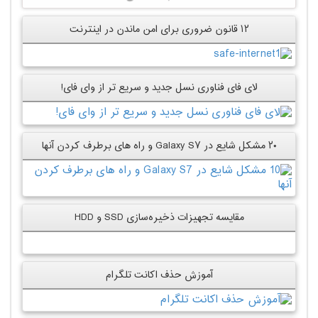
۱۲ قانون ضروری برای امن ماندن در اینترنت
لای فای فناوری نسل جدید و سریع تر از وای فای!
۲۰ مشکل شایع در Galaxy S۷ و راه های برطرف کردن آنها
مقایسه تجهیزات ذخیره‌سازی SSD و HDD
آموزش حذف اکانت تلگرام