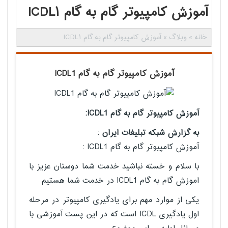
آموزش کامپیوتر گام به گام ICDL۱
خانه
»
وبلاگ
»
آموزش کامپیوتر گام به گام ICDL۱
آموزش کامپیوتر گام به گام ICDL1
آموزش کامپیوتر گام به گام ICDL1:
به گزارش شبکه تبلیغات ایران
:‌
آموزش کامپیوتر گام به گام ICDL1 :
با سلام و خسته نباشید خدمت شما دوستان عزیز با
اموزش گام به گام ICDL1 در خدمت شما هستیم
یکی از موارد مهم برای یادگیری کامپیوتر در مرحله
اول یادگیری ICDL است که در این پست آموزشی با