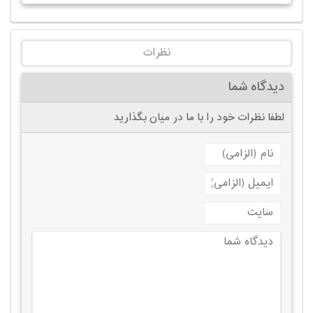
نظرات
دیدگاه شما
لطفا نظرات خود را با ما در میان بگذارید