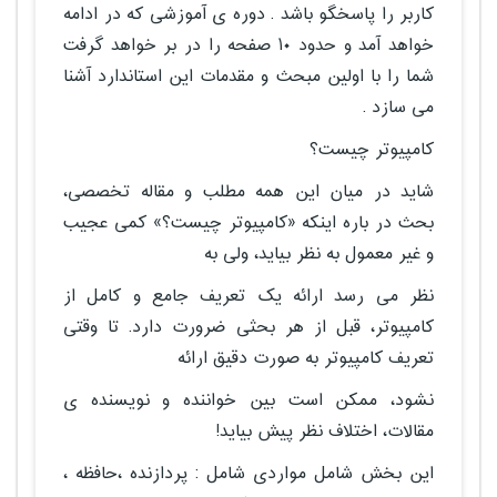
کاربر را پاسخگو باشد . دوره ی آموزشی که در ادامه
خواهد آمد و حدود ۱۰ صفحه را در بر خواهد گرفت
شما را با اولین مبحث و مقدمات این استاندارد آشنا
می سازد .
کامپیوتر چیست؟
شاید در میان این همه مطلب و مقاله تخصصی،
بحث در باره اینکه «کامپیوتر چیست؟» کمی عجیب
و غیر معمول به نظر بیاید، ولی به
نظر می رسد ارائه یک تعریف جامع و کامل از
کامپیوتر، قبل از هر بحثی ضرورت دارد. تا وقتی
تعریف کامپیوتر به صورت دقیق ارائه
نشود، ممکن است بین خواننده و نویسنده ی
مقالات، اختلاف نظر پیش بیاید!
این بخش شامل مواردی شامل : پردازنده ،حافظه ،