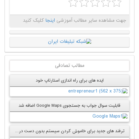
جهت مشاهده سایر مطالب آموزشی
اینجا
کلیک کنید
مطالب تصادفی
ایده های برای راه اندازی استارتاپ خود
قابلیت سوال جواب به جستجوی Google Maps اضافه شد
ترفند های جدید برای خاموش کردن سیستم بدون دست در ویندوز