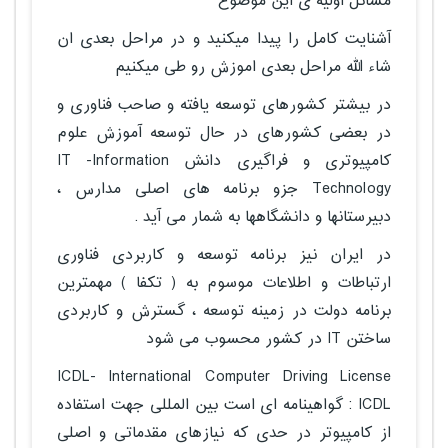
مسائل اولیه ی این موضوع
آشنایت کامل را پیدا میکنید و در مراحل بعدی ان
شاء الله مراحل بعدی اموزش رو طی میکنیم
در بیشتر کشورهای توسعه یافته و صاحب فناوری و
در بعضی کشورهای در حال توسعه آموزش علوم
کامپیوتری و فراگیری دانش IT -Information
Technology جزو برنامه های اصلی مدارس ،
دبیرستانها و دانشگاهها به شمار می آید .
در ایران نیز برنامه توسعه و کاربردی فناوری
ارتباطات و اطلاعات موسوم به ( تکفا ) مهمترین
برنامه دولت در زمینه توسعه ، گسترش و کاربردی
ساختن IT در کشور محسوب می شود
ICDL- International Computer Driving License
ICDL : گواهینامه ای است بین المللی جهت استفاده
از کامپیوتر در حدی که نیازهای مقدماتی و اصلی