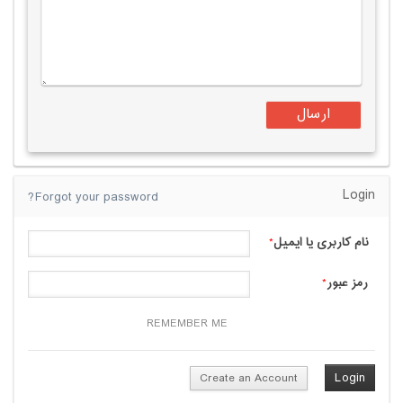
Login
Forgot your password?
نام کاربری یا ایمیل
*
رمز عبور
*
REMEMBER ME
Create an Account