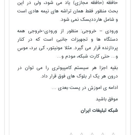
حافظه (حافظه مجازی) یاد می شود، ولی در این
بحث منظور فقط همان تراشه های نیمه هادی است
و شامل هارددیسک نمی شود.
ورودی – خروجی: منظور از ورودی-خروجی همه
دستگاه ها و تجهیزات جانبی است که در کنار
پردازنده قرار می گیرد. مثلا مونیتور، کی برد، موس
و… حتی کارت شبکه، مودم و…
بقیه اجزا هر سیستم کامپیوتری را می توان در
درون هر یک ار بلوک های فوق قرار داد.
ادامه ی اموزش در پست بعدی …
موفق باشید
شبکه تبلیغات ایران