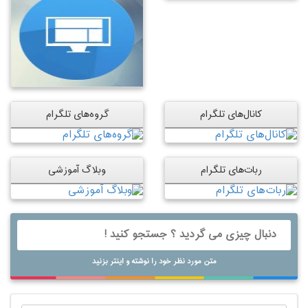
کانال‌های تلگرام
گروه‌های تلگرام
ربات‌های تلگرام
وبلاگ آموزشی
متن مورد نظر خود را نوشته و اینتر بزنید