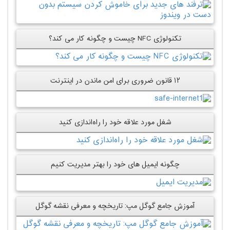
تکنولوژی NFC چیست و چگونه کار می کند؟
۱۲ قانون ضروری برای امن ماندن در اینترنت
شغل مورد علاقه‌ خود را راه‌اندازی کنید
چگونه ایمیل های خود را بهتر مدیریت کنیم
آموزش جامع گوگل مپ: تاریخچه و معرفی نقشه‌ گوگل