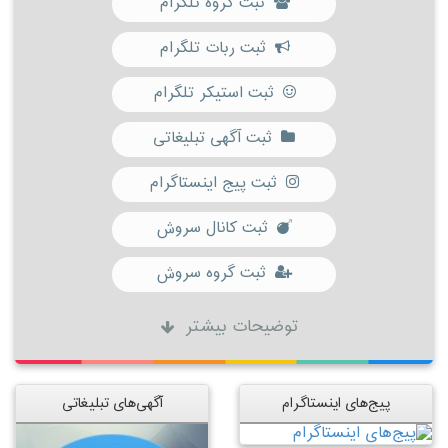
ثبت گروه تلگرام
ثبت ربات تلگرام
ثبت استیکر تلگرام
ثبت آگهی تبلیغاتی
ثبت پیج اینستاگرام
ثبت کانال سروش
ثبت گروه سروش
توضیحات بیشتر
پیج‌های اینستاگرام
آگهی‌های تبلیغاتی