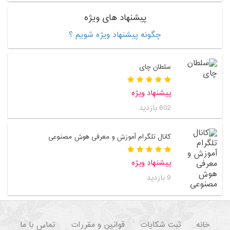
پیشنهاد های ویژه
چگونه پیشنهاد ویژه شویم ؟
سلطان چای
پیشنهاد ویژه
602 بازدید
کانال تلگرام آموزش و معرفی هوش مصنوعی
پیشنهاد ویژه
9 بازدید
خانه
ثبت شکایات
قوانین و مقررات
تماس با ما