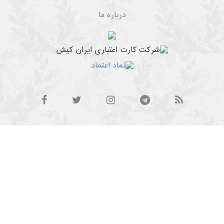
درباره ما