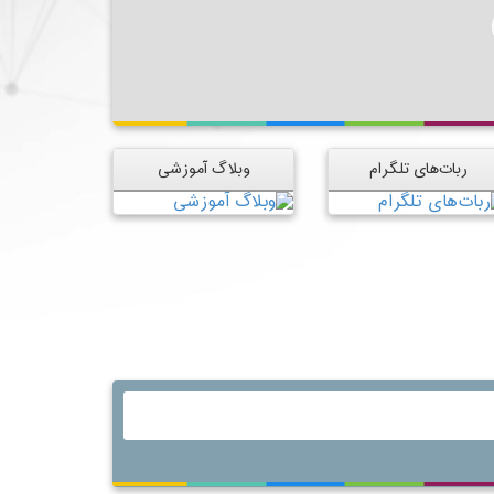
ربات‌های تلگرام
وبلاگ آموزشی