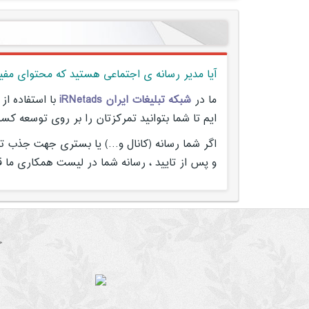
آیا مدیر رسانه ی اجتماعی هستید که محتوای مفید
ما در
شبکه تبلیغات ایران iRNetads
با استفاده از
ایم تا شما بتوانید تمرکزتان را بر روی توسعه کس
اگر شما رسانه (کانال و…) یا بستری جهت جذب تبلی
و پس از تایید ، رسانه شما در لیست همکاری ما قرا
خ