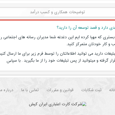
توضیحات همکاری و کسب درآمد
ی دارد و قصد توسعه آن را دارید؟
 بستری که مهیا کرده ایم این دغدغه شما مدیران رسانه های اجتماعی
ب و کار خودتان متمرکز کنید.
غات دارید می توانید اطلاعاتتان را توسط فرم زیر برای ما ارسال کنی
ر گرفته و میتوانید از پس تبلیغات خود را از ما بگیرید . با سپاس
انه
ثبت شکایات
قوانین و مقررات
تماس با ما
درباره ما