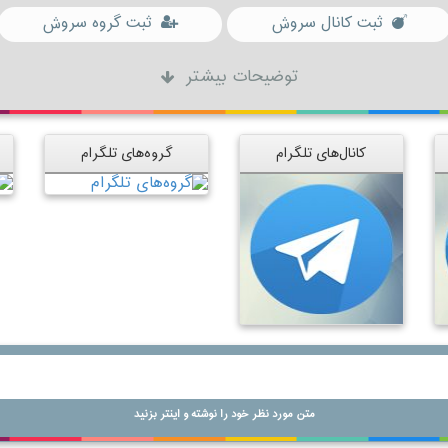
ثبت کانال سروش
ثبت گروه سروش
توضیحات بیشتر
کانال‌های تلگرام
گروه‌های تلگرام
متن مورد نظر خود را نوشته و اینتر بزنید