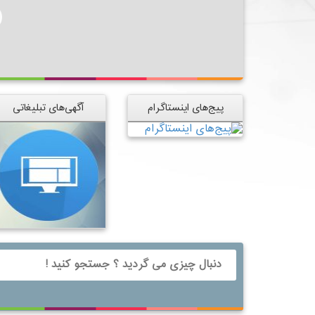
پیج‌های اینستاگرام
آگهی‌های تبلیغاتی