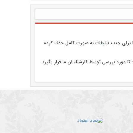
 را برای جذب تبلیغات به صورت کامل حذف کرده
د تا مورد بررسی توسط کارشناسان ما قرار بگیرد