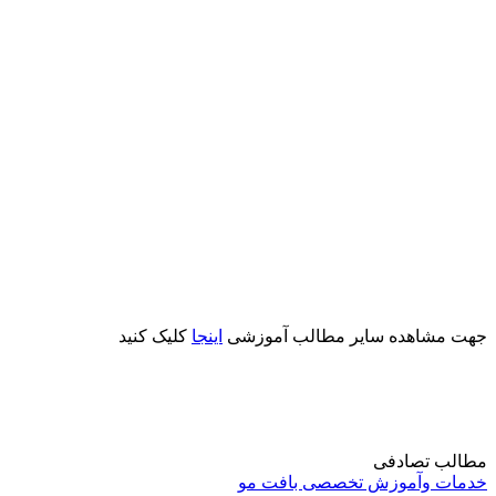
جهت مشاهده سایر مطالب آموزشی
اینجا
کلیک کنید
مطالب تصادفی
خدمات وآموزش تخصصی بافت مو