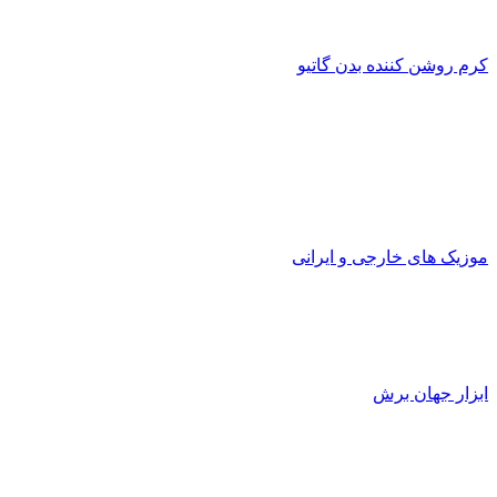
کرم روشن کننده بدن گاتیو
موزیک های خارجی و ایرانی
ابزار جهان برش