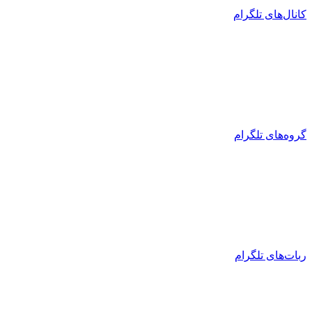
کانال‌های تلگرام
گروه‌های تلگرام
ربات‌های تلگرام