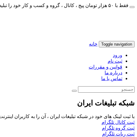
فقط با ۵۰ هزار تومان پیج ، کانال ، گروه و کسب و کار خود را تبلیغات کنید
خانه
Toggle navigation
ورود
ثبت نام
قوانین و مقررات
درباره ما
تماس با ما
شبکه تبلیغات ایران
با ثبت لینک های خود در شبکه تبلیغات ایران ، آن را به کاربران اینتر
ثبت کانال تلگرام
ثبت گروه تلگرام
ثبت ربات تلگرام