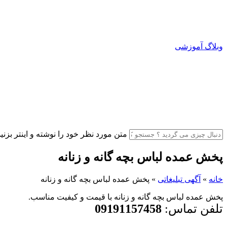
وبلاگ آموزشی
متن مورد نظر خود را نوشته و اینتر بزنید
پخش عمده لباس بچه گانه و زنانه
خانه
»
آگهی تبلیغاتی
»
پخش عمده لباس بچه گانه و زنانه
پخش عمده لباس بچه گانه و زنانه با قیمت و کیفیت مناسب.
تلفن تماس:
09191157458