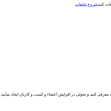
شروع تبلیغات
نت معرفی کنید و تحولی در افزایش اعضاء و کسب و کارتان ایجاد نمایید.