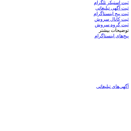
ثبت استیکر تلگرام
ثبت آگهی تبلیغاتی
ثبت پیج اینستاگرام
ثبت کانال سروش
ثبت گروه سروش
توضیحات بیشتر
پیج‌های اینستاگرام
آگهی‌های تبلیغاتی